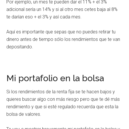
Por ejemplo, un mes te pueden dar el 11% + el 3%
adicional sería un 14% y si al otro mes cetes baja al 8%
te darían eso + el 3% y así cada mes.
Aquí es importante que sepas que no puedes retirar tu
dinero antes de tiempo sólo los rendimientos que te van
depositando.
Mi portafolio en la bolsa
Si los rendimientos de la renta fija se te hacen bajos y
quieres buscar algo con más riesgo pero que te dé más
rendimiento y que si esté regulado recuerda que esta la
bolsa de valores.