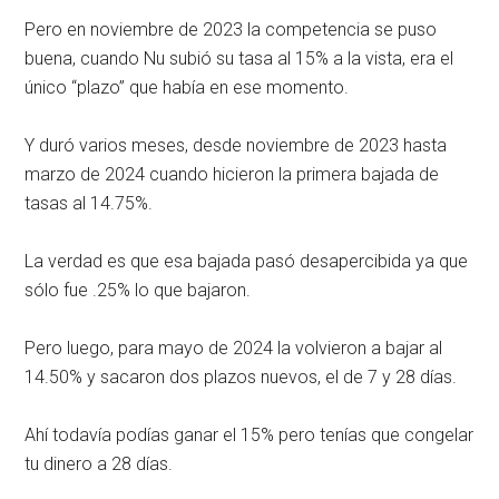
Pero en noviembre de 2023 la competencia se puso
buena, cuando Nu subió su tasa al 15% a la vista, era el
único “plazo” que había en ese momento.
Y duró varios meses, desde noviembre de 2023 hasta
marzo de 2024 cuando hicieron la primera bajada de
tasas al 14.75%.
La verdad es que esa bajada pasó desapercibida ya que
sólo fue .25% lo que bajaron.
Pero luego, para mayo de 2024 la volvieron a bajar al
14.50% y sacaron dos plazos nuevos, el de 7 y 28 días.
Ahí todavía podías ganar el 15% pero tenías que congelar
tu dinero a 28 días.