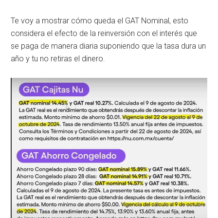
Te voy a mostrar cómo queda el GAT Nominal, esto
considera el efecto de la reinversión con el interés que
se paga de manera diaria suponiendo que la tasa dura un
año y tu no retiras el dinero.