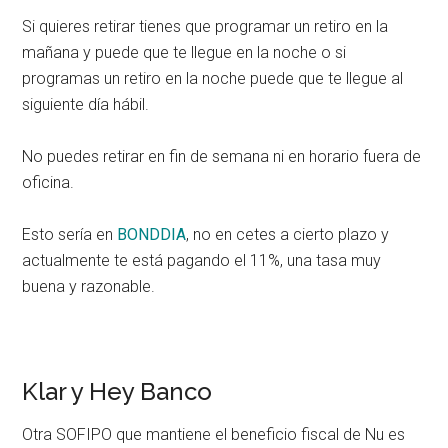
Si quieres retirar tienes que programar un retiro en la
mañana y puede que te llegue en la noche o si
programas un retiro en la noche puede que te llegue al
siguiente día hábil.
No puedes retirar en fin de semana ni en horario fuera de
oficina.
Esto sería en
BONDDIA
, no en cetes a cierto plazo y
actualmente te está pagando el 11%, una tasa muy
buena y razonable.
Klar y Hey Banco
Otra SOFIPO que mantiene el beneficio fiscal de Nu es