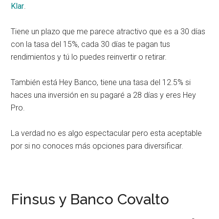
Klar
.
Tiene un plazo que me parece atractivo que es a 30 días
con la tasa del 15%, cada 30 días te pagan tus
rendimientos y tú lo puedes reinvertir o retirar.
También está Hey Banco, tiene una tasa del 12.5% si
haces una inversión en su pagaré a 28 días y eres Hey
Pro.
La verdad no es algo espectacular pero esta aceptable
por si no conoces más opciones para diversificar.
Finsus y Banco Covalto