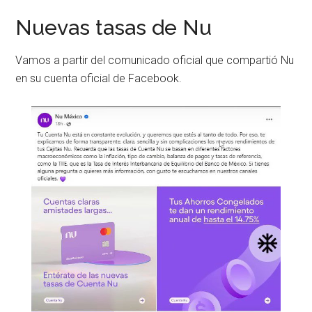
Nuevas tasas de Nu
Vamos a partir del comunicado oficial que compartió Nu
en su cuenta oficial de Facebook.