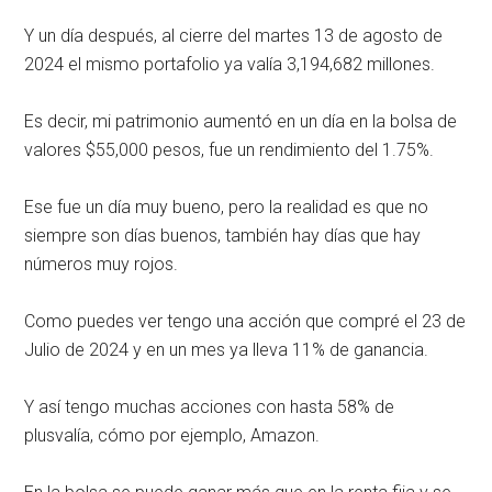
Y un día después, al cierre del martes 13 de agosto de
2024 el mismo portafolio ya valía 3,194,682 millones.
Es decir, mi patrimonio aumentó en un día en la bolsa de
valores $55,000 pesos, fue un rendimiento del 1.75%.
Ese fue un día muy bueno, pero la realidad es que no
siempre son días buenos, también hay días que hay
números muy rojos.
Como puedes ver tengo una acción que compré el 23 de
Julio de 2024 y en un mes ya lleva 11% de ganancia.
Y así tengo muchas acciones con hasta 58% de
plusvalía, cómo por ejemplo, Amazon.