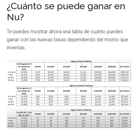
¿Cuánto se puede ganar en
Nu?
Te puedes mostrar ahora una tabla de cuánto puedes
ganar con las nuevas tasas dependiendo del monto que
inviertas.