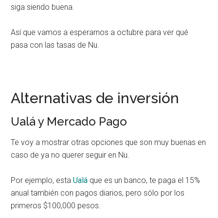
siga siendo buena.
Así que vamos a esperarnos a octubre para ver qué
pasa con las tasas de Nu.
Alternativas de inversión
Ualá y Mercado Pago
Te voy a mostrar otras opciones que son muy buenas en
caso de ya no querer seguir en Nu.
Por ejemplo, esta
Ualá
que es un banco, te paga el 15%
anual también con pagos diarios, pero sólo por los
primeros $100,000 pesos.