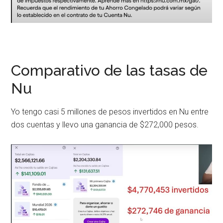
Comparativo de las tasas de
Nu
Yo tengo casi 5 millones de pesos invertidos en Nu entre
dos cuentas y llevo una ganancia de $272,000 pesos.