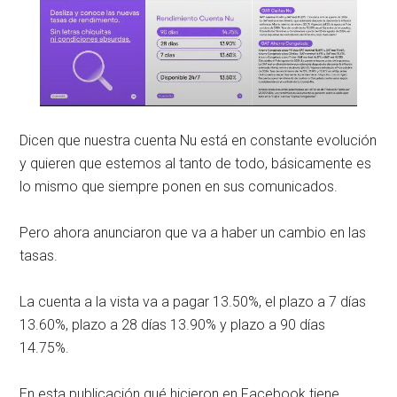
Dicen que nuestra cuenta Nu está en constante evolución
y quieren que estemos al tanto de todo, básicamente es
lo mismo que siempre ponen en sus comunicados.
Pero ahora anunciaron que va a haber un cambio en las
tasas.
La cuenta a la vista va a pagar 13.50%, el plazo a 7 días
13.60%, plazo a 28 días 13.90% y plazo a 90 días
14.75%.
En esta publicación qué hicieron en Facebook tiene