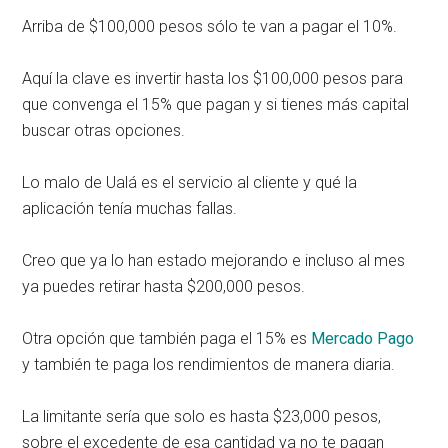
Arriba de $100,000 pesos sólo te van a pagar el 10%.
Aquí la clave es invertir hasta los $100,000 pesos para
que convenga el 15% que pagan y si tienes más capital
buscar otras opciones.
Lo malo de Ualá es el servicio al cliente y qué la
aplicación tenía muchas fallas.
Creo que ya lo han estado mejorando e incluso al mes
ya puedes retirar hasta $200,000 pesos.
Otra opción que también paga el 15% es
Mercado Pago
y también te paga los rendimientos de manera diaria.
La limitante sería que solo es hasta $23,000 pesos,
sobre el excedente de esa cantidad ya no te pagan