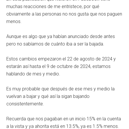
muchas reacciones de me entristece, por qué
obviamente a las personas no nos gusta que nos paguen
menos.
Aunque es algo que ya habían anunciado desde antes
pero no sabíamos de cuánto iba a ser la bajada.
Estos cambios empezaron el 22 de agosto de 2024 y
estarán así hasta el 9 de octubre de 2024, estamos
hablando de mes y medio.
Es muy probable que después de ese mes y medio la
vuelvan a bajar y qué así la sigan bajando
consistentemente.
Recuerda que nos pagaban en un inicio 15% en la cuenta
a la vista y ya ahorita está en 13.5%, ya es 1.5% menos.