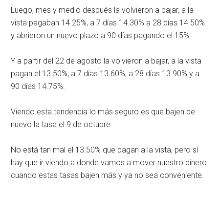
Luego, mes y medio después la volvieron a bajar, a la
vista pagaban 14.25%, a 7 días 14.30% a 28 días 14.50%
y abrieron un nuevo plazo a 90 días pagando el 15%.
Y a partir del 22 de agosto la volvieron a bajar, a la vista
pagan el 13.50%, a 7 días 13.60%, a 28 días 13.90% y a
90 días 14.75%.
Viendo esta tendencia lo más seguro es que bajen de
nuevo la tasa el 9 de octubre.
No está tan mal el 13.50% que pagan a la vista, pero sí
hay que ir viendo a donde vamos a mover nuestro dinero
cuando estas tasas bajen más y ya no sea conveniente.