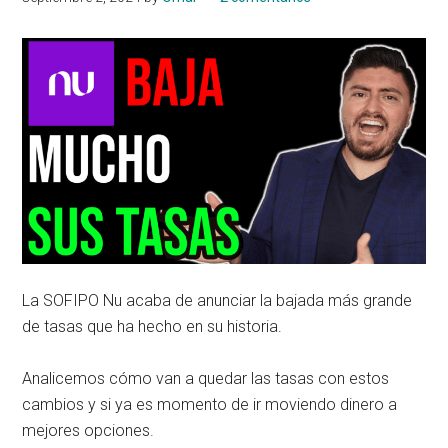
La SOFIPO Nu acaba de anunciar la bajada más grande
de tasas que ha hecho en su historia.
Analicemos cómo van a quedar las tasas con estos
cambios y si ya es momento de ir moviendo dinero a
mejores opciones.