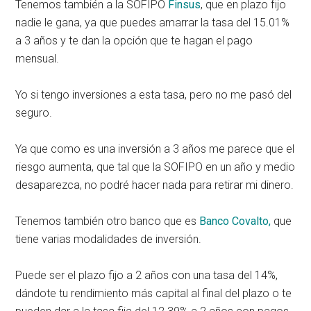
Tenemos también a la SOFIPO
Finsus
, que en plazo fijo
nadie le gana, ya que puedes amarrar la tasa del 15.01%
a 3 años y te dan la opción que te hagan el pago
mensual.
Yo si tengo inversiones a esta tasa, pero no me pasó del
seguro.
Ya que como es una inversión a 3 años me parece que el
riesgo aumenta, que tal que la SOFIPO en un año y medio
desaparezca, no podré hacer nada para retirar mi dinero.
Tenemos también otro banco que es
Banco Covalto,
que
tiene varias modalidades de inversión.
Puede ser el plazo fijo a 2 años con una tasa del 14%,
dándote tu rendimiento más capital al final del plazo o te