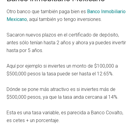
Otro banco que también paga bien es
Banco Inmobiliario
Mexicano
, aquí también yo tengo inversiones.
Sacaron nuevos plazos en el certificado de depósito,
antes sólo tenían hasta 2 años y ahora ya puedes invertir
hasta por 5 años.
Aquí por ejemplo si inviertes un monto de $100,000 a
$500,000 pesos la tasa puede ser hasta el 12.65%.
Dónde se pone más atractivo es si inviertes más de
$500,000 pesos, ya que la tasa anda cercana al 14%.
Esta es una tasa variable, es parecida a Banco Covalto,
es cetes + un porcentaje.