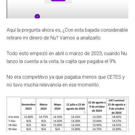
Aquí la pregunta ahora es, ¿Con esta bajada considerable
retirare mi dinero de Nu? Vamos a analizarlo.
Todo esto empezó en abril o marzo de 2023, cuando Nu
lanzo la cuenta a la vista, la cajita que pagaba el 9%.
No era competitivo ya que pagaba menos que CETES y
no tuvo mucha relevancia en ese momento.