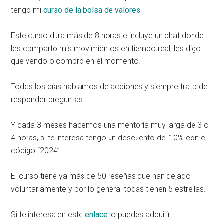
tengo mi
curso de la bolsa de valores.
Este curso dura más de 8 horas e incluye un chat donde
les comparto mis movimientos en tiempo real, les digo
que vendo o compro en el momento.
Todos los días hablamos de acciones y siempre trato de
responder preguntas.
Y cada 3 meses hacemos una mentoría muy larga de 3 o
4 horas, si te interesa tengo un descuento del 10% con el
código “2024”.
El curso tiene ya más de 50 reseñas que han dejado
voluntariamente y por lo general todas tienen 5 estrellas.
Si te interesa en este
enlace
lo puedes adquirir.