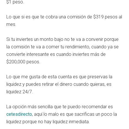
$1 peso.
Lo que si es que te cobra una comisión de $319 pesos al
mes.
Si tu inviertes un monto bajo no te va a convenir porque
la comisión te va a comer tu rendimiento, cuando ya se
convierte interesante es cuando inviertes más de
$200,000 pesos.
Lo que me gusta de esta cuenta es que preservas la
liquidez y puedes retirar el dinero cuando quieras, es
liquidez 24/7.
La opción más sencilla que te puedo recomendar es
cetesdirecto
, aquí lo malo es que sacrificas un poco la
liquidez porque no hay liquidez inmediata.