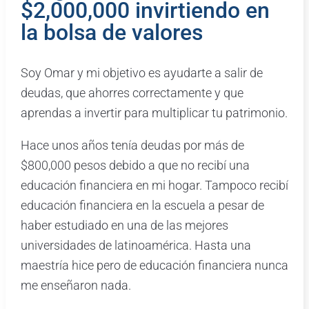
$2,000,000 invirtiendo en
la bolsa de valores
Soy Omar y mi objetivo es ayudarte a salir de
deudas, que ahorres correctamente y que
aprendas a invertir para multiplicar tu patrimonio.
Hace unos años tenía deudas por más de
$800,000 pesos debido a que no recibí una
educación financiera en mi hogar. Tampoco recibí
educación financiera en la escuela a pesar de
haber estudiado en una de las mejores
universidades de latinoamérica. Hasta una
maestría hice pero de educación financiera nunca
me enseñaron nada.