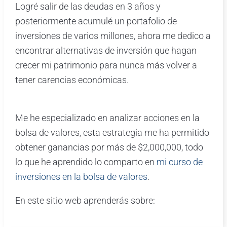
Logré salir de las deudas en 3 años y
posteriormente acumulé un portafolio de
inversiones de varios millones, ahora me dedico a
encontrar alternativas de inversión que hagan
crecer mi patrimonio para nunca más volver a
tener carencias económicas.
Me he especializado en analizar acciones en la
bolsa de valores, esta estrategia me ha permitido
obtener ganancias por más de $2,000,000, todo
lo que he aprendido lo comparto en
mi curso de
inversiones en la bolsa de valores
.
En este sitio web aprenderás sobre: