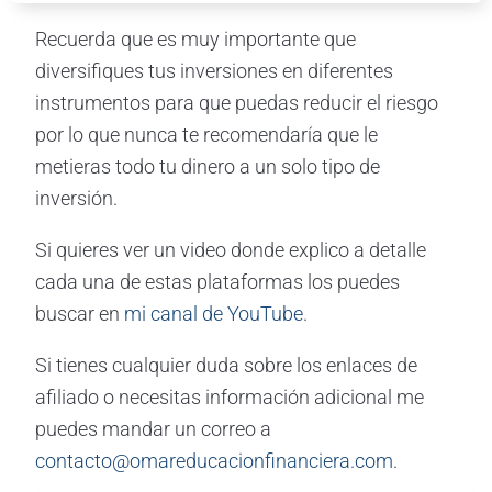
Recuerda que es muy importante que
diversifiques tus inversiones en diferentes
instrumentos para que puedas reducir el riesgo
por lo que nunca te recomendaría que le
metieras todo tu dinero a un solo tipo de
inversión.
Si quieres ver un video donde explico a detalle
cada una de estas plataformas los puedes
buscar en
mi canal de YouTube
.
Si tienes cualquier duda sobre los enlaces de
afiliado o necesitas información adicional me
puedes mandar un correo a
contacto@omareducacionfinanciera.com
.