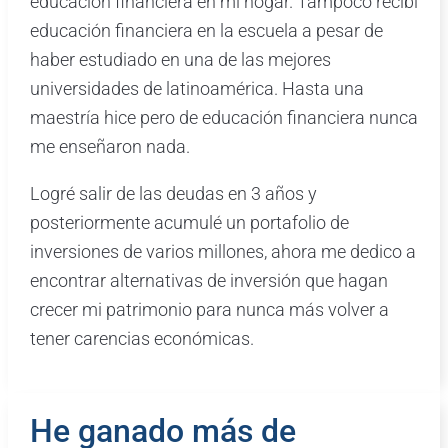
educación financiera en mi hogar. Tampoco recibí
educación financiera en la escuela a pesar de
haber estudiado en una de las mejores
universidades de latinoamérica. Hasta una
maestría hice pero de educación financiera nunca
me enseñaron nada.
Logré salir de las deudas en 3 años y
posteriormente acumulé un portafolio de
inversiones de varios millones, ahora me dedico a
encontrar alternativas de inversión que hagan
crecer mi patrimonio para nunca más volver a
tener carencias económicas.
He ganado más de