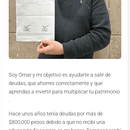
Soy Omar y mi objetivo es ayudarte a salir de
deudas, que ahorres correctamente y que
aprendas a invertir para multiplicar tu patrimonio
.
Hace unos años tenía deudas por más de
$800,000 pesos debido a que no recibí una