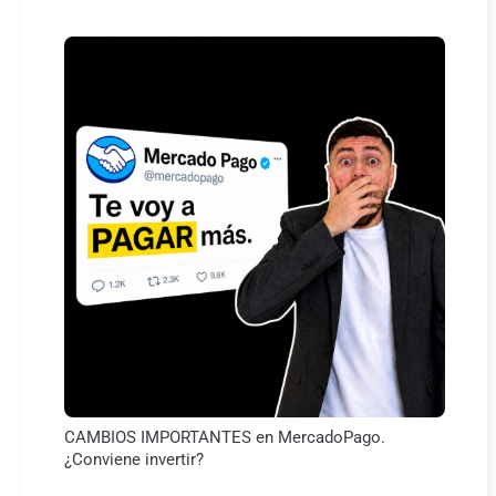
CAMBIOS IMPORTANTES en MercadoPago.
¿Conviene invertir?