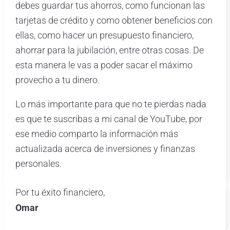
debes guardar tus ahorros, como funcionan las
tarjetas de crédito y como obtener beneficios con
ellas, como hacer un presupuesto financiero,
ahorrar para la jubilación, entre otras cosas. De
esta manera le vas a poder sacar el máximo
provecho a tu dinero.
Lo más importante para que no te pierdas nada
es que te suscribas a mi canal de YouTube, por
ese medio comparto la información más
actualizada acerca de inversiones y finanzas
personales.
Por tu éxito financiero,
Omar