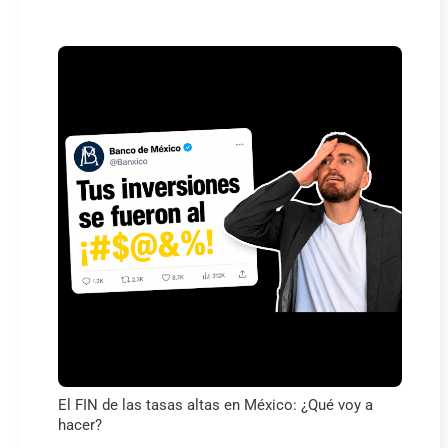
El FIN de las tasas altas en México: ¿Qué voy a
hacer?