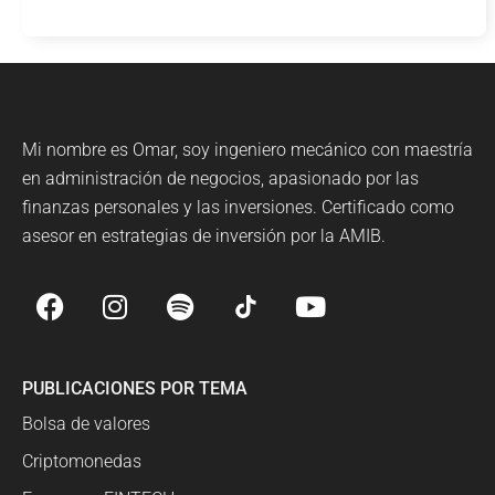
Mi nombre es Omar, soy ingeniero mecánico con maestría
en administración de negocios, apasionado por las
finanzas personales y las inversiones. Certificado como
asesor en estrategias de inversión por la AMIB.
PUBLICACIONES POR TEMA
Bolsa de valores
Criptomonedas