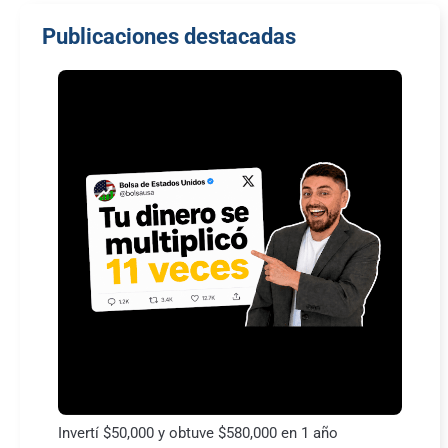
Publicaciones destacadas
Invertí $50,000 y obtuve $580,000 en 1 año