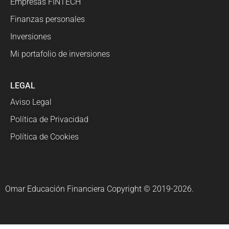
Empresas FINTECH
Finanzas personales
Inversiones
Mi portafolio de inversiones
LEGAL
Aviso Legal
Política de Privacidad
Política de Cookies
Omar Educación Financiera Copyright © 2019-2026.