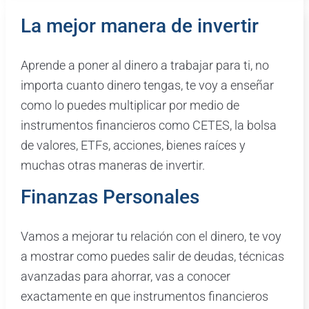
La mejor manera de invertir
Aprende a poner al dinero a trabajar para ti, no
importa cuanto dinero tengas, te voy a enseñar
como lo puedes multiplicar por medio de
instrumentos financieros como CETES, la bolsa
de valores, ETFs, acciones, bienes raíces y
muchas otras maneras de invertir.
Finanzas Personales
Vamos a mejorar tu relación con el dinero, te voy
a mostrar como puedes salir de deudas, técnicas
avanzadas para ahorrar, vas a conocer
exactamente en que instrumentos financieros