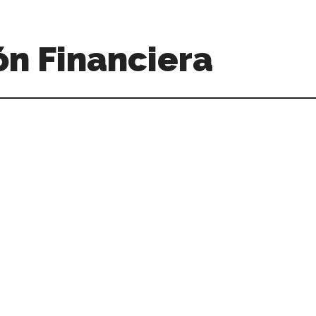
n Financiera