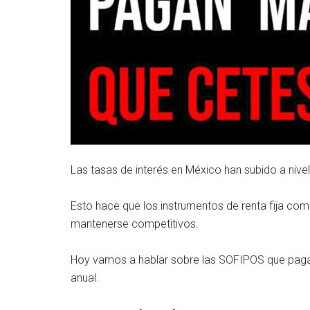
Las tasas de interés en México han subido a ni
Esto hace que los instrumentos de renta fija co
mantenerse competitivos.
Hoy vamos a hablar sobre las SOFIPOS que paga
anual.