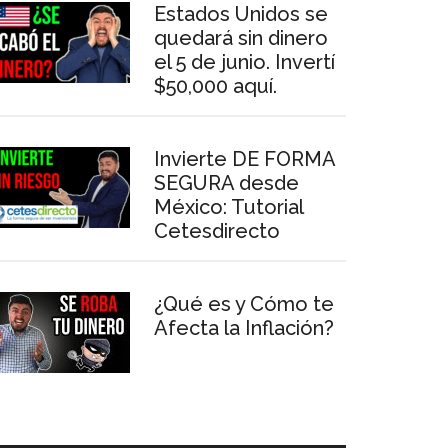
Estados Unidos se
quedará sin dinero
el 5 de junio. Invertí
$50,000 aquí.
Invierte DE FORMA
SEGURA desde
México: Tutorial
Cetesdirecto
¿Qué es y Cómo te
Afecta la Inflación?