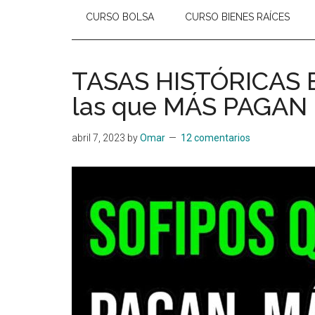
CURSO BOLSA
CURSO BIENES RAÍCES
TASAS HISTÓRICAS E
las que MÁS PAGAN
abril 7, 2023
by
Omar
12 comentarios