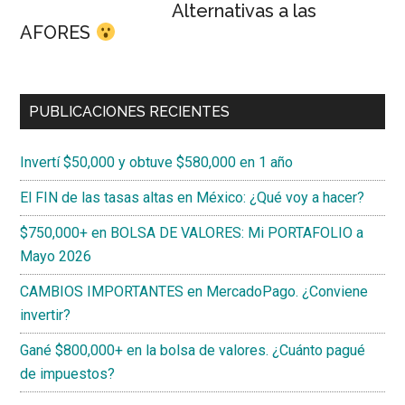
Alternativas a las
AFORES
PUBLICACIONES RECIENTES
Invertí $50,000 y obtuve $580,000 en 1 año
El FIN de las tasas altas en México: ¿Qué voy a hacer?
$750,000+ en BOLSA DE VALORES: Mi PORTAFOLIO a
Mayo 2026
CAMBIOS IMPORTANTES en MercadoPago. ¿Conviene
invertir?
Gané $800,000+ en la bolsa de valores. ¿Cuánto pagué
de impuestos?