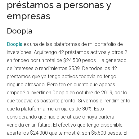
préstamos a personas y
empresas
Doopla
Doopla
es una de las plataformas de mi portafolio de
inversiones. Aquí tengo 42 préstamos activos y otros 2
en fondeo por un total de $24,500 pesos. Ha generado
de intereses o rendimientos $539. De todos los 42
préstamos que ya tengo activos todavía no tengo
ninguno atrasado. Pero ten en cuenta que apenas
empecé a invertir en Doopla en octubre de 2019, por lo
que todavía es bastante pronto. Si vemos el rendimiento
que la plataforma me arroja es de 30%. Esto
considerando que nadie se atrase o haya cartera
vencida en un futuro. El efectivo que tengo disponible,
aparte los $24,000 que te mostré, son $5,600 pesos. El