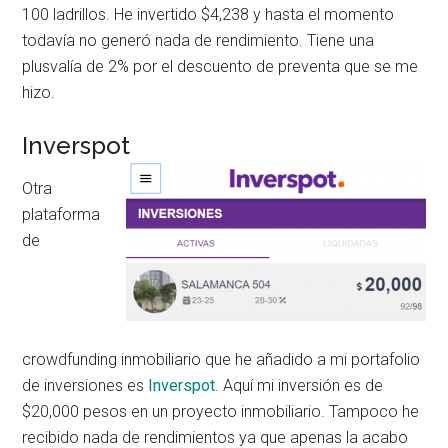
100 ladrillos. He invertido $4,238 y hasta el momento
todavía no generó nada de rendimiento. Tiene una
plusvalía de 2% por el descuento de preventa que se me
hizo.
Inverspot
Otra
plataforma
de
crowdfunding inmobiliario que he añadido a mi portafolio
de inversiones es
Inverspot
. Aquí mi inversión es de
$20,000 pesos en un proyecto inmobiliario. Tampoco he
recibido nada de rendimientos ya que apenas la acabo