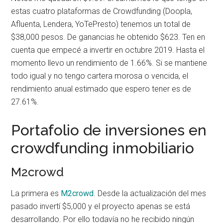
estas cuatro plataformas de Crowdfunding (Doopla,
Afluenta, Lendera, YoTePresto) tenemos un total de
$38,000 pesos. De ganancias he obtenido $623. Ten en
cuenta que empecé a invertir en octubre 2019. Hasta el
momento llevo un rendimiento de 1.66%. Si se mantiene
todo igual y no tengo cartera morosa o vencida, el
rendimiento anual estimado que espero tener es de
27.61%.
Portafolio de inversiones en
crowdfunding inmobiliario
M2crowd
La primera es
M2crowd
. Desde la actualización del mes
pasado invertí $5,000 y el proyecto apenas se está
desarrollando. Por ello todavía no he recibido ningún