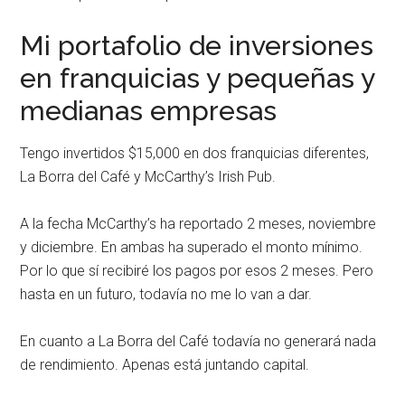
Mi portafolio de inversiones
en franquicias y pequeñas y
medianas empresas
Tengo invertidos $15,000 en dos franquicias diferentes,
La Borra del Café y McCarthy’s Irish Pub.
A la fecha McCarthy’s ha reportado 2 meses, noviembre
y diciembre. En ambas ha superado el monto mínimo.
Por lo que sí recibiré los pagos por esos 2 meses. Pero
hasta en un futuro, todavía no me lo van a dar.
En cuanto a La Borra del Café todavía no generará nada
de rendimiento. Apenas está juntando capital.