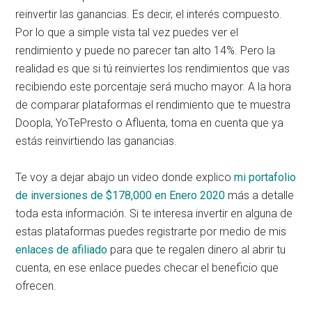
reinvertir las ganancias. Es decir, el interés compuesto.
Por lo que a simple vista tal vez puedes ver el
rendimiento y puede no parecer tan alto 14%. Pero la
realidad es que si tú reinviertes los rendimientos que vas
recibiendo este porcentaje será mucho mayor. A la hora
de comparar plataformas el rendimiento que te muestra
Doopla, YoTePresto o Afluenta, toma en cuenta que ya
estás reinvirtiendo las ganancias.
Te voy a dejar abajo un video donde explico
mi portafolio
de inversiones de $178,000 en Enero 2020
más a detalle
toda esta información. Si te interesa invertir en alguna de
estas plataformas puedes registrarte por medio de mis
enlaces de afiliado
para que te regalen dinero al abrir tu
cuenta, en ese enlace puedes checar el beneficio que
ofrecen.