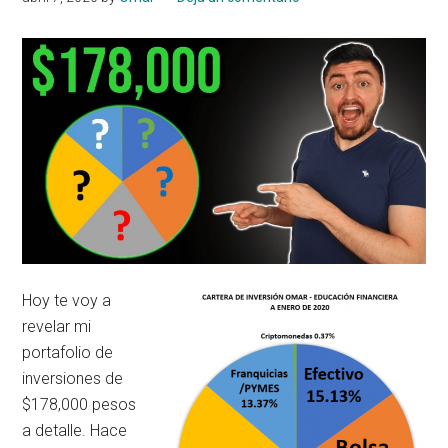
Hoy te voy a
revelar mi
portafolio de
inversiones de
$178,000 pesos
a detalle. Hace