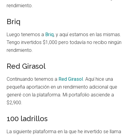
rendimiento.
Briq
Luego tenemos a
Briq
, y aquí estamos en las mismas.
Tengo invertidos $1,000 pero todavía no recibo ningún
rendimiento.
Red Girasol
Continuando tenemos a
Red Girasol
. Aquí hice una
pequeña aportación en un rendimiento adicional que
generé con la plataforma. Mi portafolio asciende a
$2,900.
100 ladrillos
La siguiente plataforma en la que he invertido se llama