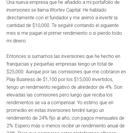
Una nueva empresa que he añadido a mi portafolio de
inversiones se llama Wortev Capital. He hablado
directamente con el fundador y me animó a invertir la
cantidad de $10,000. Te seguiré contando el siguiente
mes si me pagan el primer rendimiento o si pierdo todo
mi dinero.
Entonces si sumamos las inversiones que he hecho en
franquicias y pequeñas empresas tengo un total de
$25,000. Aunque por las comisiones que me cobraron en
Play Business de $1,100 por los $15,000 invertidos,
tengo un rendimiento negativo de alrededor de 4%. Son
elevadas las comisiones pero luego que reciba los
rendimientos se va a compensar. Yo estimo que en
promedio en estas inversiones tendré luego un
rendimiento de 24% fijo al año, con pagos mensuales de
2%. Espero más o menos recibir un rendimiento anual de