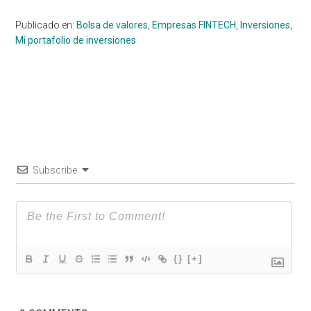
Publicado en:
Bolsa de valores
,
Empresas FINTECH
,
Inversiones
,
Mi portafolio de inversiones
Subscribe
{}
[+]