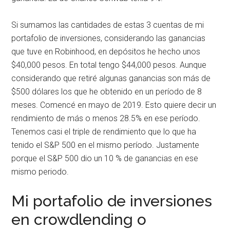
Si sumamos las cantidades de estas 3 cuentas de mi
portafolio de inversiones, considerando las ganancias
que tuve en Robinhood, en depósitos he hecho unos
$40,000 pesos. En total tengo $44,000 pesos. Aunque
considerando que retiré algunas ganancias son más de
$500 dólares los que he obtenido en un período de 8
meses. Comencé en mayo de 2019. Esto quiere decir un
rendimiento de más o menos 28.5% en ese período.
Tenemos casi el triple de rendimiento que lo que ha
tenido el S&P 500 en el mismo período. Justamente
porque el S&P 500 dio un 10 % de ganancias en ese
mismo periodo.
Mi portafolio de inversiones
en crowdlending o