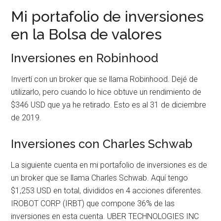
Mi portafolio de inversiones
en la Bolsa de valores
Inversiones en Robinhood
Invertí con un broker que se llama Robinhood. Dejé de
utilizarlo, pero cuando lo hice obtuve un rendimiento de
$346 USD que ya he retirado. Esto es al 31 de diciembre
de 2019.
Inversiones con Charles Schwab
La siguiente cuenta en mi portafolio de inversiones es de
un broker que se llama Charles Schwab. Aquí tengo
$1,253 USD en total, divididos en 4 acciones diferentes.
IROBOT CORP (IRBT) que compone 36% de las
inversiones en esta cuenta. UBER TECHNOLOGIES INC