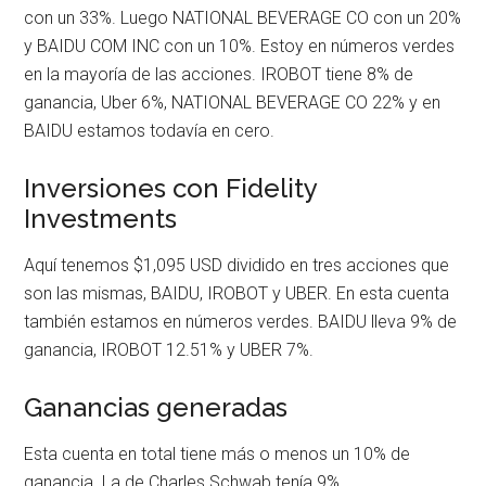
con un 33%. Luego NATIONAL BEVERAGE CO con un 20%
y BAIDU COM INC con un 10%. Estoy en números verdes
en la mayoría de las acciones. IROBOT tiene 8% de
ganancia, Uber 6%, NATIONAL BEVERAGE CO 22% y en
BAIDU estamos todavía en cero.
Inversiones con Fidelity
Investments
Aquí tenemos $1,095 USD dividido en tres acciones que
son las mismas, BAIDU, IROBOT y UBER. En esta cuenta
también estamos en números verdes. BAIDU lleva 9% de
ganancia, IROBOT 12.51% y UBER 7%.
Ganancias generadas
Esta cuenta en total tiene más o menos un 10% de
ganancia. La de Charles Schwab tenía 9%.