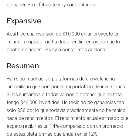
de hacer. En el futuro te voy a ir contando.
Expansive
Aquí hice una inversión de $10,000 en un proyecto en
Tulum. Tampoco me ha dado rendimientos porque lo
acabo de hacer. Te voy a contar más adelante.
Resumen
Han sido muchas las plataformas de crowdfunding
inmobiliario que componen mi portafolio de inversiones.
Si las sumamos a todas vamos a obtener que en total
tengo $44,000 invertidos. He recibido de ganancias tan
sólo $56 por lo que todavía prácticamente no he tenido
nada de rendimientos. El rendimiento anual estimado que
espero recibir es un 14% comparado con un promedio
de estas plataformas que andan en el 12%.