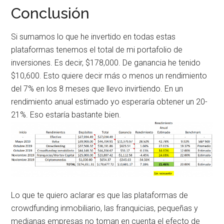
Conclusión
Si sumamos lo que he invertido en todas estas
plataformas tenemos el total de mi portafolio de
inversiones. Es decir, $178,000. De ganancia he tenido
$10,600. Esto quiere decir más o menos un rendimiento
del 7% en los 8 meses que llevo invirtiendo. En un
rendimiento anual estimado yo esperaría obtener un 20-
21%. Eso estaría bastante bien.
Lo que te quiero aclarar es que las plataformas de
crowdfunding inmobiliario, las franquicias, pequeñas y
medianas empresas no toman en cuenta el efecto de