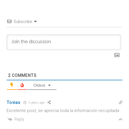
Subscribe
2
COMMENTS
Oldest
Tovias
3 years ago
Excelente post, se aprecia toda la información recopilada
Reply