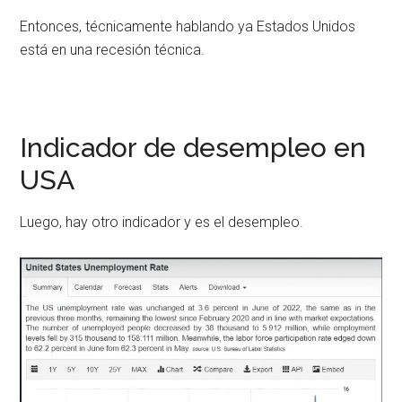
Entonces, técnicamente hablando ya Estados Unidos
está en una recesión técnica.
Indicador de desempleo en
USA
Luego, hay otro indicador y es el desempleo.