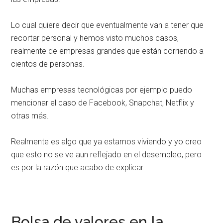
Lo cual quiere decir que eventualmente van a tener que
recortar personal y hemos visto muchos casos,
realmente de empresas grandes que están corriendo a
cientos de personas.
Muchas empresas tecnológicas por ejemplo puedo
mencionar el caso de Facebook, Snapchat, Netflix y
otras más.
Realmente es algo que ya estamos viviendo y yo creo
que esto no se ve aun reflejado en el desempleo, pero
es por la razón que acabo de explicar.
Bolsa de valores en la