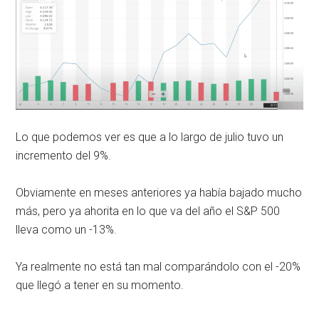
Lo que podemos ver es que a lo largo de julio tuvo un
incremento del 9%.
Obviamente en meses anteriores ya había bajado mucho
más, pero ya ahorita en lo que va del año el S&P 500
lleva como un -13%.
Ya realmente no está tan mal comparándolo con el -20%
que llegó a tener en su momento.