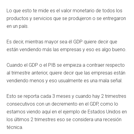
Lo que esto te mide es el valor monetario de todos los
productos y servicios que se produjeron o se entregaron
en un país.
Es decir, mientras mayor sea él GDP quiere decir que
están vendiendo más las empresas y eso es algo bueno.
Cuando el GDP o el PIB se empieza a contraer respecto
al trimestre anterior, quiere decir que las empresas están
vendiendo menos y eso usualmente es una mala señal.
Esto se reporta cada 3 meses y cuando hay 2 trimestres
consecutivos con un decremento en el GDP, como lo
estamos viendo aquí en el ejemplo de Estados Unidos en
los últimos 2 trimestres eso se considera una recesión
técnica.