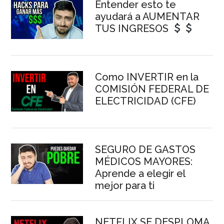
Entender esto te
ayudará a AUMENTAR
TUS INGRESOS
Como INVERTIR en la
COMISIÓN FEDERAL DE
ELECTRICIDAD (CFE)
SEGURO DE GASTOS
MÉDICOS MAYORES:
Aprende a elegir el
mejor para ti
NETFLIX SE DESPLOMA