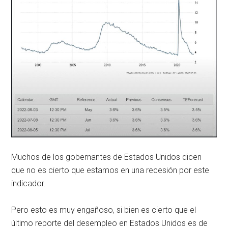
Muchos de los gobernantes de Estados Unidos dicen
que no es cierto que estamos en una recesión por este
indicador.
Pero esto es muy engañoso, si bien es cierto que el
último reporte del desempleo en Estados Unidos es de