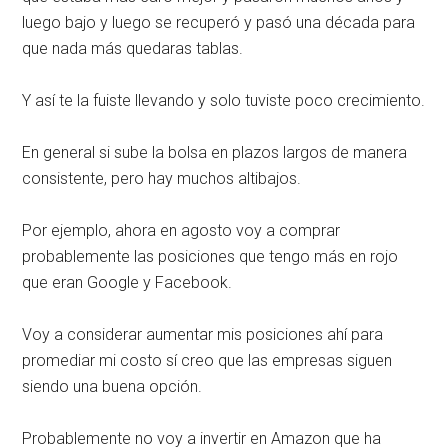
luego bajo y luego se recuperó y pasó una década para
que nada más quedaras tablas.
Y así te la fuiste llevando y solo tuviste poco crecimiento.
En general si sube la bolsa en plazos largos de manera
consistente, pero hay muchos altibajos.
Por ejemplo, ahora en agosto voy a comprar
probablemente las posiciones que tengo más en rojo
que eran Google y Facebook.
Voy a considerar aumentar mis posiciones ahí para
promediar mi costo sí creo que las empresas siguen
siendo una buena opción.
Probablemente no voy a invertir en Amazon que ha