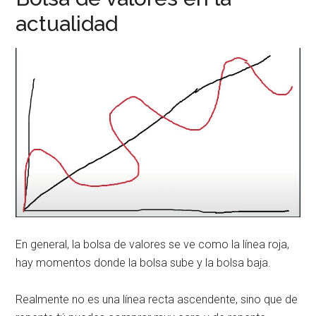
actualidad
En general, la bolsa de valores se ve como la línea roja,
hay momentos donde la bolsa sube y la bolsa baja.
Realmente no es una línea recta ascendente, sino que de