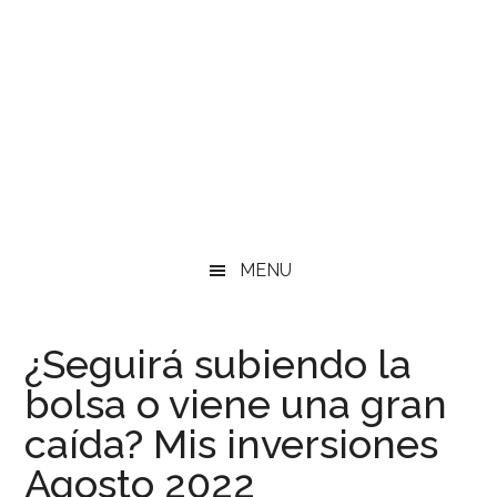
MENU
¿Seguirá subiendo la
bolsa o viene una gran
caída? Mis inversiones
Agosto 2022