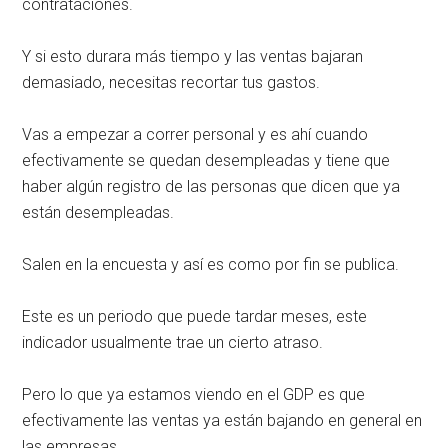
contrataciones.
Y si esto durara más tiempo y las ventas bajaran
demasiado, necesitas recortar tus gastos.
Vas a empezar a correr personal y es ahí cuando
efectivamente se quedan desempleadas y tiene que
haber algún registro de las personas que dicen que ya
están desempleadas.
Salen en la encuesta y así es como por fin se publica.
Este es un periodo que puede tardar meses, este
indicador usualmente trae un cierto atraso.
Pero lo que ya estamos viendo en el GDP es que
efectivamente las ventas ya están bajando en general en
las empresas.