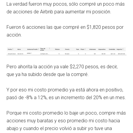
La verdad fueron muy pocos, sólo compré un poco más
de acciones de Airbnb para aumentar mi posición.
Fueron 6 acciones las que compré en $1,820 pesos por
acción.
Pero ahorita la acción ya vale $2,270 pesos, es decir,
que ya ha subido desde que la compré.
Y por eso mi costo promedio ya está ahora en positivo,
pasó de -8% a 12%, es un incremento del 20% en un mes.
Porque mi costo promedio lo baje un poco, compre más
acciones muy baratas y eso promedio mi costo hacia
abajo y cuando el precio volvió a subir yo tuve una