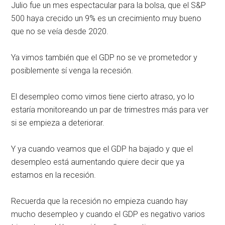
Julio fue un mes espectacular para la bolsa, que el S&P
500 haya crecido un 9% es un crecimiento muy bueno
que no se veía desde 2020.
Ya vimos también que el GDP no se ve prometedor y
posiblemente sí venga la recesión.
El desempleo como vimos tiene cierto atraso, yo lo
estaría monitoreando un par de trimestres más para ver
si se empieza a deteriorar.
Y ya cuando veamos que el GDP ha bajado y que el
desempleo está aumentando quiere decir que ya
estamos en la recesión.
Recuerda que la recesión no empieza cuando hay
mucho desempleo y cuando el GDP es negativo varios