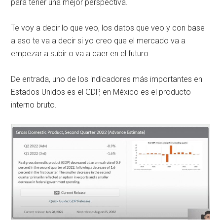
para tener una mejor perspectiva.
Te voy a decir lo que veo, los datos que veo y con base
a eso te va a decir si yo creo que el mercado va a
empezar a subir o va a caer en el futuro.
De entrada, uno de los indicadores más importantes en
Estados Unidos es el GDP, en México es el producto
interno bruto.