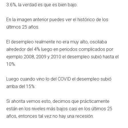
3.6%, la verdad es que es bien bajo.
En la imagen anterior puedes ver el histórico de los
últimos 25 años.
El desempleo realmente no era muy alto, oscilaba
alrededor del 4% luego en periodos complicados por
ejemplo 2008, 2009 y 2010 el desempleo subió hasta el
10%.
Luego cuando vino lo del COVID el desempleo subió
arriba del 15%:
Si ahorita vemos esto, decimos que prácticamente
están en los niveles más bajos casi en los últimos 25
años, entonces tal vez no hay una recesión.