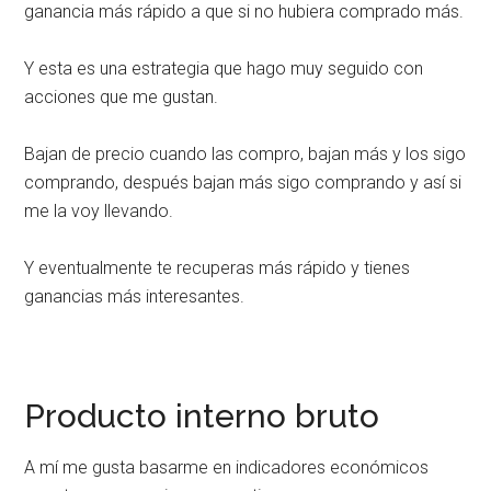
ganancia más rápido a que si no hubiera comprado más.
Y esta es una estrategia que hago muy seguido con
acciones que me gustan.
Bajan de precio cuando las compro, bajan más y los sigo
comprando, después bajan más sigo comprando y así si
me la voy llevando.
Y eventualmente te recuperas más rápido y tienes
ganancias más interesantes.
Producto interno bruto
A mí me gusta basarme en indicadores económicos