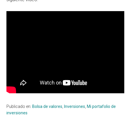
Publicado en:
Bolsa de valores
,
Inversiones
,
Mi portafolio de
inversiones