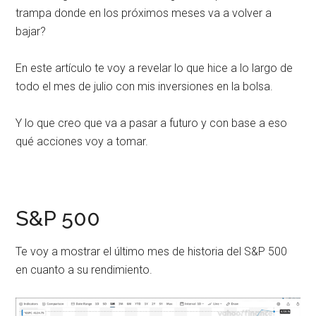
trampa donde en los próximos meses va a volver a
bajar?
En este artículo te voy a revelar lo que hice a lo largo de
todo el mes de julio con mis inversiones en la bolsa.
Y lo que creo que va a pasar a futuro y con base a eso
qué acciones voy a tomar.
S&P 500
Te voy a mostrar el último mes de historia del S&P 500
en cuanto a su rendimiento.