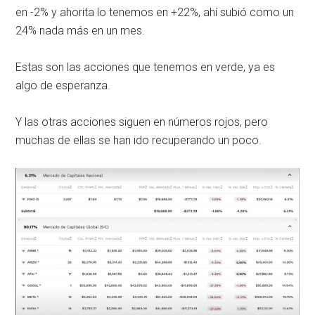
en -2% y ahorita lo tenemos en +22%, ahí subió como un
24% nada más en un mes.
Estas son las acciones que tenemos en verde, ya es
algo de esperanza.
Y las otras acciones siguen en números rojos, pero
muchas de ellas se han ido recuperando un poco.