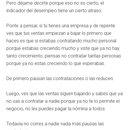
Pero déjame decirte porque eso no es cierto, el
indicador del desempleo tiene un cierto atraso.
Ponte a pensar, si tú tienes una empresa y de repente
ves que tus ventas empiezan a bajar lo primero que
haces es que si estabas contratando mucho personal
porque estabas creciendo mucho y viste que ya no hay
tanto crecimiento, piensas no contratar tantas personas
porque ya no estas creciendo lo que esperabas.
De primero pausan las contrataciones o las reducen.
Luego, ves que las ventas siguen bajando y sabes que ya
no vas a contratar a nadie porque ya no te lo permite el
negocio, no les puedes pagar la nómina a todos.
Todavía no corres a nadie nada más pausas las