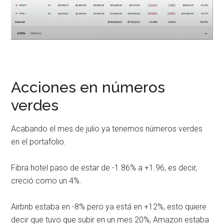
Acciones en números
verdes
Acabando el mes de julio ya tenemos números verdes
en el portafolio.
Fibra hotel paso de estar de -1.86% a +1.96, es decir,
creció como un 4%.
Airbnb estaba en -8% pero ya está en +12%, esto quiere
decir que tuvo que subir en un mes 20%, Amazon estaba