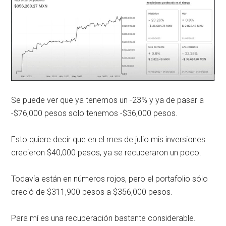
Se puede ver que ya tenemos un -23% y ya de pasar a
-$76,000 pesos solo tenemos -$36,000 pesos.
Esto quiere decir que en el mes de julio mis inversiones
crecieron $40,000 pesos, ya se recuperaron un poco.
Todavía están en números rojos, pero el portafolio sólo
creció de $311,900 pesos a $356,000 pesos.
Para mí es una recuperación bastante considerable.