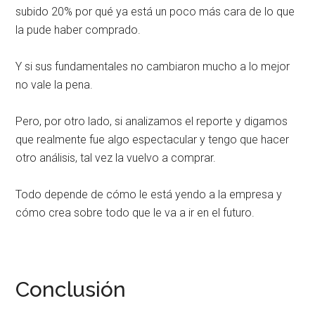
subido 20% por qué ya está un poco más cara de lo que
la pude haber comprado.
Y si sus fundamentales no cambiaron mucho a lo mejor
no vale la pena.
Pero, por otro lado, si analizamos el reporte y digamos
que realmente fue algo espectacular y tengo que hacer
otro análisis, tal vez la vuelvo a comprar.
Todo depende de cómo le está yendo a la empresa y
cómo crea sobre todo que le va a ir en el futuro.
Conclusión