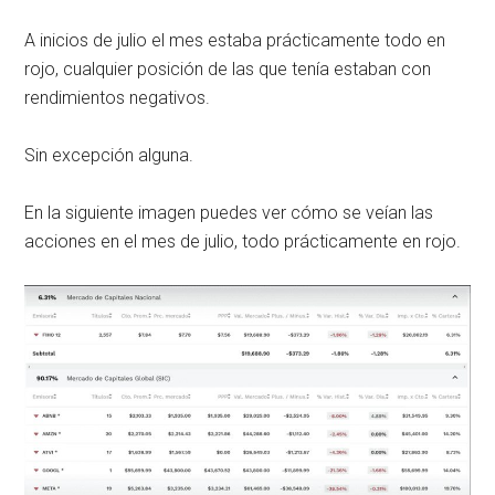
A inicios de julio el mes estaba prácticamente todo en
rojo, cualquier posición de las que tenía estaban con
rendimientos negativos.
Sin excepción alguna.
En la siguiente imagen puedes ver cómo se veían las
acciones en el mes de julio, todo prácticamente en rojo.