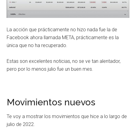
La acción que prácticamente no hizo nada fue la de
Facebook ahora llamada META, prácticamente es la
única que no ha recuperado.
Estas son excelentes noticias, no se ve tan alentador,
pero por lo menos julio fue un buen mes.
Movimientos nuevos
Te voy a mostrar los movimientos que hice a lo largo de
julio de 2022.