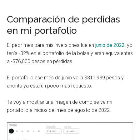
Comparación de perdidas
en mi portafolio
El peor mes para mis inversiones fue en
junio de 2022
, yo
tenía -32% en el portafolio de la bolsa y eran equivalentes
a -$76,000 pesos en pérdidas.
El portafolio ese mes de junio valía $311,939 pesos y
ahorita ya está un poco más repuesto.
Te voy a mostrar una imagen de como se ve mi
portafolio a inicios del mes de agosto de 2022.