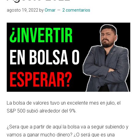
agosto 19, 2022
by
Omar
2 comentarios
La bolsa de valores tuvo un excelente mes en julio, el
S&P 500 subió alrededor del 9%.
¿Sera que a partir de aquí la bolsa va a seguir subiendo y
vamos a ganar mucho dinero? ¿O será que es una