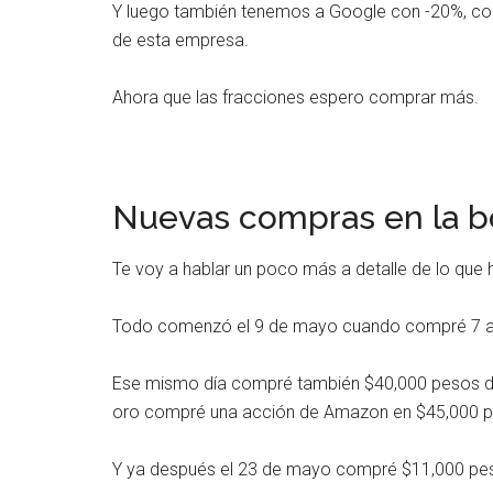
Y luego también tenemos a Google con -20%, co
de esta empresa.
Ahora que las fracciones espero comprar más.
Nuevas compras en la b
Te voy a hablar un poco más a detalle de lo qu
Todo comenzó el 9 de mayo cuando compré 7 ac
Ese mismo día compré también $40,000 pesos de 
oro compré una acción de Amazon en $45,000 p
Y ya después el 23 de mayo compré $11,000 peso