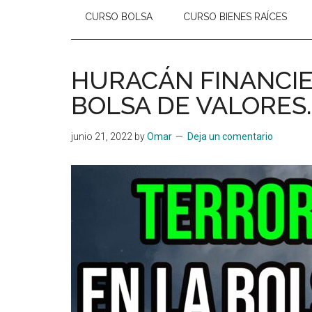
CURSO BOLSA
CURSO BIENES RAÍCES
HURACÁN FINANCIER
BOLSA DE VALORES. 
junio 21, 2022
by
Omar
Deja un comentario