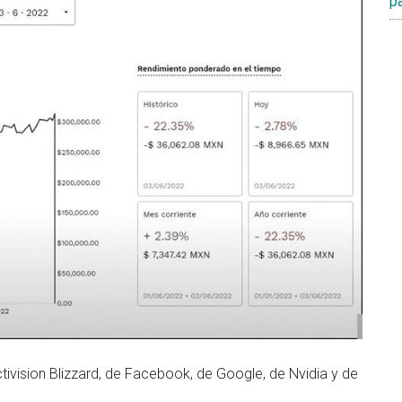
p
tivision Blizzard, de Facebook, de Google, de Nvidia y de