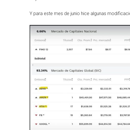
Y para este mes de junio hice algunas modificaci