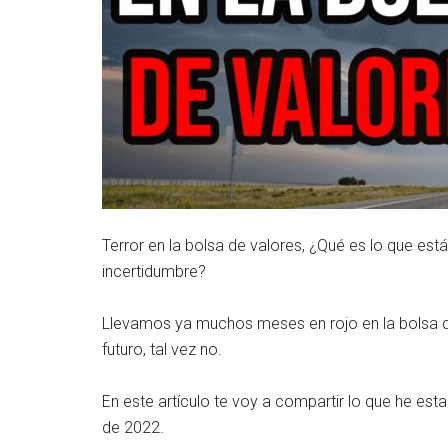
Terror en la bolsa de valores, ¿Qué es lo que es
incertidumbre?
Llevamos ya muchos meses en rojo en la bolsa de 
futuro, tal vez no.
En este artículo te voy a compartir lo que he est
de 2022.