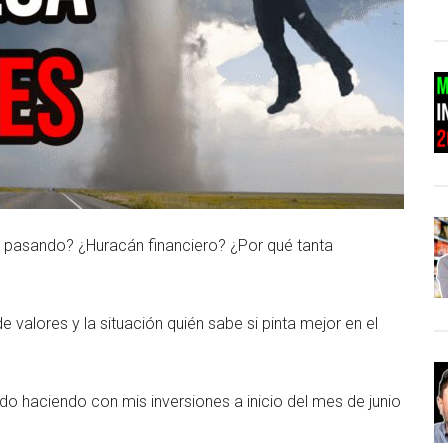
tá pasando? ¿Huracán financiero? ¿Por qué tanta
valores y la situación quién sabe si pinta mejor en el
ado haciendo con mis inversiones a inicio del mes de junio