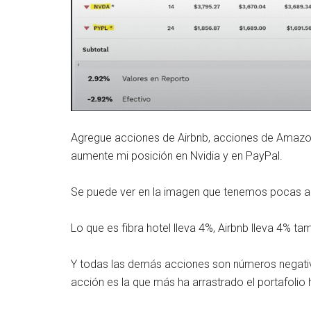
Agregue acciones de Airbnb, acciones de Amazon,
aumente mi posición en Nvidia y en PayPal.
Se puede ver en la imagen que tenemos pocas a
Lo que es fibra hotel lleva 4%, Airbnb lleva 4% 
Y todas las demás acciones son números negativo
acción es la que más ha arrastrado el portafolio 