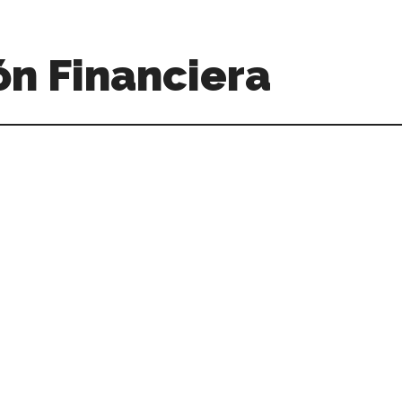
n Financiera