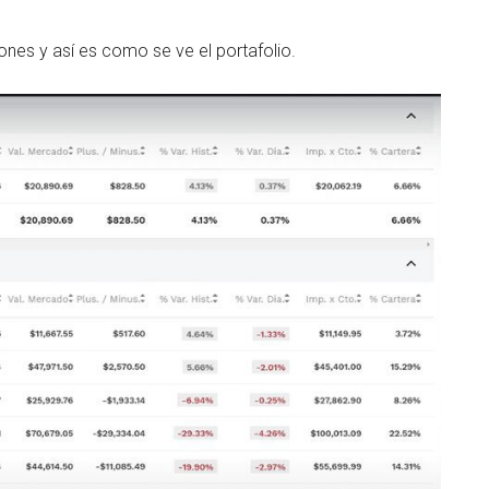
ones y así es como se ve el portafolio.