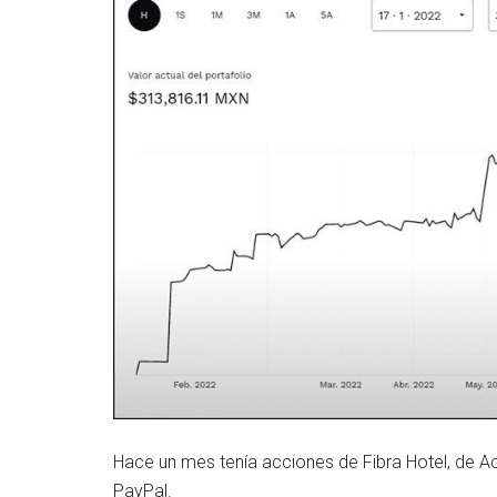
Hace un mes tenía acciones de Fibra Hotel, de Ac
PayPal.