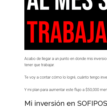
Acabo de llegar a un punto en donde mis invers
tener que trabajar.
Te voy a contar cómo lo logré, cuánto tengo inve
Y mi plan para aumentar este flujo a $50,000 mens
Mi inversión en SOFIPO