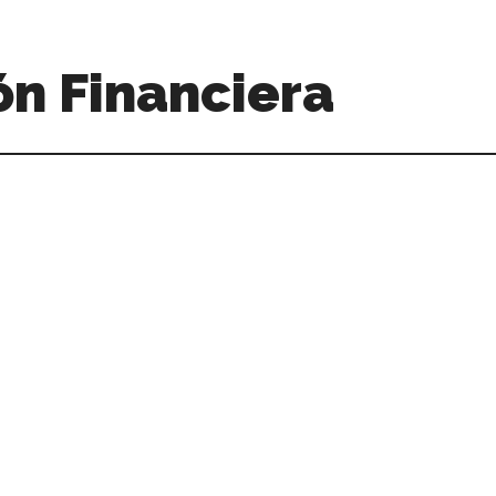
n Financiera