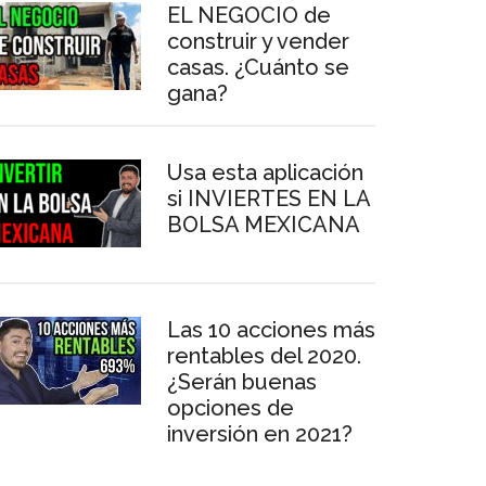
EL NEGOCIO de
construir y vender
casas. ¿Cuánto se
gana?
Usa esta aplicación
si INVIERTES EN LA
BOLSA MEXICANA
Las 10 acciones más
rentables del 2020.
¿Serán buenas
opciones de
inversión en 2021?