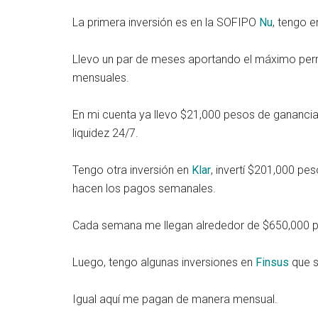
La primera inversión es en la SOFIPO
Nu
, tengo 
Llevo un par de meses aportando el máximo per
mensuales.
En mi cuenta ya llevo $21,000 pesos de ganancia
liquidez 24/7.
Tengo otra inversión en
Klar
, invertí $201,000 pe
hacen los pagos semanales.
Cada semana me llegan alrededor de $650,000 
Luego, tengo algunas inversiones en
Finsus
que s
Igual aquí me pagan de manera mensual.