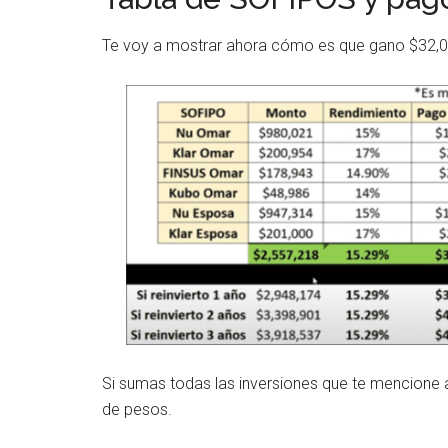
Te voy a mostrar ahora cómo es que gano $32,
Si sumas todas las inversiones que te mencione
de pesos.