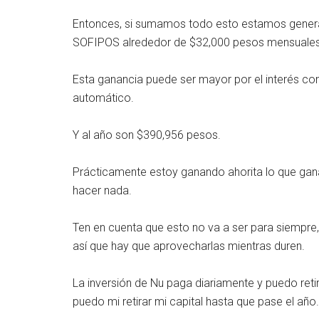
Entonces, si sumamos todo esto estamos generan
SOFIPOS alrededor de $32,000 pesos mensuales
Esta ganancia puede ser mayor por el interés co
automático.
Y al año son $390,956 pesos.
Prácticamente estoy ganando ahorita lo que ga
hacer nada.
Ten en cuenta que esto no va a ser para siempre
así que hay que aprovecharlas mientras duren.
La inversión de Nu paga diariamente y puedo reti
puedo mi retirar mi capital hasta que pase el año.