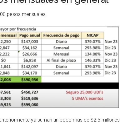
000 pesos mensuales.
 anteriormente ya suman un poco más de $2.5 millones