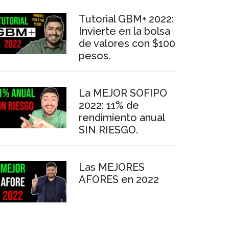
Tutorial GBM+ 2022:
Invierte en la bolsa
de valores con $100
pesos.
La MEJOR SOFIPO
2022: 11% de
rendimiento anual
SIN RIESGO.
Las MEJORES
AFORES en 2022