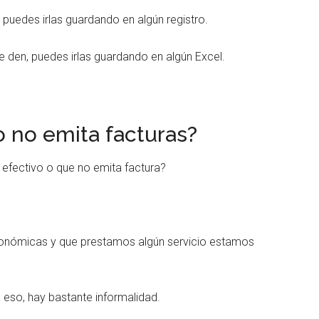
puedes irlas guardando en algún registro.
e den, puedes irlas guardando en algún Excel.
o no emita facturas?
 efectivo o que no emita factura?
onómicas y que prestamos algún servicio estamos
eso, hay bastante informalidad.