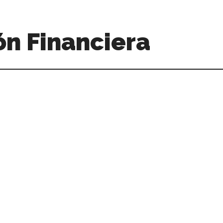
n Financiera