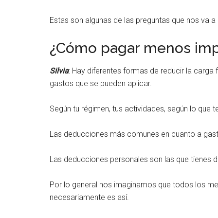
Estas son algunas de las preguntas que nos va a 
¿Cómo pagar menos imp
Silvia
: Hay diferentes formas de reducir la carga 
gastos que se pueden aplicar.
Según tu régimen, tus actividades, según lo que t
Las deducciones más comunes en cuanto a gasto
Las deducciones personales son las que tienes de
Por lo general nos imaginamos que todos los m
necesariamente es así.