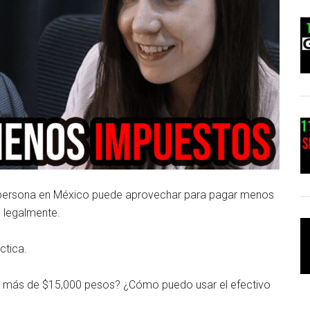
 persona en México puede aprovechar para pagar menos
 legalmente.
ctica.
n más de $15,000 pesos? ¿Cómo puedo usar el efectivo