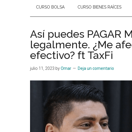
CURSO BOLSA
CURSO BIENES RAÍCES
Así puedes PAGAR
legalmente. ¿Me afe
efectivo? ft TaxFi
julio 11, 2023
by
Omar
Deja un comentario