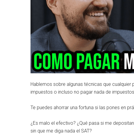
Hablemos sobre algunas técnicas que cualquier
impuestos o incluso no pagar nada de impuestos
Te puedes ahorrar una fortuna si las pones en prá
¿Es malo el efectivo? ¿Qué pasa si me deposita
sin que me diga nada el SAT?