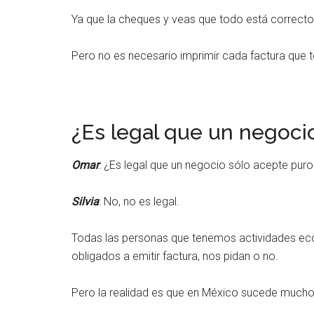
Ya que la cheques y veas que todo está correcto 
Pero no es necesario imprimir cada factura que t
¿Es legal que un negoci
Omar
: ¿Es legal que un negocio sólo acepte puro
Silvia
: No, no es legal.
Todas las personas que tenemos actividades ec
obligados a emitir factura, nos pidan o no.
Pero la realidad es que en México sucede mucho 