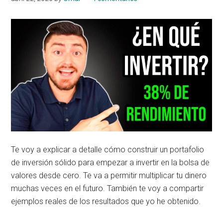
Te voy a explicar a detalle cómo construir un portafolio
de inversión sólido para empezar a invertir en la bolsa de
valores desde cero. Te va a permitir multiplicar tu dinero
muchas veces en el futuro. También te voy a compartir
ejemplos reales de los resultados que yo he obtenido.