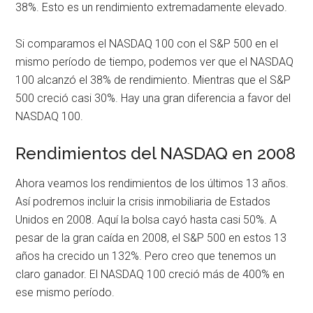
38%. Esto es un rendimiento extremadamente elevado.
Si comparamos el NASDAQ 100 con el S&P 500 en el
mismo período de tiempo, podemos ver que el NASDAQ
100 alcanzó el 38% de rendimiento. Mientras que el S&P
500 creció casi 30%. Hay una gran diferencia a favor del
NASDAQ 100.
Rendimientos del NASDAQ en 2008
Ahora veamos los rendimientos de los últimos 13 años.
Así podremos incluir la crisis inmobiliaria de Estados
Unidos en 2008. Aquí la bolsa cayó hasta casi 50%. A
pesar de la gran caída en 2008, el S&P 500 en estos 13
años ha crecido un 132%. Pero creo que tenemos un
claro ganador. El NASDAQ 100 creció más de 400% en
ese mismo período.