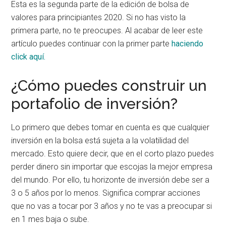
Esta es la segunda parte de la edición de bolsa de
valores para principiantes 2020. Si no has visto la
primera parte, no te preocupes. Al acabar de leer este
artículo puedes continuar con la primer parte
haciendo
click aquí.
¿Cómo puedes construir un
portafolio de inversión?
Lo primero que debes tomar en cuenta es que cualquier
inversión en la bolsa está sujeta a la volatilidad del
mercado. Esto quiere decir, que en el corto plazo puedes
perder dinero sin importar que escojas la mejor empresa
del mundo. Por ello, tu horizonte de inversión debe ser a
3 o 5 años por lo menos. Significa comprar acciones
que no vas a tocar por 3 años y no te vas a preocupar si
en 1 mes baja o sube.