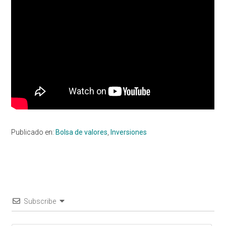
Publicado en:
Bolsa de valores
,
Inversiones
Subscribe