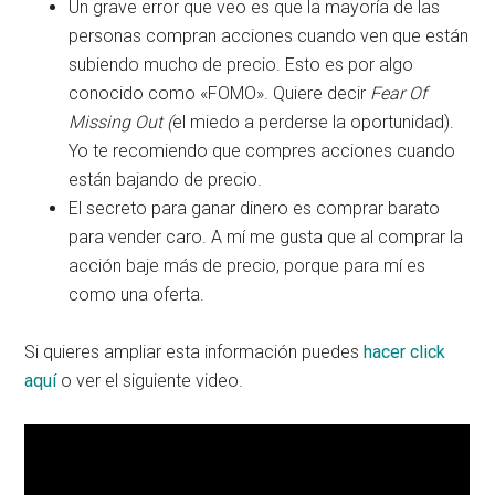
Un grave error que veo es que la mayoría de las
personas compran acciones cuando ven que están
subiendo mucho de precio. Esto es por algo
conocido como «FOMO». Quiere decir
Fear Of
Missing Out (
el miedo a perderse la oportunidad).
Yo te recomiendo que compres acciones cuando
están bajando de precio.
El secreto para ganar dinero es comprar barato
para vender caro. A mí me gusta que al comprar la
acción baje más de precio, porque para mí es
como una oferta.
Si quieres ampliar esta información puedes
hacer click
aquí
o ver el siguiente video.