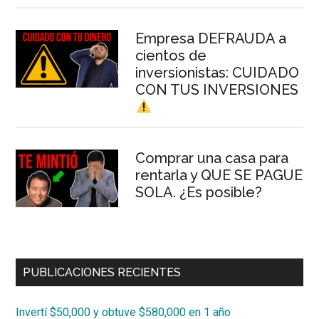
Empresa DEFRAUDA a
cientos de
inversionistas: CUIDADO
CON TUS INVERSIONES
Comprar una casa para
rentarla y QUE SE PAGUE
SOLA. ¿Es posible?
PUBLICACIONES RECIENTES
Invertí $50,000 y obtuve $580,000 en 1 año