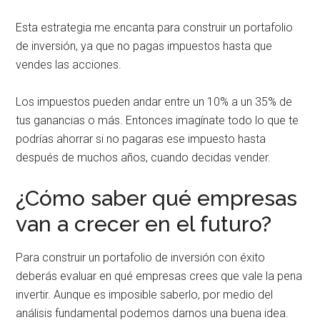
Esta estrategia me encanta para construir un portafolio
de inversión, ya que no pagas impuestos hasta que
vendes las acciones.
Los impuestos pueden andar entre un 10% a un 35% de
tus ganancias o más. Entonces imagínate todo lo que te
podrías ahorrar si no pagaras ese impuesto hasta
después de muchos años, cuando decidas vender.
¿Cómo saber qué empresas
van a crecer en el futuro?
Para construir un portafolio de inversión con éxito
deberás evaluar en qué empresas crees que vale la pena
invertir. Aunque es imposible saberlo, por medio del
análisis fundamental podemos darnos una buena idea.