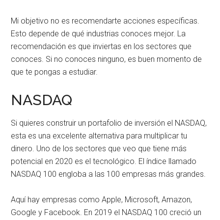
Mi objetivo no es recomendarte acciones específicas.
Esto depende de qué industrias conoces mejor. La
recomendación es que inviertas en los sectores que
conoces. Si no conoces ninguno, es buen momento de
que te pongas a estudiar.
NASDAQ
Si quieres construir un portafolio de inversión el NASDAQ,
esta es una excelente alternativa para multiplicar tu
dinero. Uno de los sectores que veo que tiene más
potencial en 2020 es el tecnológico. El índice llamado
NASDAQ 100 engloba a las 100 empresas más grandes.
Aquí hay empresas como Apple, Microsoft, Amazon,
Google y Facebook. En 2019 el NASDAQ 100 creció un