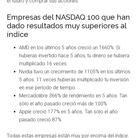
el futuro y comprar sus acciones.
Empresas del NASDAQ 100 que han
dado resultados muy superiores al
índice
AMD en los últimos 5 años creció un 1660%. Si
hubieras invertido hace 5 años, tu dinero se hubiera
multiplicado 16 veces.
Nvidia tuvo un crecimiento de 1105% en los últimos
5 años. 11 veces hubieras multiplicado tu inversión
en ese período de tiempo.
Mercadolibre 366% de rendimiento en 5 años. Tan
sólo el año pasado creció más de 100%.
Apple creció 177% en 5 años. Tan sólo el año
pasado creció 87%.
Todas estas empresas están muy por encima del índice.