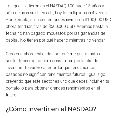
Los que invirtieron en el NASDAQ 100 hace 13 años y
sólo dejaron su dinero ahí, hoy lo multiplicaron 4 veces.
Por ejemplo, si en ese entonces invirtieron $100,000 USD
ahora tendrían más de $500,000 USD. Además hasta la
fecha no han pagado impuestos por las ganancias de
capital. No tienen por qué hacerlo mientras no vendan.
Creo que ahora entiendes por qué me gusta tanto el
sector tecnológico para construir un portafolio de
inversión. Te vuelvo a recordar que rendimientos
pasados no significan rendimientos futuros. Igual sigo
creyendo que este sector es uno que debes incluir en tu
portafolio para obtener grandes rendimientos en el
futuro.
¿Cómo invertir en el NASDAQ?