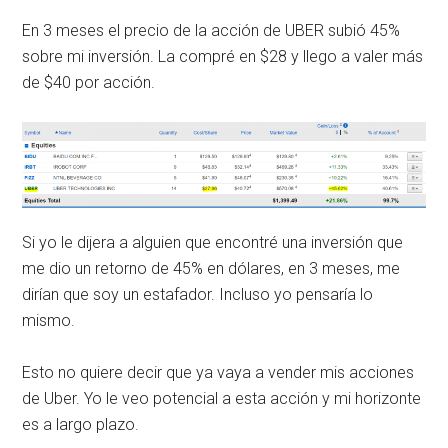
En 3 meses el precio de la acción de UBER subió 45%
sobre mi inversión. La compré en $28 y llego a valer más
de $40 por acción.
Si yo le dijera a alguien que encontré una inversión que
me dio un retorno de 45% en dólares, en 3 meses, me
dirían que soy un estafador. Incluso yo pensaría lo
mismo.
Esto no quiere decir que ya vaya a vender mis acciones
de Uber. Yo le veo potencial a esta acción y mi horizonte
es a largo plazo.