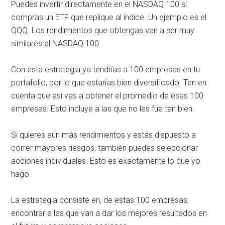
Puedes invertir directamente en el NASDAQ 100 si
compras un ETF que replique al índice. Un ejemplo es el
QQQ. Los rendimientos que obtengas van a ser muy
similares al NASDAQ 100.
Con esta estrategia ya tendrías a 100 empresas en tu
portafolio, por lo que estarías bien diversificado. Ten en
cuenta que así vas a obtener el promedio de esas 100
empresas. Esto incluye a las que no les fue tan bien.
Si quieres aún más rendimientos y estás dispuesto a
correr mayores riesgos, también puedes seleccionar
acciones individuales. Esto es exactamente lo que yo
hago.
La estrategia consiste en, de estas 100 empresas,
encontrar a las que van a dar los mejores resultados en