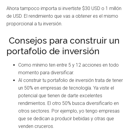
Ahora tampoco importa si invertiste $30 USD o 1 millón
de USD. El rendimiento que vas a obtener es el mismo
proporcional a tu inversión.
Consejos para construir un
portafolio de inversión
Como mínimo ten entre 5 y 12 acciones en todo
momento para diversificar.
Al construir tu portafolio de inversión trata de tener
un 50% en empresas de tecnología. Ya viste el
potencial que tienen de darte excelentes
rendimientos. El otro 50% busca diversificarlo en
otros sectores. Por ejemplo, yo tengo empresas
que se dedican a producir bebidas y otras que
venden cruceros.