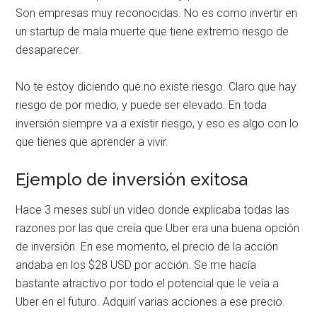
Son empresas muy reconocidas. No es como invertir en
un startup de mala muerte que tiene extremo riesgo de
desaparecer.
No te estoy diciendo que no existe riesgo. Claro que hay
riesgo de por medio, y puede ser elevado. En toda
inversión siempre va a existir riesgo, y eso es algo con lo
que tienes que aprender a vivir.
Ejemplo de inversión exitosa
Hace 3 meses subí un video donde explicaba todas las
razones por las que creía que Uber era una buena opción
de inversión. En ese momento, el precio de la acción
andaba en los $28 USD por acción. Se me hacía
bastante atractivo por todo el potencial que le veía a
Uber en el futuro. Adquirí varias acciones a ese precio.