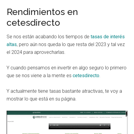
Rendimientos en
cetesdirecto
Se nos están acabando los tiempos de
tasas de interés
altas
, pero aún nos queda lo que resta del 2023 y tal vez
el 2024 para aprovecharlas.
Y cuando pensamos en invertir en algo seguro lo primero
que se nos viene a la mente es
cetesdirecto
.
Y actualmente tiene tasas bastante atractivas, te voy a
mostrar lo que está en su página.