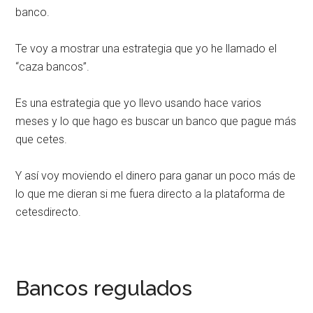
banco.
Te voy a mostrar una estrategia que yo he llamado el
“caza bancos”.
Es una estrategia que yo llevo usando hace varios
meses y lo que hago es buscar un banco que pague más
que cetes.
Y así voy moviendo el dinero para ganar un poco más de
lo que me dieran si me fuera directo a la plataforma de
cetesdirecto.
Bancos regulados