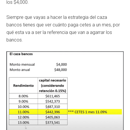
los $4,000.
Siempre que vayas a hacer la estrategia del caza
bancos tienes que ver cuánto paga cetes a un mes, por
qué esta va a ser la referencia que van a agarrar los
bancos.