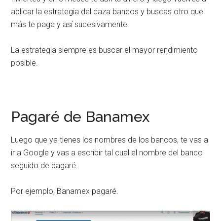
aplicar la estrategia del caza bancos y buscas otro que
más te paga y así sucesivamente.
La estrategia siempre es buscar el mayor rendimiento
posible.
Pagaré de Banamex
Luego que ya tienes los nombres de los bancos, te vas a
ir a Google y vas a escribir tal cual el nombre del banco
seguido de pagaré.
Por ejemplo, Banamex pagaré.