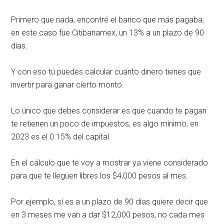
Primero que nada, encontré el banco que más pagaba,
en este caso fue Citibanamex, un 13% a un plazo de 90
días.
Y con eso tú puedes calcular cuánto dinero tienes que
invertir para ganar cierto monto.
Lo único que debes considerar es que cuando te pagan
te retienen un poco de impuestos, es algo mínimo, en
2023 es el 0.15% del capital.
En el cálculo que te voy a mostrar ya viene considerado
para que te lleguen libres los $4,000 pesos al mes.
Por ejemplo, sí es a un plazo de 90 días quiere decir que
en 3 meses me van a dar $12,000 pesos, no cada mes