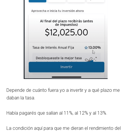
Depende de cuánto fuera yo a invertir y a qué plazo me
daban la tasa.
Había pagarés que salían al 11%, al 12% y al 13%.
La condición aquí para que me dieran el rendimiento del