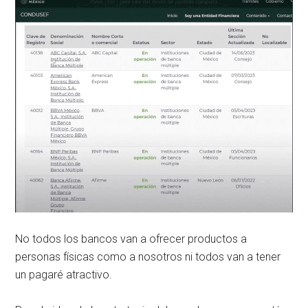
No todos los bancos van a ofrecer productos a
personas físicas como a nosotros ni todos van a tener
un pagaré atractivo.