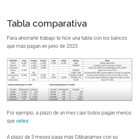
Tabla comparativa
Para ahorrarte trabajo te hice una tabla con los bancos
que más pagan en junio de 2023.
Por ejemplo, a plazo de un mes casi todos pagan menos
que
cetes
.
A plazo de 3 meses paga más Citibanamex con su