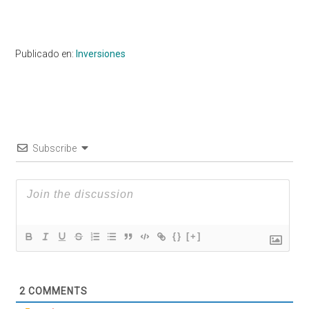
Publicado en:
Inversiones
Subscribe
{}
[+]
2
COMMENTS