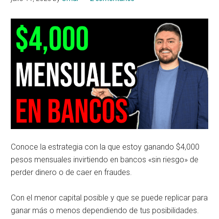
Conoce la estrategia con la que estoy ganando $4,000
pesos mensuales invirtiendo en bancos «sin riesgo» de
perder dinero o de caer en fraudes.
Con el menor capital posible y que se puede replicar para
ganar más o menos dependiendo de tus posibilidades.