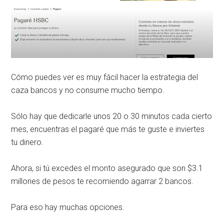
Cómo puedes ver es muy fácil hacer la estrategia del
caza bancos y no consume mucho tiempo.
Sólo hay que dedicarle unos 20 o 30 minutos cada cierto
mes, encuentras el pagaré que más te guste e inviertes
tu dinero.
Ahora, si tú excedes el monto asegurado que son $3.1
millones de pesos te recomiendo agarrar 2 bancos.
Para eso hay muchas opciones.