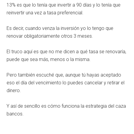
13% es que lo tenía que invertir a 90 días y lo tenía que
reinvertir una vez a tasa preferencial.
Es decir, cuando venza la inversión yo lo tengo que
renovar obligatoriamente otros 3 meses.
El truco aquí es que no me dicen a qué tasa se renovaría,
puede que sea más, menos o la misma.
Pero también escuché que, aunque tú hayas aceptado
eso el día del vencimiento lo puedes cancelar y retirar el
dinero.
Y así de sencillo es cómo funciona la estrategia del caza
bancos.