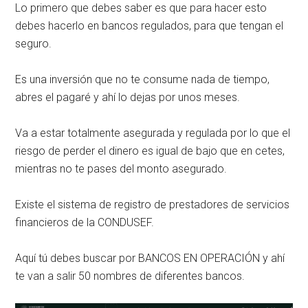
Lo primero que debes saber es que para hacer esto
debes hacerlo en bancos regulados, para que tengan el
seguro.
Es una inversión que no te consume nada de tiempo,
abres el pagaré y ahí lo dejas por unos meses.
Va a estar totalmente asegurada y regulada por lo que el
riesgo de perder el dinero es igual de bajo que en cetes,
mientras no te pases del monto asegurado.
Existe el sistema de registro de prestadores de servicios
financieros de la CONDUSEF.
Aquí tú debes buscar por BANCOS EN OPERACIÓN y ahí
te van a salir 50 nombres de diferentes bancos.