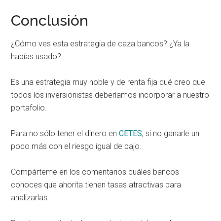
Conclusión
¿Cómo ves esta estrategia de caza bancos? ¿Ya la
habías usado?
Es una estrategia muy noble y de renta fija qué creo que
todos los inversionistas deberíamos incorporar a nuestro
portafolio.
Para no sólo tener el dinero en
CETES
, si no ganarle un
poco más con el riesgo igual de bajo.
Compárteme en los comentarios cuáles bancos
conoces que ahorita tienen tasas atractivas para
analizarlas.