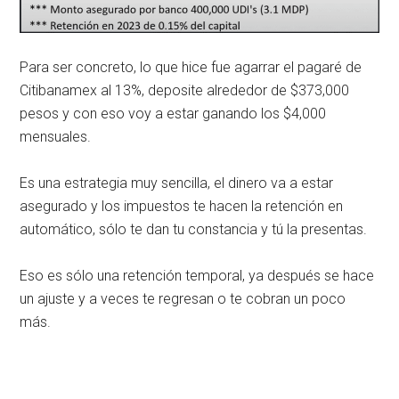
Para ser concreto, lo que hice fue agarrar el pagaré de
Citibanamex al 13%, deposite alrededor de $373,000
pesos y con eso voy a estar ganando los $4,000
mensuales.
Es una estrategia muy sencilla, el dinero va a estar
asegurado y los impuestos te hacen la retención en
automático, sólo te dan tu constancia y tú la presentas.
Eso es sólo una retención temporal, ya después se hace
un ajuste y a veces te regresan o te cobran un poco
más.