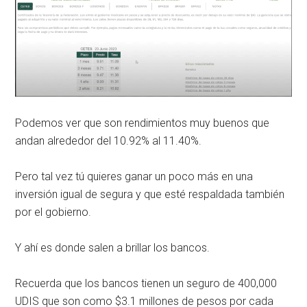
Podemos ver que son rendimientos muy buenos que
andan alrededor del 10.92% al 11.40%.
Pero tal vez tú quieres ganar un poco más en una
inversión igual de segura y que esté respaldada también
por el gobierno.
Y ahí es donde salen a brillar los bancos.
Recuerda que los bancos tienen un seguro de 400,000
UDIS que son como $3.1 millones de pesos por cada