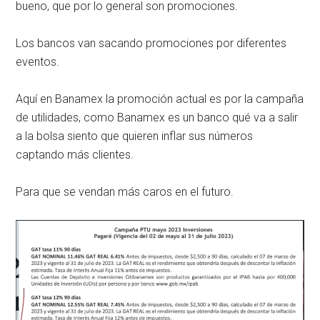
bueno, que por lo general son promociones.
Los bancos van sacando promociones por diferentes
eventos.
Aquí en Banamex la promoción actual es por la campaña
de utilidades, como Banamex es un banco qué va a salir
a la bolsa siento que quieren inflar sus números
captando más clientes.
Para que se vendan más caros en el futuro.