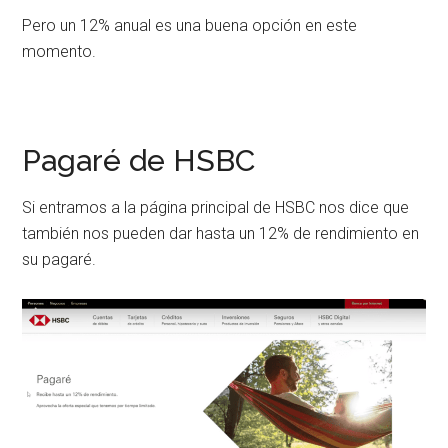
Pero un 12% anual es una buena opción en este
momento.
Pagaré de HSBC
Si entramos a la página principal de HSBC nos dice que
también nos pueden dar hasta un 12% de rendimiento en
su pagaré.