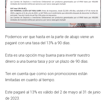
Podemos ver que hasta en la parte de abajo viene un
pagaré con una tasa del 13% a 90 días.
Esta es una opción muy buena para invertir nuestro
dinero a una buena tasa y por un plazo de 90 días.
Ten en cuenta que como son promociones están
limitadas en cuanto al tiempo.
Este pagaré al 13% es válido del 2 de mayo al 31 de junio
de 2023.