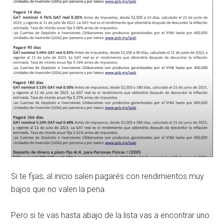
Si te fijas, al inicio salen pagarés con rendimientos muy
bajos que no valen la pena.
Pero si te vas hasta abajo de la lista vas a encontrar uno