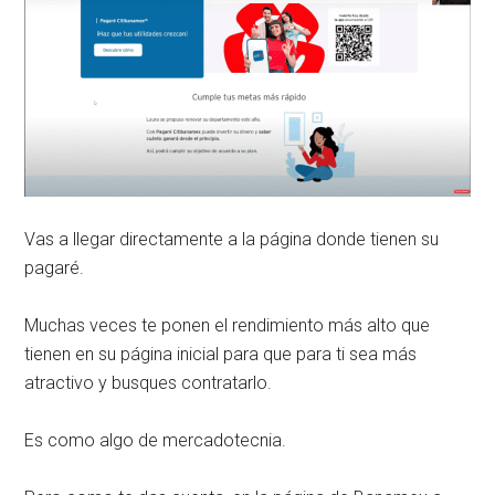
Vas a llegar directamente a la página donde tienen su
pagaré.
Muchas veces te ponen el rendimiento más alto que
tienen en su página inicial para que para ti sea más
atractivo y busques contratarlo.
Es como algo de mercadotecnia.