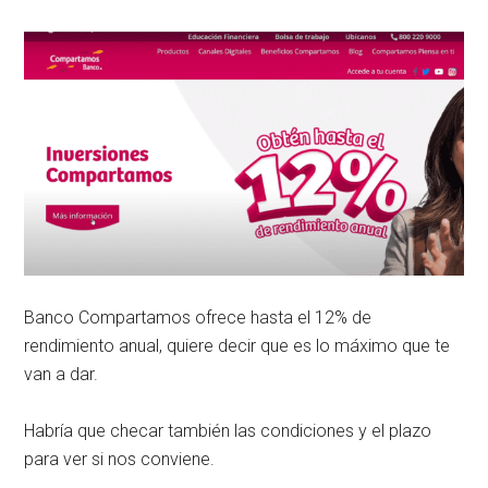
Banco Compartamos ofrece hasta el 12% de
rendimiento anual, quiere decir que es lo máximo que te
van a dar.
Habría que checar también las condiciones y el plazo
para ver si nos conviene.