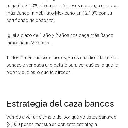
pagaré del 13%, si vemos a 6 meses nos paga un poco
más Banco Inmobiliario Mexicano, un 12.10% con su
certificado de depósito.
Igual a plazo de 1 año y 2 años nos paga más Banco
Inmobiliario Mexicano.
Todos tienen sus condiciones, ya es cuestión de que te
pongas a ver cada uno detalle para ver qué es lo que te
piden y qué es lo que te ofrecen.
Estrategia del caza bancos
Vamos a ver un ejemplo del por qué yo estoy ganando
$4,000 pesos mensuales con esta estrategia.