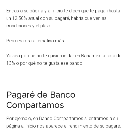
Entras a su página y al inicio te dicen que te pagan hasta
un 12.50% anual con su pagaré, habría que ver las
condiciones y el plazo.
Pero es otra alternativa más.
Ya sea porque no te quisieron dar en Banamex la tasa del
13% o por qué no te gusta ese banco.
Pagaré de Banco
Compartamos
Por ejemplo, en Banco Compartamos si entramos a su
página al inicio nos aparece el rendimiento de su pagaré.