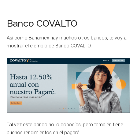
Banco COVALTO
Así como Banamex hay muchos otros bancos, te voy a
mostrar el ejemplo de Banco COVALTO.
Tal vez este banco no lo conocías, pero también tiene
buenos rendimientos en él pagaré.