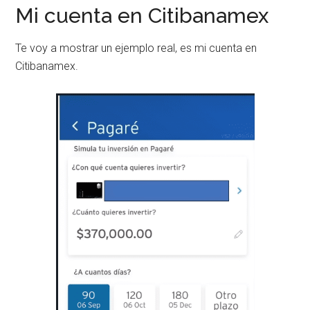
Mi cuenta en Citibanamex
Te voy a mostrar un ejemplo real, es mi cuenta en
Citibanamex.