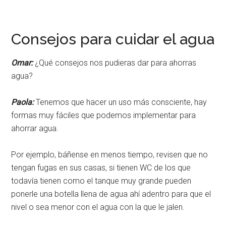
Consejos para cuidar el agua
Omar:
¿Qué consejos nos pudieras dar para ahorras
agua?
Paola:
Tenemos que hacer un uso más consciente, hay
formas muy fáciles que podemos implementar para
ahorrar agua.
Por ejemplo, báñense en menos tiempo, revisen que no
tengan fugas en sus casas, si tienen WC de los que
todavía tienen como el tanque muy grande pueden
ponerle una botella llena de agua ahí adentro para que el
nivel o sea menor con el agua con la que le jalen.