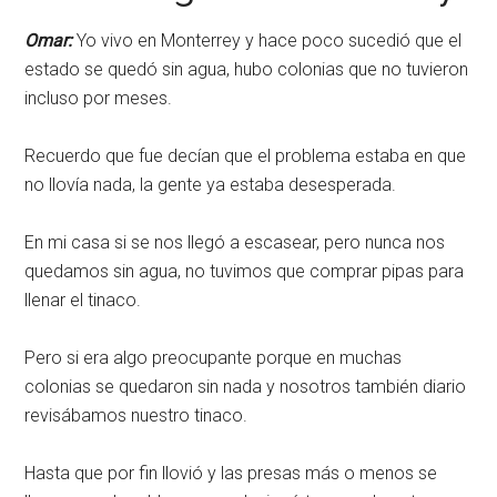
Omar:
Yo vivo en Monterrey y hace poco sucedió que el
estado se quedó sin agua, hubo colonias que no tuvieron
incluso por meses.
Recuerdo que fue decían que el problema estaba en que
no llovía nada, la gente ya estaba desesperada.
En mi casa si se nos llegó a escasear, pero nunca nos
quedamos sin agua, no tuvimos que comprar pipas para
llenar el tinaco.
Pero si era algo preocupante porque en muchas
colonias se quedaron sin nada y nosotros también diario
revisábamos nuestro tinaco.
Hasta que por fin llovió y las presas más o menos se