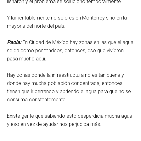
llenaron y el problema se solucionó temporalmente.
Y lamentablemente no sólo es en Monterrey sino en la
mayoría del norte del país.
Paola:
En Ciudad de México hay zonas en las que el agua
se da como por tandeos, entonces, eso que vivieron
pasa mucho aquí.
Hay zonas donde la infraestructura no es tan buena y
donde hay mucha población concentrada, entonces
tienen que ir cerrando y abriendo el agua para que no se
consuma constantemente.
Existe gente que sabiendo esto desperdicia mucha agua
y eso en vez de ayudar nos perjudica más.