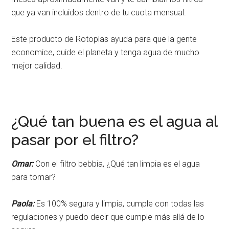
que ya van incluidos dentro de tu cuota mensual.
Este producto de Rotoplas ayuda para que la gente
economice, cuide el planeta y tenga agua de mucho
mejor calidad.
¿Qué tan buena es el agua al
pasar por el filtro?
Omar:
Con el filtro bebbia, ¿Qué tan limpia es el agua
para tomar?
Paola:
Es 100% segura y limpia, cumple con todas las
regulaciones y puedo decir que cumple más allá de lo