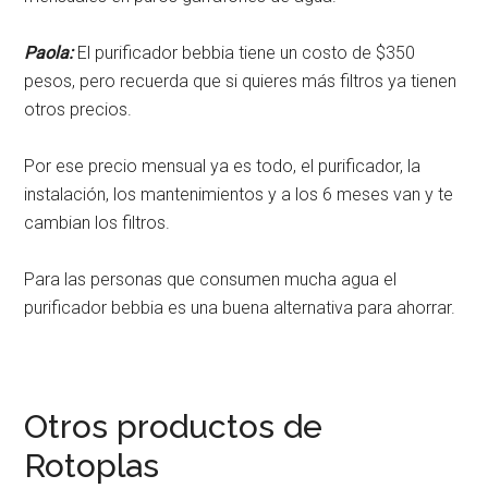
Paola:
El purificador bebbia tiene un costo de $350
pesos, pero recuerda que si quieres más filtros ya tienen
otros precios.
Por ese precio mensual ya es todo, el purificador, la
instalación, los mantenimientos y a los 6 meses van y te
cambian los filtros.
Para las personas que consumen mucha agua el
purificador bebbia es una buena alternativa para ahorrar.
Otros productos de
Rotoplas