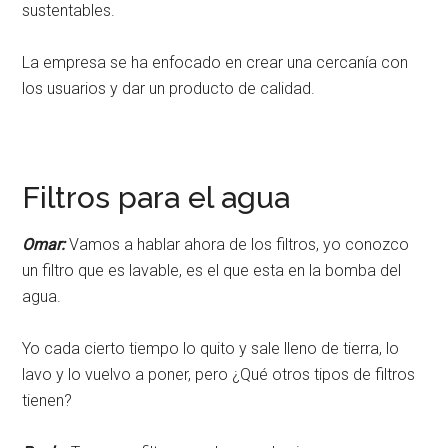
sustentables.
La empresa se ha enfocado en crear una cercanía con
los usuarios y dar un producto de calidad.
Filtros para el agua
Omar:
Vamos a hablar ahora de los filtros, yo conozco
un filtro que es lavable, es el que esta en la bomba del
agua.
Yo cada cierto tiempo lo quito y sale lleno de tierra, lo
lavo y lo vuelvo a poner, pero ¿Qué otros tipos de filtros
tienen?