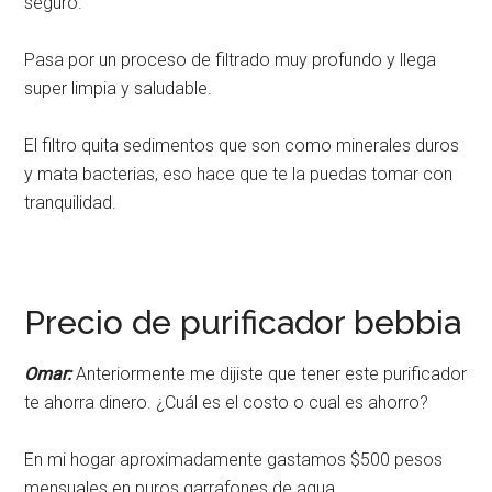
seguro.
Pasa por un proceso de filtrado muy profundo y llega
super limpia y saludable.
El filtro quita sedimentos que son como minerales duros
y mata bacterias, eso hace que te la puedas tomar con
tranquilidad.
Precio de purificador bebbia
Omar:
Anteriormente me dijiste que tener este purificador
te ahorra dinero. ¿Cuál es el costo o cual es ahorro?
En mi hogar aproximadamente gastamos $500 pesos
mensuales en puros garrafones de agua.