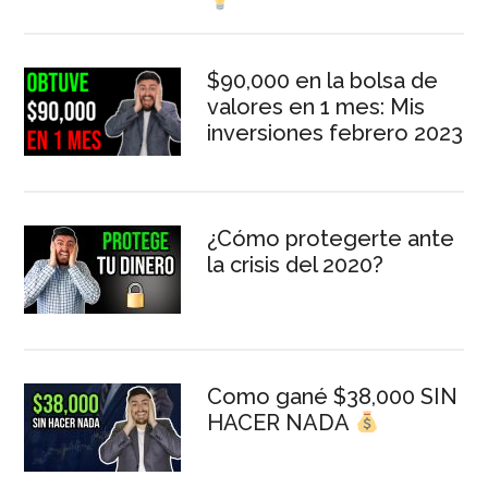
$90,000 en la bolsa de
valores en 1 mes: Mis
inversiones febrero 2023
¿Cómo protegerte ante
la crisis del 2020?
Como gané $38,000 SIN
HACER NADA