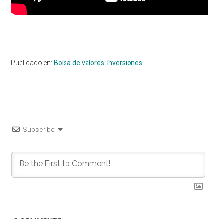
Publicado en:
Bolsa de valores
,
Inversiones
Subscribe