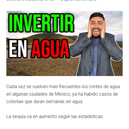
Cada vez se vuelven más frecuentes los cortes de agua
en algunas ciudades de México, ya ha habido casos de
colonias que duran semanas sin agua.
La sequía va en aumento según las estadísticas.