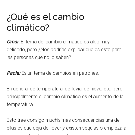
¿Qué es el cambio
climático?
Omar:
El tema del cambio climático es algo muy
delicado, pero ¿Nos podrías explicar que es esto para
las personas que no lo saben?
Paola:
Es un tema de cambios en patrones.
En general de temperatura, de lluvia, de nieve, etc, pero
principalmente el cambio climático es el aumento de la
temperatura.
Esto trae consigo muchísimas consecuencias una de
ellas es que deja de llover y existen sequías o empieza a