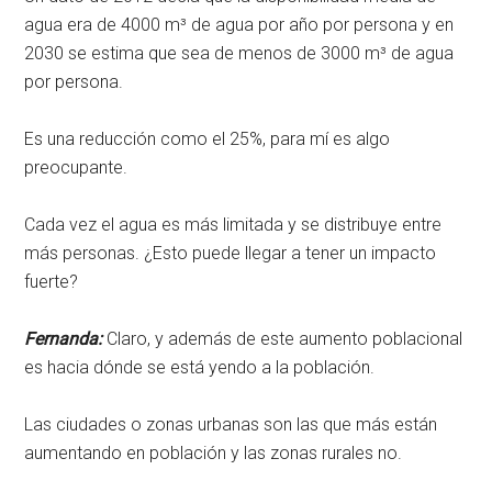
agua era de 4000 m³ de agua por año por persona y en
2030 se estima que sea de menos de 3000 m³ de agua
por persona.
Es una reducción como el 25%, para mí es algo
preocupante.
Cada vez el agua es más limitada y se distribuye entre
más personas. ¿Esto puede llegar a tener un impacto
fuerte?
Fernanda:
Claro, y además de este aumento poblacional
es hacia dónde se está yendo a la población.
Las ciudades o zonas urbanas son las que más están
aumentando en población y las zonas rurales no.