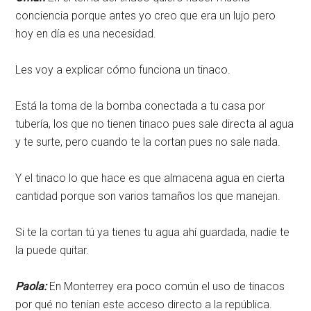
conciencia porque antes yo creo que era un lujo pero
hoy en día es una necesidad.
Les voy a explicar cómo funciona un tinaco.
Está la toma de la bomba conectada a tu casa por
tubería, los que no tienen tinaco pues sale directa al agua
y te surte, pero cuando te la cortan pues no sale nada.
Y el tinaco lo que hace es que almacena agua en cierta
cantidad porque son varios tamaños los que manejan.
Si te la cortan tú ya tienes tu agua ahí guardada, nadie te
la puede quitar.
Paola:
En Monterrey era poco común el uso de tinacos
por qué no tenían este acceso directo a la república.