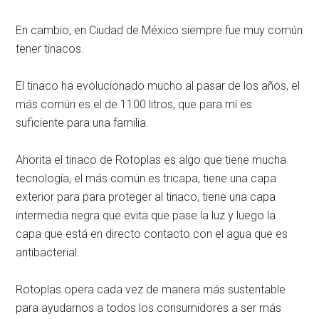
En cambio, en Ciudad de México siempre fue muy común
tener tinacos.
El tinaco ha evolucionado mucho al pasar de los años, el
más común es el de 1100 litros, que para mí es
suficiente para una familia.
Ahorita el tinaco de Rotoplas es algo que tiene mucha
tecnología, el más común es tricapa, tiene una capa
exterior para para proteger al tinaco, tiene una capa
intermedia negra que evita que pase la luz y luego la
capa que está en directo contacto con el agua que es
antibacterial.
Rotoplas opera cada vez de manera más sustentable
para ayudarnos a todos los consumidores a ser más