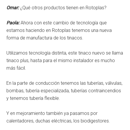
Omar:
¿Qué otros productos tienen en Rotoplas?
Paola:
Ahora con este cambio de tecnología que
estamos haciendo en Rotoplas tenemos una nueva
forma de manufactura de los tinacos.
Utilizamos tecnología distinta, este tinaco nuevo se llama
tinaco plus, hasta para el mismo instalador es mucho
más fácil.
En la parte de conducción tenemos las tuberías, válvulas,
bombas, tubería especializada, tuberías contraincendios
y tenemos tubería flexible.
Y en mejoramiento también ya pasamos por
calentadores, duchas eléctricas, los biodigestores.