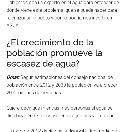
Hablemos con un experto en el agua para entender de
dónde viene este problema, qué se puede hacer para
ralentizar su impacto y cómo podríamos invertir en
AGUA.
¿El crecimiento de la
población promueve la
escasez de agua?
Omar:
Según estimaciones del consejo nacional de
población entre 2012 y 2030 la población va a crecer
20.4 millones de personas.
Quiere decir que mientras más personas el agua se
distribuye entre todos y menos agua nos va a tocar.
Un dato de 2012 decía que la disponibilidad media de