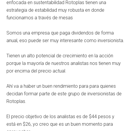
enfocada en sustentabilidad Rotoplas tienen una
estrategia de estabilidad muy robusta en donde
funcionamos a través de mesas
Somos una empresa que paga dividendos de forma
anual, eso puede ser muy interesante como inversionista.
Tienen un alto potencial de crecimiento en la acción
porque la mayoría de nuestros analistas nos tienen muy
por encima del precio actual.
Ahí va a haber un buen rendimiento para para quienes
decidan formar parte de este grupo de inversionistas de
Rotoplas.
El precio objetivo de los analistas es de $44 pesos y
está en $26, yo creo que es un buen momento para