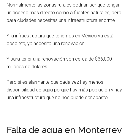
Normalmente las zonas rurales podrían ser que tengan
un acceso más directo como a fuentes naturales, pero
para ciudades necesitas una infraestructura enorme.
Y la infraestructura que tenemos en México ya está
obsoleta, ya necesita una renovación.
Y para tener una renovación son cerca de $36,000
millones de dólares.
Pero sí es alarmante que cada vez hay menos
disponibilidad de agua porque hay más población y hay
una infraestructura que no nos puede dar abasto.
Falta de agua en Monterrey