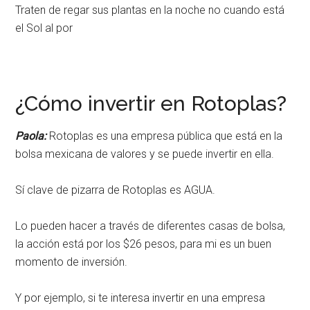
Traten de regar sus plantas en la noche no cuando está
el Sol al por
¿Cómo invertir en Rotoplas?
Paola:
Rotoplas es una empresa pública que está en la
bolsa mexicana de valores y se puede invertir en ella.
Sí clave de pizarra de Rotoplas es AGUA.
Lo pueden hacer a través de diferentes casas de bolsa,
la acción está por los $26 pesos, para mi es un buen
momento de inversión.
Y por ejemplo, si te interesa invertir en una empresa