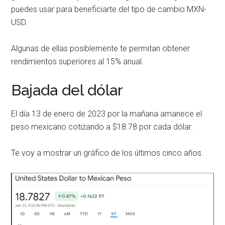
puedes usar para beneficiarte del tipo de cambio MXN-
USD.
Algunas de ellas posiblemente te permitan obtener
rendimientos superiores al 15% anual.
Bajada del dólar
El día 13 de enero de 2023 por la mañana amanece el
peso mexicano cotizando a $18.78 por cada dólar.
Te voy a mostrar un gráfico de los últimos cinco años.