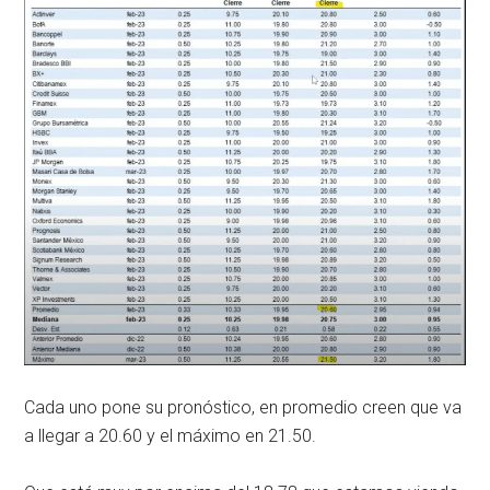
Cada uno pone su pronóstico, en promedio creen que va
a llegar a 20.60 y el máximo en 21.50.