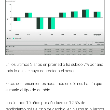
En los últimos 3 años en promedio ha subido 7% por año
más lo que se haya depreciado el peso.
Estos son rendimientos nada más en dólares habría que
sumarle el tipo de cambio.
Los últimos 10 años por año tuvo un 12.5% de
rendimiento más el tipo de cambio, en plazos muy largos