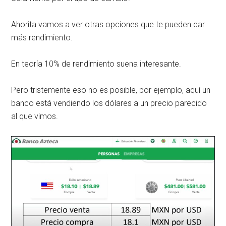
Ahorita vamos a ver otras opciones que te pueden dar
más rendimiento.
En teoría 10% de rendimiento suena interesante.
Pero tristemente eso no es posible, por ejemplo, aquí un
banco está vendiendo los dólares a un precio parecido
al que vimos.