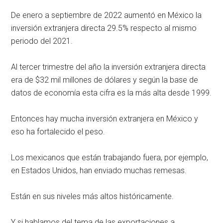
De enero a septiembre de 2022 aumentó en México la
inversión extranjera directa 29.5% respecto al mismo
periodo del 2021.
Al tercer trimestre del año la inversión extranjera directa
era de $32 mil millones de dólares y según la base de
datos de economía esta cifra es la más alta desde 1999.
Entonces hay mucha inversión extranjera en México y
eso ha fortalecido el peso.
Los mexicanos que están trabajando fuera, por ejemplo,
en Estados Unidos, han enviado muchas remesas.
Están en sus niveles más altos históricamente.
Y si hablamos del tema de las exportaciones a