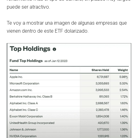
puede ser atractivo.
Te voy a mostrar una imagen de algunas empresas que
vienen dentro de este ETF dolarizado.