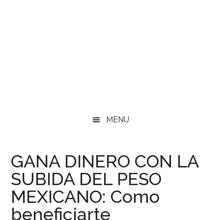
MENU
GANA DINERO CON LA
SUBIDA DEL PESO
MEXICANO: Como
beneficiarte