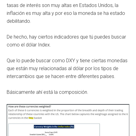
tasas de interés son muy altas en Estados Unidos, la
inflación es muy alta y por eso la moneda se ha estado
debilitando.
De hecho, hay ciertos indicadores que tú puedes buscar
como el dólar Index.
Que lo puede buscar como DXY y tiene ciertas monedas
que están muy relacionadas al dólar por los tipos de
intercambios que se hacen entre diferentes países.
Básicamente ahí está la composición.