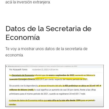
acá la inversión extranjera.
Datos de la Secretaria de
Economía
Te voy a mostrar unos datos de la secretaría de
economía.