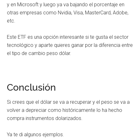
y en Microsoft y luego ya va bajando el porcentaje en
otras empresas como Nvidia, Visa, MasterCard, Adobe,
etc.
Este ETF es una opción interesante si te gusta el sector
tecnológico y aparte quieres ganar por la diferencia entre
el tipo de cambio peso dólar.
Conclusión
Si crees que el dólar se va a recuperar y el peso se va a
volver a depreciar como históricamente lo ha hecho
compra instrumentos dolarizados.
Ya te di algunos ejemplos.