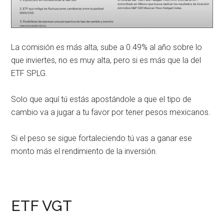
La comisión es más alta, sube a 0.49% al año sobre lo
que inviertes, no es muy alta, pero si es más que la del
ETF SPLG.
Solo que aquí tú estás apostándole a que el tipo de
cambio va a jugar a tu favor por tener pesos mexicanos.
Si el peso se sigue fortaleciendo tú vas a ganar ese
monto más el rendimiento de la inversión.
ETF VGT