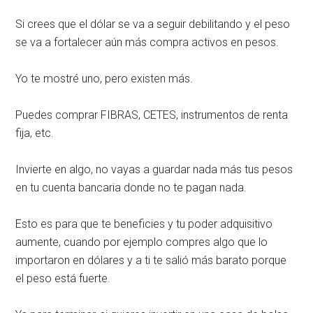
Si crees que el dólar se va a seguir debilitando y el peso
se va a fortalecer aún más compra activos en pesos.
Yo te mostré uno, pero existen más.
Puedes comprar FIBRAS, CETES, instrumentos de renta
fija, etc.
Invierte en algo, no vayas a guardar nada más tus pesos
en tu cuenta bancaria donde no te pagan nada.
Esto es para que te beneficies y tu poder adquisitivo
aumente, cuando por ejemplo compres algo que lo
importaron en dólares y a ti te salió más barato porque
el peso está fuerte.