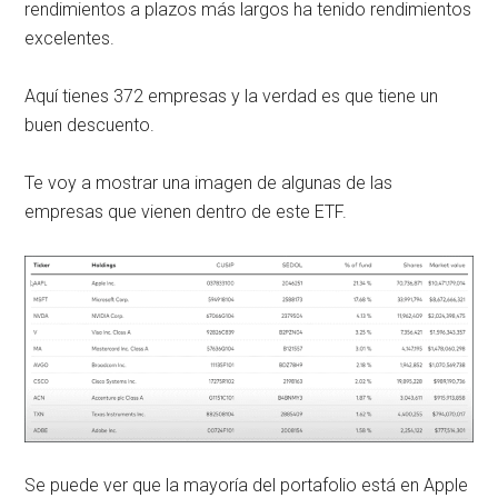
rendimientos a plazos más largos ha tenido rendimientos
excelentes.
Aquí tienes 372 empresas y la verdad es que tiene un
buen descuento.
Te voy a mostrar una imagen de algunas de las
empresas que vienen dentro de este ETF.
Se puede ver que la mayoría del portafolio está en Apple