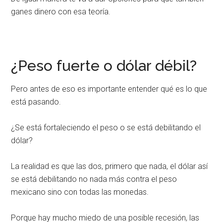
ganes dinero con esa teoría.
¿Peso fuerte o dólar débil?
Pero antes de eso es importante entender qué es lo que
está pasando.
¿Se está fortaleciendo el peso o se está debilitando el
dólar?
La realidad es que las dos, primero que nada, el dólar así
se está debilitando no nada más contra el peso
mexicano sino con todas las monedas.
Porque hay mucho miedo de una posible recesión, las