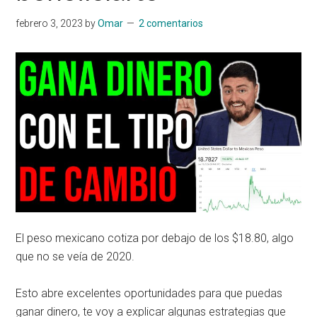
febrero 3, 2023
by
Omar
2 comentarios
El peso mexicano cotiza por debajo de los $18.80, algo
que no se veía de 2020.
Esto abre excelentes oportunidades para que puedas
ganar dinero, te voy a explicar algunas estrategias que