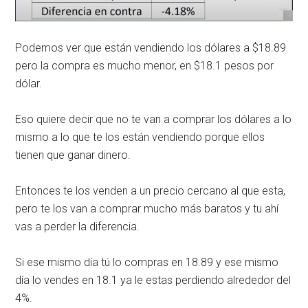
Podemos ver que están vendiendo los dólares a $18.89
pero la compra es mucho menor, en $18.1 pesos por
dólar.
Eso quiere decir que no te van a comprar los dólares a lo
mismo a lo que te los están vendiendo porque ellos
tienen que ganar dinero.
Entonces te los venden a un precio cercano al que esta,
pero te los van a comprar mucho más baratos y tu ahí
vas a perder la diferencia.
Si ese mismo día tú lo compras en 18.89 y ese mismo
día lo vendes en 18.1 ya le estas perdiendo alrededor del
4%.