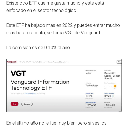
Existe otro ETF que me gusta mucho y este está
enfocado en el sector tecnológico.
Este ETF ha bajado más en 2022 y puedes entrar mucho
más barato ahorita, se llama VGT de Vanguard.
La comisión es de 0.10% al año.
En el último año no le fue muy bien, pero si ves los