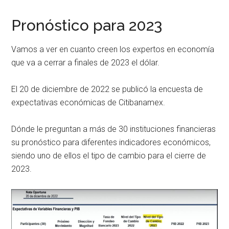
Pronóstico para 2023
Vamos a ver en cuanto creen los expertos en economía
que va a cerrar a finales de 2023 el dólar.
El 20 de diciembre de 2022 se publicó la encuesta de
expectativas económicas de Citibanamex.
Dónde le preguntan a más de 30 instituciones financieras
su pronóstico para diferentes indicadores económicos,
siendo uno de ellos el tipo de cambio para el cierre de
2023.