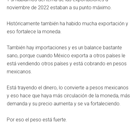
noviembre de 2022 estaban a su punto máximo.
Históricamente también ha habido mucha exportación y
eso fortalece la moneda.
También hay importaciones y es un balance bastante
sano, porque cuando México exporta a otros países le
está vendiendo otros países y está cobrando en pesos
mexicanos.
Está trayendo el dinero, lo convierte a pesos mexicanos
y eso hace que haya más circulación de la moneda, más
demanda y su precio aumenta y se va fortaleciendo.
Por eso el peso está fuerte.