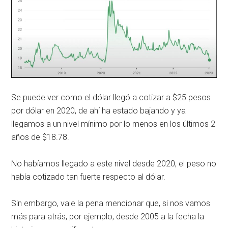
Se puede ver como el dólar llegó a cotizar a $25 pesos
por dólar en 2020, de ahí ha estado bajando y ya
llegamos a un nivel mínimo por lo menos en los últimos 2
años de $18.78.
No habíamos llegado a este nivel desde 2020, el peso no
había cotizado tan fuerte respecto al dólar.
Sin embargo, vale la pena mencionar que, si nos vamos
más para atrás, por ejemplo, desde 2005 a la fecha la