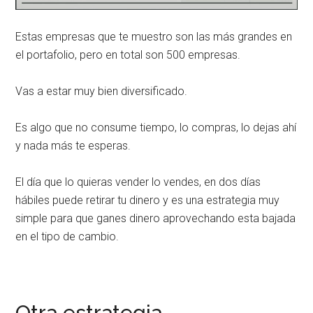
Estas empresas que te muestro son las más grandes en
el portafolio, pero en total son 500 empresas.
Vas a estar muy bien diversificado.
Es algo que no consume tiempo, lo compras, lo dejas ahí
y nada más te esperas.
El día que lo quieras vender lo vendes, en dos días
hábiles puede retirar tu dinero y es una estrategia muy
simple para que ganes dinero aprovechando esta bajada
en el tipo de cambio.
Otra estrategia