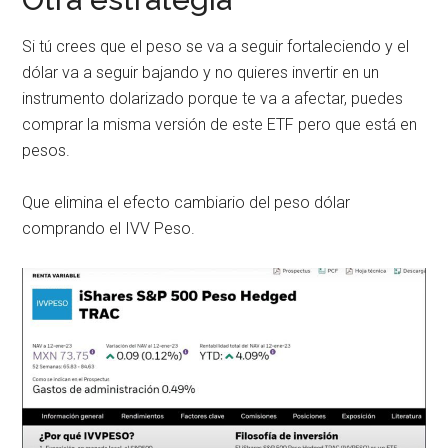
Si tú crees que el peso se va a seguir fortaleciendo y el
dólar va a seguir bajando y no quieres invertir en un
instrumento dolarizado porque te va a afectar, puedes
comprar la misma versión de este ETF pero que está en
pesos.
Que elimina el efecto cambiario del peso dólar
comprando el IVV Peso.