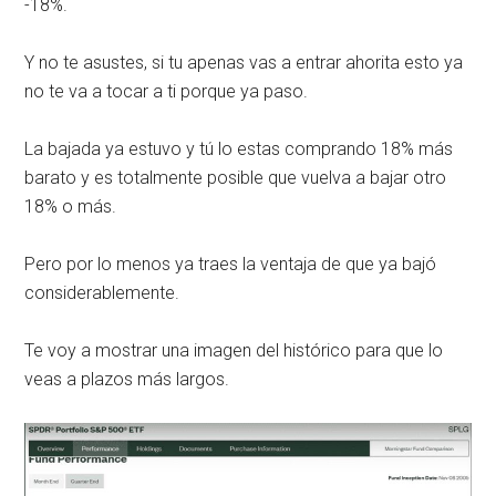
-18%.
Y no te asustes, si tu apenas vas a entrar ahorita esto ya
no te va a tocar a ti porque ya paso.
La bajada ya estuvo y tú lo estas comprando 18% más
barato y es totalmente posible que vuelva a bajar otro
18% o más.
Pero por lo menos ya traes la ventaja de que ya bajó
considerablemente.
Te voy a mostrar una imagen del histórico para que lo
veas a plazos más largos.