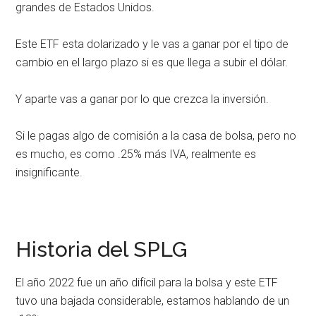
grandes de Estados Unidos.
Este ETF esta dolarizado y le vas a ganar por el tipo de
cambio en el largo plazo si es que llega a subir el dólar.
Y aparte vas a ganar por lo que crezca la inversión.
Si le pagas algo de comisión a la casa de bolsa, pero no
es mucho, es como .25% más IVA, realmente es
insignificante.
Historia del SPLG
El año 2022 fue un año difícil para la bolsa y este ETF
tuvo una bajada considerable, estamos hablando de un