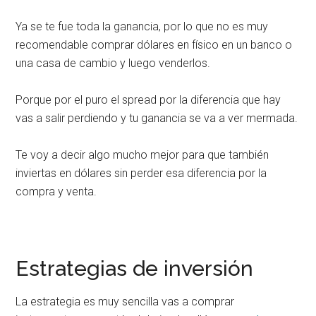
Ya se te fue toda la ganancia, por lo que no es muy
recomendable comprar dólares en físico en un banco o
una casa de cambio y luego venderlos.
Porque por el puro el spread por la diferencia que hay
vas a salir perdiendo y tu ganancia se va a ver mermada.
Te voy a decir algo mucho mejor para que también
inviertas en dólares sin perder esa diferencia por la
compra y venta.
Estrategias de inversión
La estrategia es muy sencilla vas a comprar