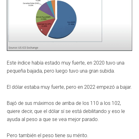
Este índice había estado muy fuerte, en 2020 tuvo una
pequeña bajada, pero luego tuvo una gran subida.
El dólar estaba muy fuerte, pero en 2022 empezó a bajar.
Bajó de sus máximos de arriba de los 110 a los 102,
quiere decir, que el dólar sí se está debilitando y eso le
ayuda al peso a que se vea mejor parado.
Pero también el peso tiene su mérito.