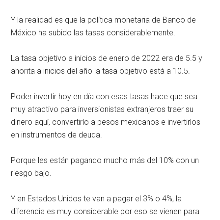
Y la realidad es que la política monetaria de Banco de
México ha subido las tasas considerablemente.
La tasa objetivo a inicios de enero de 2022 era de 5.5 y
ahorita a inicios del año la tasa objetivo está a 10.5.
Poder invertir hoy en día con esas tasas hace que sea
muy atractivo para inversionistas extranjeros traer su
dinero aquí, convertirlo a pesos mexicanos e invertirlos
en instrumentos de deuda.
Porque les están pagando mucho más del 10% con un
riesgo bajo.
Y en Estados Unidos te van a pagar el 3% o 4%, la
diferencia es muy considerable por eso se vienen para