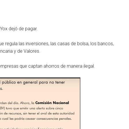
 Yox dejó de pagar.
 regula las inversiones, las casas de bolsa, los bancos,
ncaria y de Valores.
empresas que captan ahorros de manera ilegal.