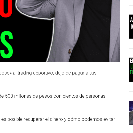
ose» al trading deportivo, dejó de pagar a sus
e 500 millones de pesos con cientos de personas
i es posible recuperar el dinero y cómo podemos evitar