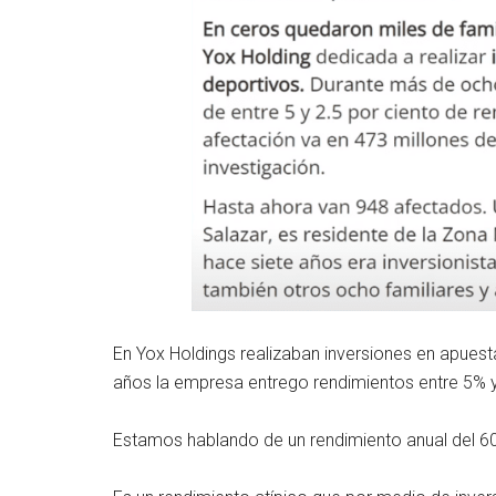
En Yox Holdings realizaban inversiones en apues
años la empresa entrego rendimientos entre 5% 
Estamos hablando de un rendimiento anual del 