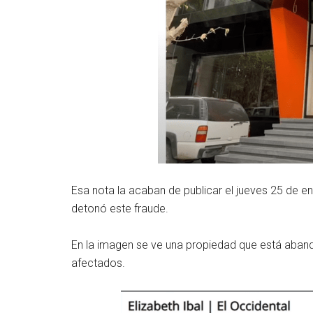
Esa nota la acaban de publicar el jueves 25 de 
detonó este fraude.
En la imagen se ve una propiedad que está aband
afectados.