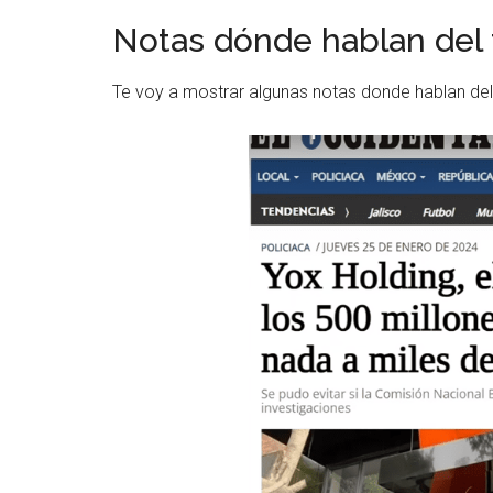
Notas dónde hablan del 
Te voy a mostrar algunas notas donde hablan del