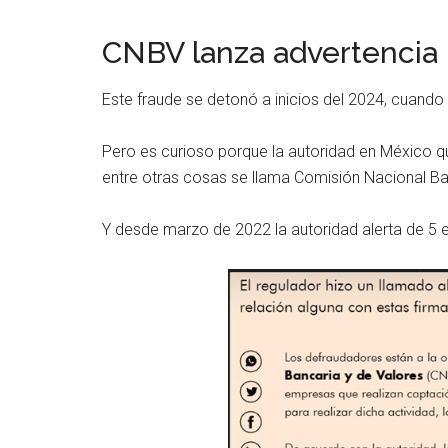
CNBV lanza advertencia
Este fraude se detonó a inicios del 2024, cuando
Pero es curioso porque la autoridad en México que
entre otras cosas se llama Comisión Nacional Ba
Y desde marzo de 2022 la autoridad alerta de 5 