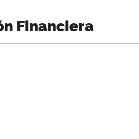
n Financiera