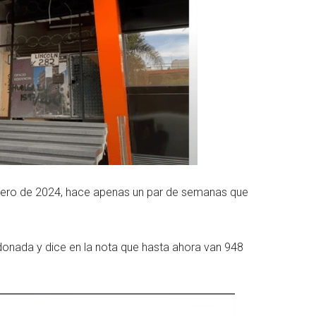
enero de 2024, hace apenas un par de semanas que
onada y dice en la nota que hasta ahora van 948