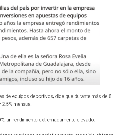
tas de equipos deportivos, dice que durante más de 8
y 2.5% mensual.
60%, un rendimiento extremadamente elevado.