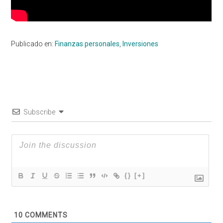
Publicado en:
Finanzas personales
,
Inversiones
Subscribe
{}
[+]
10
COMMENTS