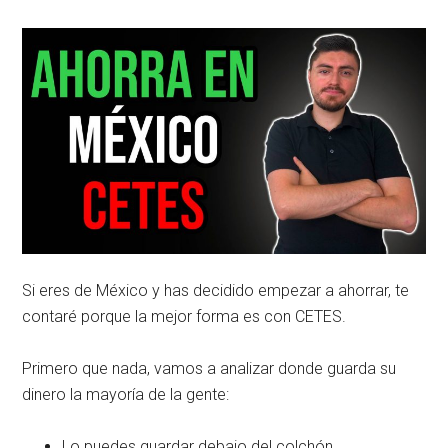
Si eres de México y has decidido empezar a ahorrar, te
contaré porque la mejor forma es con CETES.
Primero que nada, vamos a analizar donde guarda su
dinero la mayoría de la gente:
Lo puedes guardar debajo del colchón