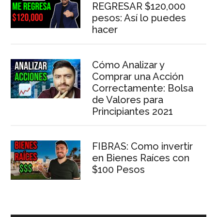
REGRESAR $120,000
pesos: Así lo puedes
hacer
Cómo Analizar y
Comprar una Acción
Correctamente: Bolsa
de Valores para
Principiantes 2021
FIBRAS: Como invertir
en Bienes Raíces con
$100 Pesos