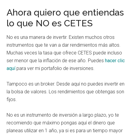
Ahora quiero que entiendas
lo que NO es CETES
No es una manera de invertir. Existen muchos otros
instrumentos que te van a dar rendimientos más altos.
Muchas veces la tasa que ofrece CETES puede incluso
ser menor que la inflación de ese año. Puedes
hacer clic
aquí
para ver mi portafolio de inversiones.
Tampoco es un broker. Desde aquí no puedes invertir en
la bolsa de valores. Los rendimientos que obtengas son
fijos.
No es un instrumento de inversión a largo plazo, yo te
recomiendo que máximo pongas aquí el dinero que
planeas utilizar en 1 año, ya si es para un tiempo mayor