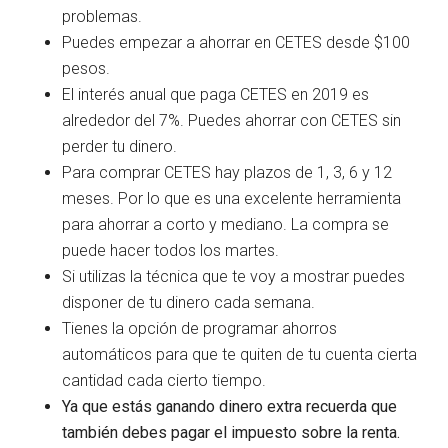
problemas.
Puedes empezar a ahorrar en CETES desde $100
pesos.
El interés anual que paga CETES en 2019 es
alrededor del 7%. Puedes ahorrar con CETES sin
perder tu dinero.
Para comprar CETES hay plazos de 1, 3, 6 y 12
meses. Por lo que es una excelente herramienta
para ahorrar a corto y mediano. La compra se
puede hacer todos los martes.
Si utilizas la técnica que te voy a mostrar puedes
disponer de tu dinero cada semana.
Tienes la opción de programar ahorros
automáticos para que te quiten de tu cuenta cierta
cantidad cada cierto tiempo.
Ya que estás ganando dinero extra recuerda que
también debes pagar el impuesto sobre la renta.