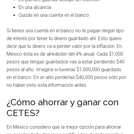
En una alcancía
Quizás en una cuenta en el banco.
Si tienes una cuenta en el banco no te pagan ningún tipo
de interés por tener tu dinero guardado ahí. Esto quiere
decir que tu dinero va a perder valor por la inflación. En
México ésta es de alrededor del 4% anual. Cada $1,000
pesos que tengas guardados vas a estar perdiendo $40
pesos al año. Imagina si tuvieras $1,000,000 guardado
en el banco. En un año perderías $40,000 pesos sólo por
no haber visto esta información antes.
¿Cómo ahorrar y ganar con
CETES?
En México considero que la mejor opción para ahorrar