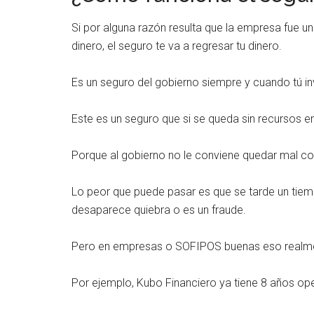
Si por alguna razón resulta que la empresa fue un 
dinero, el seguro te va a regresar tu dinero.
Es un seguro del gobierno siempre y cuando tú 
Este es un seguro que si se queda sin recursos en
Porque al gobierno no le conviene quedar mal co
Lo peor que puede pasar es que se tarde un tiem
desaparece quiebra o es un fraude.
Pero en empresas o SOFIPOS buenas eso realme
Por ejemplo, Kubo Financiero ya tiene 8 años ope