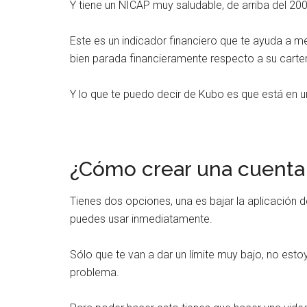
Y tiene un NICAP muy saludable, de arriba del 20
Este es un indicador financiero que te ayuda a me
bien parada financieramente respecto a su cartera
Y lo que te puedo decir de Kubo es que está en u
¿Cómo crear una cuenta
Tienes dos opciones, una es bajar la aplicación d
puedes usar inmediatamente.
Sólo que te van a dar un límite muy bajo, no estoy
problema.