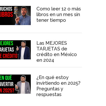
Como leer 12 o más
libros en un mes sin
tener tiempo
Las MEJORES
TARJETAS de
crédito en México
en 2024
¿En qué estoy
invirtiendo en 2025?
Preguntas y
respuestas