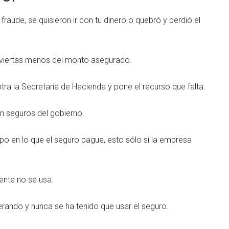
fraude, se quisieron ir con tu dinero o quebró y perdió el
inviertas menos del monto asegurado.
tra la Secretaría de Hacienda y pone el recurso que falta.
n seguros del gobierno.
po en lo que el seguro pague, esto sólo si la empresa
nte no se usa.
rando y nunca se ha tenido que usar el seguro.