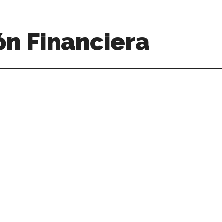
n Financiera