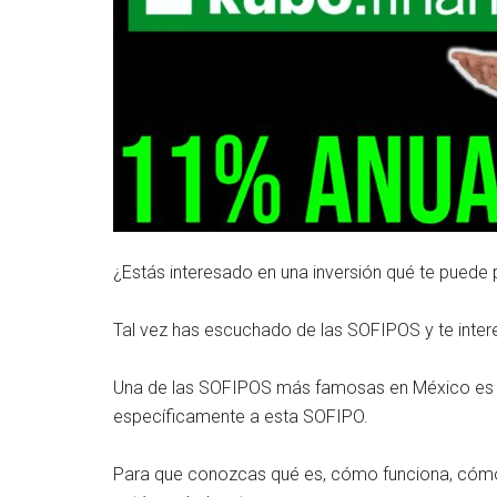
¿Estás interesado en una inversión qué te puede
Tal vez has escuchado de las SOFIPOS y te interes
Una de las SOFIPOS más famosas en México es Ku
específicamente a esta SOFIPO.
Para que conozcas qué es, cómo funciona, cómo óp