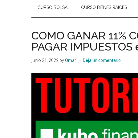
CURSO BOLSA
CURSO BIENES RAÍCES
COMO GANAR 11% CO
PAGAR IMPUESTOS e
junio 21, 2022
by
Omar
Deja un comentario