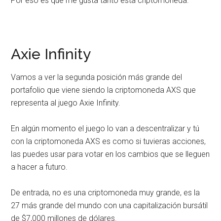
Por eso es qué me gusta tanto esta criptomoneda.
Axie Infinity
Vamos a ver la segunda posición más grande del
portafolio que viene siendo la criptomoneda AXS que
representa al juego Axie Infinity.
En algún momento el juego lo van a descentralizar y tú
con la criptomoneda AXS es como si tuvieras acciones,
las puedes usar para votar en los cambios que se lleguen
a hacer a futuro.
De entrada, no es una criptomoneda muy grande, es la
27 más grande del mundo con una capitalización bursátil
de $7,000 millones de dólares.