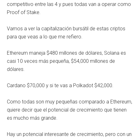
competitivo entre las 4 y pues todas van a operar como
Proof of Stake.
Vamos a ver la capitalización bursátil de estas criptos
para que veas a lo que me refiero.
Ethereum maneja $480 millones de dólares, Solana es
casi 10 veces más pequeña, $54,000 millones de
dólares.
Cardano $70,000 y si te vas a Polkadot $42,000.
Como todas son muy pequeñas comparado a Ethereum,
quiere decir que el potencial de crecimiento que tienen
es mucho más grande.
Hay un potencial interesante de crecimiento, pero con un