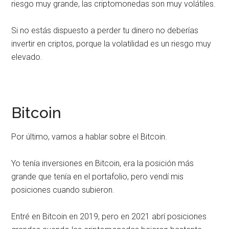
riesgo muy grande, las criptomonedas son muy volátiles.
Si no estás dispuesto a perder tu dinero no deberías
invertir en criptos, porque la volatilidad es un riesgo muy
elevado.
Bitcoin
Por último, vamos a hablar sobre el Bitcoin.
Yo tenía inversiones en Bitcoin, era la posición más
grande que tenía en el portafolio, pero vendí mis
posiciones cuando subieron.
Entré en Bitcoin en 2019, pero en 2021 abrí posiciones