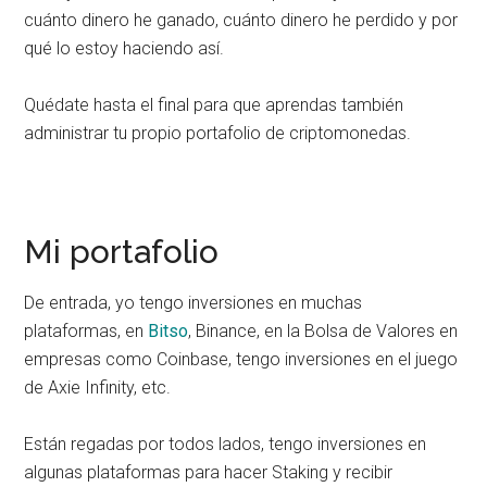
cuánto dinero he ganado, cuánto dinero he perdido y por
qué lo estoy haciendo así.
Quédate hasta el final para que aprendas también
administrar tu propio portafolio de criptomonedas.
Mi portafolio
De entrada, yo tengo inversiones en muchas
plataformas, en
Bitso
, Binance, en la Bolsa de Valores en
empresas como Coinbase, tengo inversiones en el juego
de Axie Infinity, etc.
Están regadas por todos lados, tengo inversiones en
algunas plataformas para hacer Staking y recibir