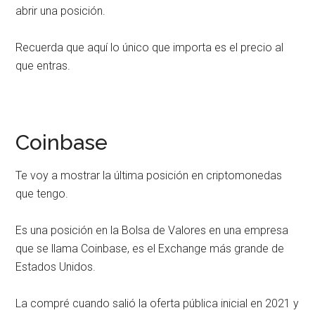
abrir una posición.
Recuerda que aquí lo único que importa es el precio al
que entras.
Coinbase
Te voy a mostrar la última posición en criptomonedas
que tengo.
Es una posición en la Bolsa de Valores en una empresa
que se llama Coinbase, es el Exchange más grande de
Estados Unidos.
La compré cuando salió la oferta pública inicial en 2021 y