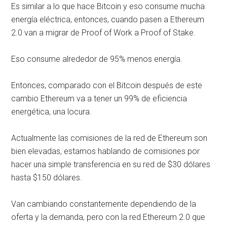
Es similar a lo que hace Bitcoin y eso consume mucha
energía eléctrica, entonces, cuando pasen a Ethereum
2.0 van a migrar de Proof of Work a Proof of Stake.
Eso consume alrededor de 95% menos energía.
Entonces, comparado con el Bitcoin después de este
cambio Ethereum va a tener un 99% de eficiencia
energética, una locura.
Actualmente las comisiones de la red de Ethereum son
bien elevadas, estamos hablando de comisiones por
hacer una simple transferencia en su red de $30 dólares
hasta $150 dólares.
Van cambiando constantemente dependiendo de la
oferta y la demanda, pero con la red Ethereum 2.0 que