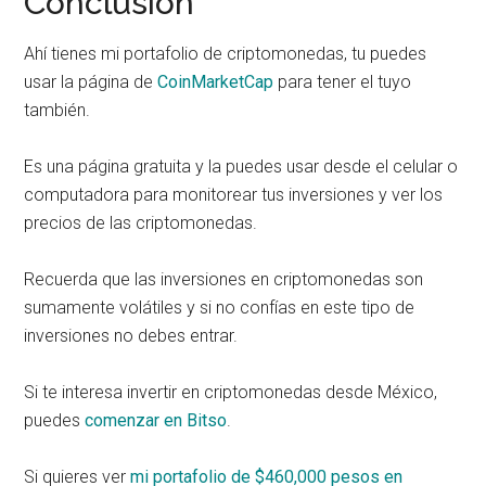
Conclusión
Ahí tienes mi portafolio de criptomonedas, tu puedes
usar la página de
CoinMarketCap
para tener el tuyo
también.
Es una página gratuita y la puedes usar desde el celular o
computadora para monitorear tus inversiones y ver los
precios de las criptomonedas.
Recuerda que las inversiones en criptomonedas son
sumamente volátiles y si no confías en este tipo de
inversiones no debes entrar.
Si te interesa invertir en criptomonedas desde México,
puedes
comenzar en Bitso
.
Si quieres ver
mi portafolio de $460,000 pesos en