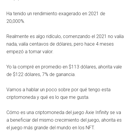
Ha tenido un rendimiento exagerado en 2021 de
20,000%.
Realmente es algo ridículo, comenzando el 2021 no valía
nada, valía centavos de dólares, pero hace 4 meses
empezó a tomar valor.
Yo la compré en promedio en $113 dólares, ahorita vale
de $122 dólares, 7% de ganancia.
Vamos a hablar un poco sobre por qué tengo esta
criptomoneda y qué es lo que me gusta.
Cómo es una criptomoneda del juego Axie Infinity se va
a beneficiar del mismo crecimiento del juego, ahorita es
el juego más grande del mundo en los NFT.