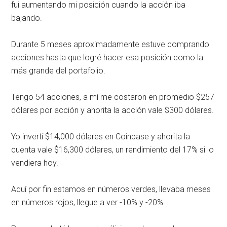
fui aumentando mi posición cuando la acción iba
bajando.
Durante 5 meses aproximadamente estuve comprando
acciones hasta que logré hacer esa posición como la
más grande del portafolio.
Tengo 54 acciones, a mí me costaron en promedio $257
dólares por acción y ahorita la acción vale $300 dólares.
Yo invertí $14,000 dólares en Coinbase y ahorita la
cuenta vale $16,300 dólares, un rendimiento del 17% si lo
vendiera hoy.
Aquí por fin estamos en números verdes, llevaba meses
en números rojos, llegue a ver -10% y -20%.