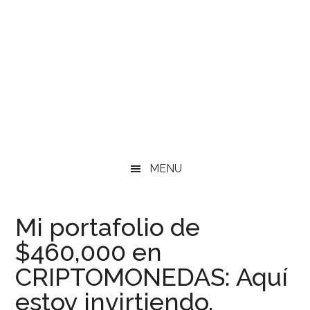
MENU
Mi portafolio de
$460,000 en
CRIPTOMONEDAS: Aquí
estoy invirtiendo.