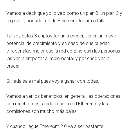
Vamos a decir que yo lo veo como un plan B, un plan C y
un plan D, por si la red de Ethereum llegara a fallar.
Tal vez estas 3 criptos llegan a crecer, tienen un mayor
potencial de crecimiento y en caso de que puedan
ofrecer algo mejor que la red de Ethereum las personas
las van a empezar a implementar y por ende van a
crecer.
Si nada sale mal pues voy a ganar con todas.
Vamos a ver los beneficios, en general, las operaciones
son mucho más rápidas que la red Ethereum y las
comisiones son mucho más bajas.
Y cuando llegue Ethereum 2.0 va a ser bastante