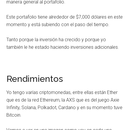
manera general al portafolio.
Este portafolio tiene alrededor de $7,000 dólares en este
momento y está subiendo con el paso del tiempo.
Tanto porque la inversión ha crecido y porque yo
también le he estado haciendo inversiones adicionales.
Rendimientos
Yo tengo varías criptomonedas, entre ellas están Ether
que es de la red Ethereum, la AXS que es del juego Axie
Infinity, Solana, Polkadot, Cardano y en su momento tuve
Bitcoin.