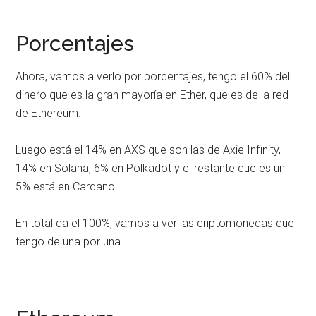
Porcentajes
Ahora, vamos a verlo por porcentajes, tengo el 60% del
dinero que es la gran mayoría en Ether, que es de la red
de Ethereum.
Luego está el 14% en AXS que son las de Axie Infinity,
14% en Solana, 6% en Polkadot y el restante que es un
5% está en Cardano.
En total da el 100%, vamos a ver las criptomonedas que
tengo de una por una.