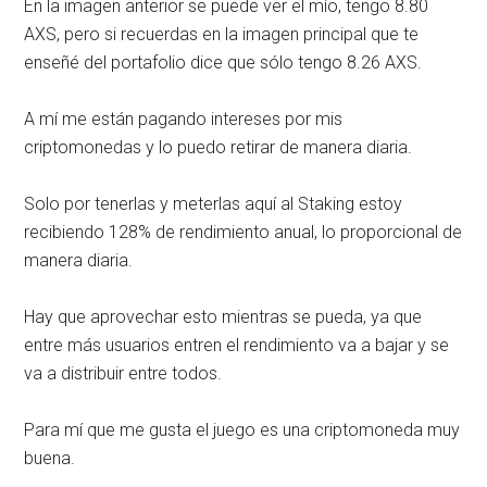
En la imagen anterior se puede ver el mío, tengo 8.80
AXS, pero si recuerdas en la imagen principal que te
enseñé del portafolio dice que sólo tengo 8.26 AXS.
A mí me están pagando intereses por mis
criptomonedas y lo puedo retirar de manera diaria.
Solo por tenerlas y meterlas aquí al Staking estoy
recibiendo 128% de rendimiento anual, lo proporcional de
manera diaria.
Hay que aprovechar esto mientras se pueda, ya que
entre más usuarios entren el rendimiento va a bajar y se
va a distribuir entre todos.
Para mí que me gusta el juego es una criptomoneda muy
buena.