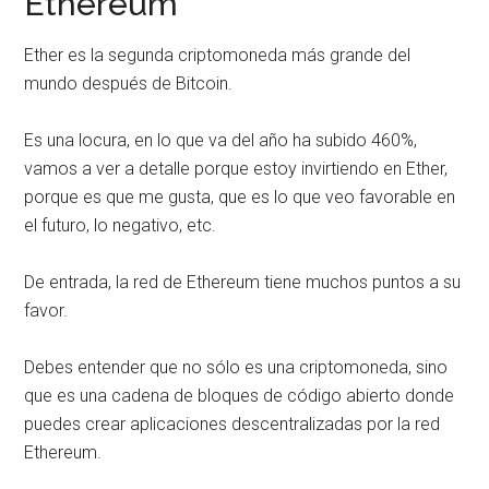
Ethereum
Ether es la segunda criptomoneda más grande del
mundo después de Bitcoin.
Es una locura, en lo que va del año ha subido 460%,
vamos a ver a detalle porque estoy invirtiendo en Ether,
porque es que me gusta, que es lo que veo favorable en
el futuro, lo negativo, etc.
De entrada, la red de Ethereum tiene muchos puntos a su
favor.
Debes entender que no sólo es una criptomoneda, sino
que es una cadena de bloques de código abierto donde
puedes crear aplicaciones descentralizadas por la red
Ethereum.