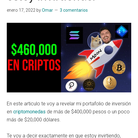
enero 17, 2022
by
Omar
3 comentarios
En este articulo te voy a revelar mi portafolio de inversión
en
criptomonedas
de más de $400,000 pesos o un poco
más de $20,000 dólares.
Te voy a decir exactamente en que estoy invirtiendo,