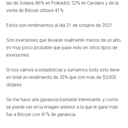
las de Solana, 86% en Polkadot, 32% en Cardano y de la
venta de Bitcoin obtuve 41%.
Estos son rendimientos al día 21 de octubre de 2021.
Son inversiones que llevarán realmente menos de un año,
es muy poco probable que pase esto en otros tipos de
inversiones.
Sí nos vamos a estadísticas y sumamos todo esto tiene
en total un rendimiento de 35% que son más de $3,000
dólares.
Se me hace una ganancia bastante interesante, y como
se puede ver en la imagen anterior a la que le gané más
fue a Bitcoin con 41% de ganancia.