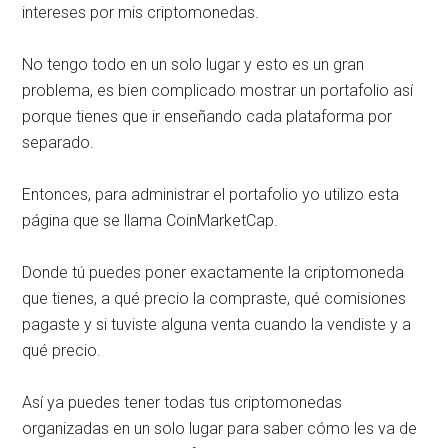
intereses por mis criptomonedas.
No tengo todo en un solo lugar y esto es un gran
problema, es bien complicado mostrar un portafolio así
porque tienes que ir enseñando cada plataforma por
separado.
Entonces, para administrar el portafolio yo utilizo esta
página que se llama CoinMarketCap.
Donde tú puedes poner exactamente la criptomoneda
que tienes, a qué precio la compraste, qué comisiones
pagaste y si tuviste alguna venta cuando la vendiste y a
qué precio.
Así ya puedes tener todas tus criptomonedas
organizadas en un solo lugar para saber cómo les va de