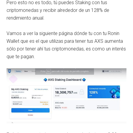
Pero esto no es todo, tú puedes Staking con tus
criptomonedas y recibir alrededor de un 128% de
rendimiento anual.
Vamos a ver la siguiente página dónde tu con tu Ronin
Wallet que es el que utilizas para tener tus AXS aumenta
sólo por tener ahí tus criptomonedas, es como un interés
que te pagan.