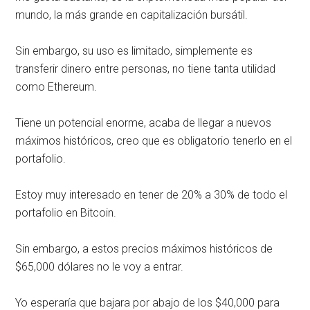
mundo, la más grande en capitalización bursátil.
Sin embargo, su uso es limitado, simplemente es
transferir dinero entre personas, no tiene tanta utilidad
como Ethereum.
Tiene un potencial enorme, acaba de llegar a nuevos
máximos históricos, creo que es obligatorio tenerlo en el
portafolio.
Estoy muy interesado en tener de 20% a 30% de todo el
portafolio en Bitcoin.
Sin embargo, a estos precios máximos históricos de
$65,000 dólares no le voy a entrar.
Yo esperaría que bajara por abajo de los $40,000 para