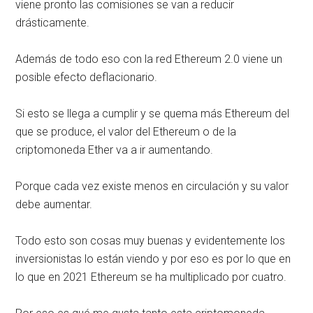
viene pronto las comisiones se van a reducir
drásticamente.
Además de todo eso con la red Ethereum 2.0 viene un
posible efecto deflacionario.
Si esto se llega a cumplir y se quema más Ethereum del
que se produce, el valor del Ethereum o de la
criptomoneda Ether va a ir aumentando.
Porque cada vez existe menos en circulación y su valor
debe aumentar.
Todo esto son cosas muy buenas y evidentemente los
inversionistas lo están viendo y por eso es por lo que en
lo que en 2021 Ethereum se ha multiplicado por cuatro.