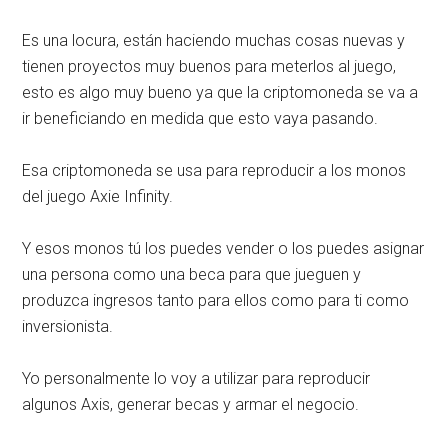
Es una locura, están haciendo muchas cosas nuevas y
tienen proyectos muy buenos para meterlos al juego,
esto es algo muy bueno ya que la criptomoneda se va a
ir beneficiando en medida que esto vaya pasando.
Esa criptomoneda se usa para reproducir a los monos
del juego Axie Infinity.
Y esos monos tú los puedes vender o los puedes asignar
una persona como una beca para que jueguen y
produzca ingresos tanto para ellos como para ti como
inversionista.
Yo personalmente lo voy a utilizar para reproducir
algunos Axis, generar becas y armar el negocio.