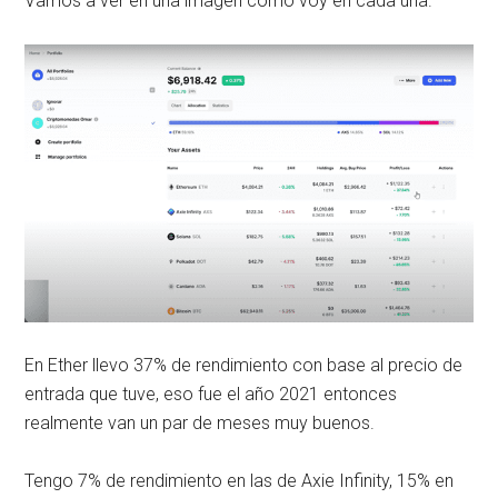
Vamos a ver en una imagen como voy en cada una.
En Ether llevo 37% de rendimiento con base al precio de
entrada que tuve, eso fue el año 2021 entonces
realmente van un par de meses muy buenos.
Tengo 7% de rendimiento en las de Axie Infinity, 15% en