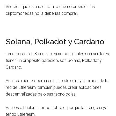
Si crees que es una estafa, o que no crees en las
criptomonedas no la deberías comprar.
Solana, Polkadot y Cardano
Tenemos otras 3 que si bien no son iguales son similares,
tienen un propósito parecido, son Solana, Polkadot y
Cardano.
Aquí realmente operan en un modelo muy similar al de la
red de Ethereum, también puedes crear aplicaciones
descentralizadas bajo sus tecnologías.
Vamos a hablar un poco sobre el porqué las tengo si ya
tengo Ethereum.