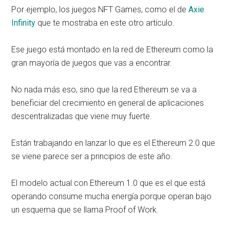
Por ejemplo, los juegos NFT Games, como el de
Axie
Infinity
que te mostraba en este otro artículo.
Ese juego está montado en la red de Ethereum como la
gran mayoría de juegos que vas a encontrar.
No nada más eso, sino que la red Ethereum se va a
beneficiar del crecimiento en general de aplicaciones
descentralizadas que viene muy fuerte.
Están trabajando en lanzar lo que es el Ethereum 2.0 que
se viene parece ser a principios de este año.
El modelo actual con Ethereum 1.0 que es el que está
operando consume mucha energía porque operan bajo
un esquema que se llama Proof of Work.