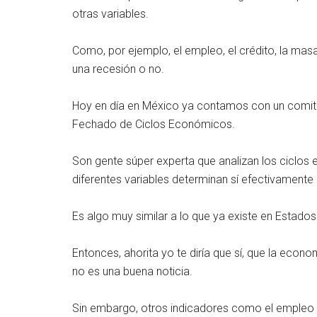
otras variables.
Como, por ejemplo, el empleo, el crédito, la masa
una recesión o no.
Hoy en día en México ya contamos con un comité
Fechado de Ciclos Económicos.
Son gente súper experta que analizan los ciclos
diferentes variables determinan sí efectivamente
Es algo muy similar a lo que ya existe en Estados
Entonces, ahorita yo te diría que sí, que la eco
no es una buena noticia.
Sin embargo, otros indicadores como el empleo 