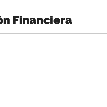
n Financiera