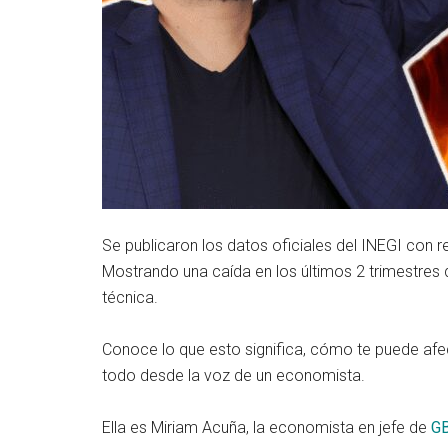
Se publicaron los datos oficiales del INEGI con r
Mostrando una caída en los últimos 2 trimestres
técnica.
Conoce lo que esto significa, cómo te puede afe
todo desde la voz de un economista.
Ella es Miriam Acuña, la economista en jefe de
G