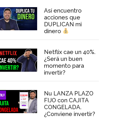
Así encuentro
acciones que
DUPLICAN mi
dinero
Netflix cae un 40%.
¿Será un buen
momento para
invertir?
Nu LANZA PLAZO
FIJO con CAJITA
CONGELADA.
¿Conviene invertir?