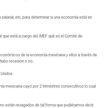
 salarial, etc, para determinar si una economía está en
 que está a cargo del IMEF qué es el Comité de
 económicos de la economía mexicana y ellos a través de
 hubo recesión o no.
 Unidos.
nomía mexicana cayó por 2 trimestres consecutivos lo cual
no están rezagados de tal forma que pudiéramos decir