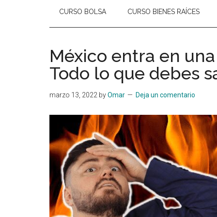
CURSO BOLSA
CURSO BIENES RAÍCES
México entra en un
Todo lo que debes s
marzo 13, 2022
by
Omar
Deja un comentario