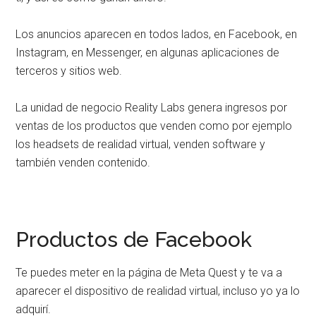
Los anuncios aparecen en todos lados, en Facebook, en
Instagram, en Messenger, en algunas aplicaciones de
terceros y sitios web.
La unidad de negocio Reality Labs genera ingresos por
ventas de los productos que venden como por ejemplo
los headsets de realidad virtual, venden software y
también venden contenido.
Productos de Facebook
Te puedes meter en la página de Meta Quest y te va a
aparecer el dispositivo de realidad virtual, incluso yo ya lo
adquirí.