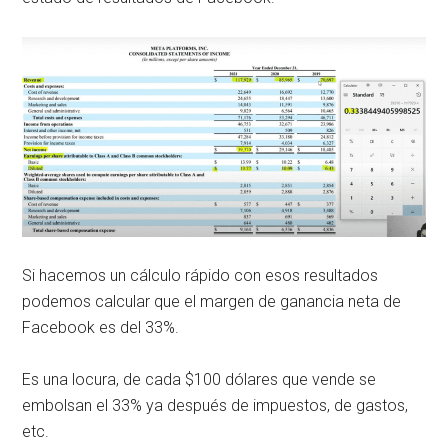
Si hacemos un cálculo rápido con esos resultados
podemos calcular que el margen de ganancia neta de
Facebook es del 33%.
Es una locura, de cada $100 dólares que vende se
embolsan el 33% ya después de impuestos, de gastos,
etc.