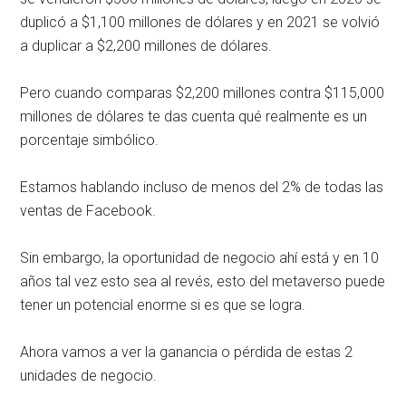
duplicó a $1,100 millones de dólares y en 2021 se volvió
a duplicar a $2,200 millones de dólares.
Pero cuando comparas $2,200 millones contra $115,000
millones de dólares te das cuenta qué realmente es un
porcentaje simbólico.
Estamos hablando incluso de menos del 2% de todas las
ventas de Facebook.
Sin embargo, la oportunidad de negocio ahí está y en 10
años tal vez esto sea al revés, esto del metaverso puede
tener un potencial enorme si es que se logra.
Ahora vamos a ver la ganancia o pérdida de estas 2
unidades de negocio.