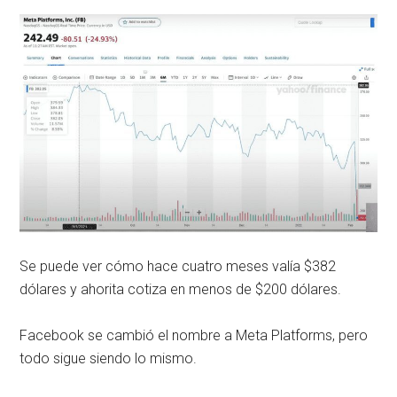
Se puede ver cómo hace cuatro meses valía $382
dólares y ahorita cotiza en menos de $200 dólares.
Facebook se cambió el nombre a Meta Platforms, pero
todo sigue siendo lo mismo.