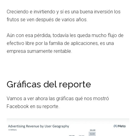
Creciendo e invirtiendo y sí es una buena inversión los
frutos se ven después de varios años.
Aún con esa pérdida, todavía les queda mucho flujo de
efectivo libre por la familia de aplicaciones, es una
empresa sumamente rentable.
Gráficas del reporte
Vamos a ver ahora las gráficas qué nos mostró
Facebook en su reporte.