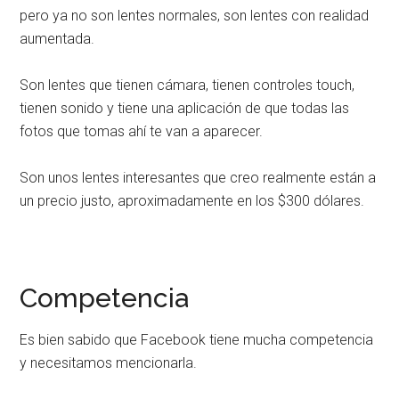
pero ya no son lentes normales, son lentes con realidad
aumentada.
Son lentes que tienen cámara, tienen controles touch,
tienen sonido y tiene una aplicación de que todas las
fotos que tomas ahí te van a aparecer.
Son unos lentes interesantes que creo realmente están a
un precio justo, aproximadamente en los $300 dólares.
Competencia
Es bien sabido que Facebook tiene mucha competencia
y necesitamos mencionarla.