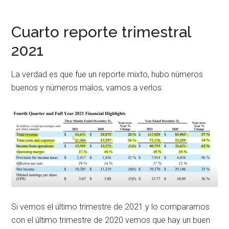
Cuarto reporte trimestral
2021
La verdad es que fue un reporte mixto, hubo números
buenos y números malos, vamos a verlos.
Si vemos el último trimestre de 2021 y lo comparamos
con el último trimestre de 2020 vemos que hay un buen