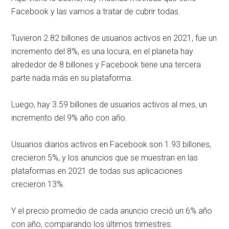
Facebook y las vamos a tratar de cubrir todas.
Tuvieron 2.82 billones de usuarios activos en 2021, fue un
incremento del 8%, es una locura, en el planeta hay
alrededor de 8 billones y Facebook tiene una tercera
parte nada más en su plataforma.
Luego, hay 3.59 billones de usuarios activos al mes, un
incremento del 9% año con año.
Usuarios diarios activos en Facebook son 1.93 billones,
crecieron 5%, y los anuncios que se muestran en las
plataformas en 2021 de todas sus aplicaciones
crecieron 13%.
Y el precio promedio de cada anuncio creció un 6% año
con año, comparando los últimos trimestres.