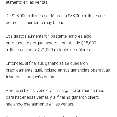
aumento en las ventas.
De $28,000 millones de dólares a $33,000 millones de
dólares, un aumento muy bueno.
Los gastos aumentaron bastante, esto es algo
preocupante porque pasaron en total de $15,000
millones a gastar $21,000 millones de dólares.
Entonces, al final sus ganancias se quedaron
prácticamente igual, incluso en sus ganancias operativas
tuvieron un pequeño bajón.
Porque si bien sí vendieron más gastaron mucho más
para hacer esas ventas y al final no ganaron dinero
haciendo ese aumento en las ventas.