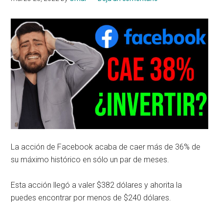
La acción de Facebook acaba de caer más de 36% de
su máximo histórico en sólo un par de meses.
Esta acción llegó a valer $382 dólares y ahorita la
puedes encontrar por menos de $240 dólares.