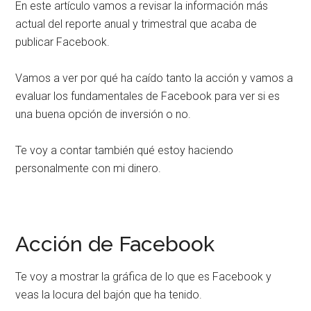
En este artículo vamos a revisar la información más
actual del reporte anual y trimestral que acaba de
publicar Facebook.
Vamos a ver por qué ha caído tanto la acción y vamos a
evaluar los fundamentales de Facebook para ver si es
una buena opción de inversión o no.
Te voy a contar también qué estoy haciendo
personalmente con mi dinero.
Acción de Facebook
Te voy a mostrar la gráfica de lo que es Facebook y
veas la locura del bajón que ha tenido.