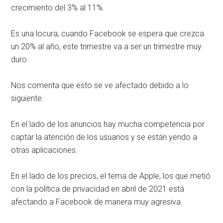
crecimiento del 3% al 11%.
Es una locura, cuando Facebook se espera que crezca
un 20% al año, este trimestre va a ser un trimestre muy
duro.
Nos comenta que esto se ve afectado debido a lo
siguiente.
En el lado de los anuncios hay mucha competencia por
captar la atención de los usuarios y se están yendo a
otras aplicaciones.
En el lado de los precios, el tema de Apple, los que metió
con la política de privacidad en abril de 2021 está
afectando a Facebook de manera muy agresiva.