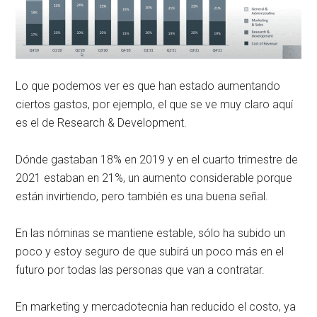
Lo que podemos ver es que han estado aumentando
ciertos gastos, por ejemplo, el que se ve muy claro aquí
es el de Research & Development.
Dónde gastaban 18% en 2019 y en el cuarto trimestre de
2021 estaban en 21%, un aumento considerable porque
están invirtiendo, pero también es una buena señal.
En las nóminas se mantiene estable, sólo ha subido un
poco y estoy seguro de que subirá un poco más en el
futuro por todas las personas que van a contratar.
En marketing y mercadotecnia han reducido el costo, ya