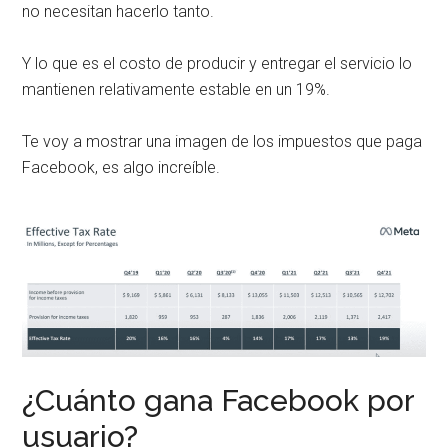
no necesitan hacerlo tanto.
Y lo que es el costo de producir y entregar el servicio lo
mantienen relativamente estable en un 19%.
Te voy a mostrar una imagen de los impuestos que paga
Facebook, es algo increíble.
¿Cuánto gana Facebook por
usuario?