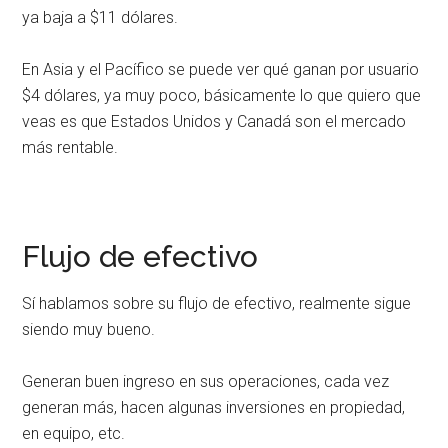
ya baja a $11 dólares.
En Asia y el Pacífico se puede ver qué ganan por usuario
$4 dólares, ya muy poco, básicamente lo que quiero que
veas es que Estados Unidos y Canadá son el mercado
más rentable.
Flujo de efectivo
Sí hablamos sobre su flujo de efectivo, realmente sigue
siendo muy bueno.
Generan buen ingreso en sus operaciones, cada vez
generan más, hacen algunas inversiones en propiedad,
en equipo, etc.