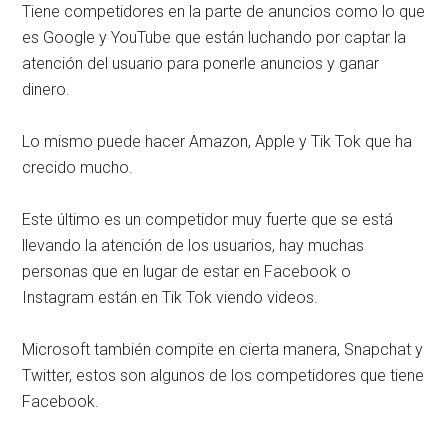
Tiene competidores en la parte de anuncios como lo que
es Google y YouTube que están luchando por captar la
atención del usuario para ponerle anuncios y ganar
dinero.
Lo mismo puede hacer Amazon, Apple y Tik Tok que ha
crecido mucho.
Este último es un competidor muy fuerte que se está
llevando la atención de los usuarios, hay muchas
personas que en lugar de estar en Facebook o
Instagram están en Tik Tok viendo videos.
Microsoft también compite en cierta manera, Snapchat y
Twitter, estos son algunos de los competidores que tiene
Facebook.