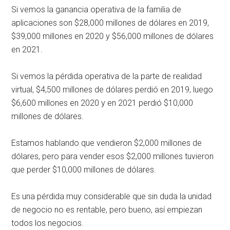
Si vemos la ganancia operativa de la familia de
aplicaciones son $28,000 millones de dólares en 2019,
$39,000 millones en 2020 y $56,000 millones de dólares
en 2021.
Si vemos la pérdida operativa de la parte de realidad
virtual, $4,500 millones de dólares perdió en 2019, luego
$6,600 millones en 2020 y en 2021 perdió $10,000
millones de dólares.
Estamos hablando que vendieron $2,000 millones de
dólares, pero para vender esos $2,000 millones tuvieron
que perder $10,000 millones de dólares.
Es una pérdida muy considerable que sin duda la unidad
de negocio no es rentable, pero bueno, así empiezan
todos los negocios.