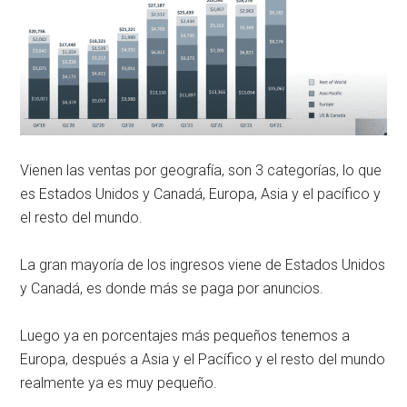
Vienen las ventas por geografía, son 3 categorías, lo que
es Estados Unidos y Canadá, Europa, Asia y el pacífico y
el resto del mundo.
La gran mayoría de los ingresos viene de Estados Unidos
y Canadá, es donde más se paga por anuncios.
Luego ya en porcentajes más pequeños tenemos a
Europa, después a Asia y el Pacífico y el resto del mundo
realmente ya es muy pequeño.