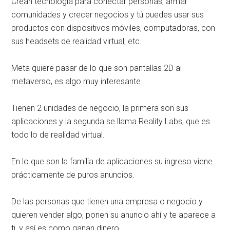
Crean tecnología para conectar personas, armar
comunidades y crecer negocios y tú puedes usar sus
productos con dispositivos móviles, computadoras, con
sus headsets de realidad virtual, etc.
Meta quiere pasar de lo que son pantallas 2D al
metaverso, es algo muy interesante.
Tienen 2 unidades de negocio, la primera son sus
aplicaciones y la segunda se llama Reality Labs, que es
todo lo de realidad virtual.
En lo que son la familia de aplicaciones su ingreso viene
prácticamente de puros anuncios.
De las personas que tienen una empresa o negocio y
quieren vender algo, ponen su anuncio ahí y te aparece a
ti, y así es como ganan dinero.