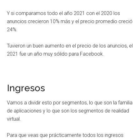
Y si comparamos todo el año 2021 con el 2020 los
anuncios crecieron 10% más y el precio promedio creció
24%.
Tuvieron un buen aumento en el precio de los anuncios, el
2021 fue un año muy sólido para Facebook.
Ingresos
Vamos a dividir esto por segmentos, lo que son la familia
de aplicaciones y lo que son los segmentos de realidad
virtual.
Para que veas que prácticamente todos los ingresos