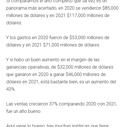
Si comparamos el año completo que tal vez es un
panorama más acertado, en 2020 se vendieron $85,000
millones de dólares y en 2021 $117,000 millones de
dólares.
Y los gastos en 2020 fueron de $53,000 millones de
dólares y en 2021 $71,000 millones de dólares.
Y si hubo un buen aumento en el margen de las
ganancias operativas, de $32,000 millones de dólares
que ganaron en 2020 a ganar $46,000 millones de
dólares en 2021, está bastante bien, es un aumento del
43%.
Las ventas crecieron 37% comparando 2020 con 2021,
fue un año bueno.
Aquí viene lo bueno, hay muchas métricas que tiene