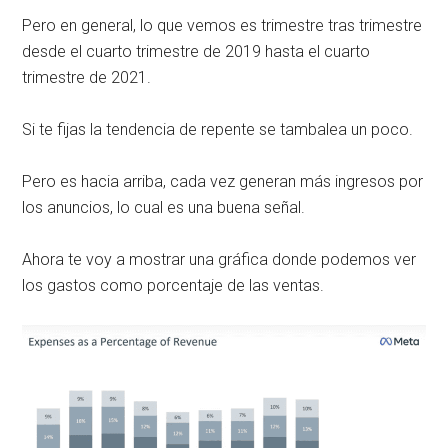
Pero en general, lo que vemos es trimestre tras trimestre
desde el cuarto trimestre de 2019 hasta el cuarto
trimestre de 2021.
Si te fijas la tendencia de repente se tambalea un poco.
Pero es hacia arriba, cada vez generan más ingresos por
los anuncios, lo cual es una buena señal.
Ahora te voy a mostrar una gráfica donde podemos ver
los gastos como porcentaje de las ventas.