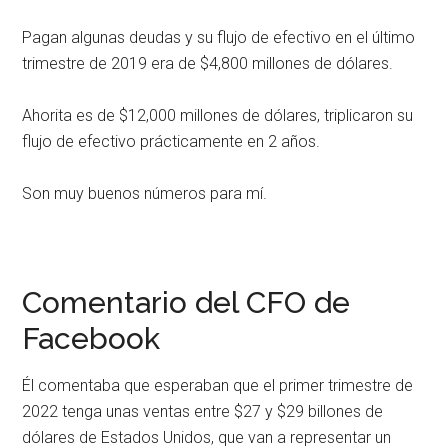
Pagan algunas deudas y su flujo de efectivo en el último
trimestre de 2019 era de $4,800 millones de dólares.
Ahorita es de $12,000 millones de dólares, triplicaron su
flujo de efectivo prácticamente en 2 años.
Son muy buenos números para mí.
Comentario del CFO de
Facebook
Él comentaba que esperaban que el primer trimestre de
2022 tenga unas ventas entre $27 y $29 billones de
dólares de Estados Unidos, que van a representar un