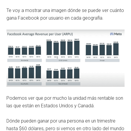
Te voy a mostrar una imagen dónde se puede ver cuánto
gana Facebook por usuario en cada geografía.
Podemos ver que por mucho la unidad más rentable son
las que están en Estados Unidos y Canadá.
Dónde pueden ganar por una persona en un trimestre
hasta $60 dólares, pero si vemos en otro lado del mundo