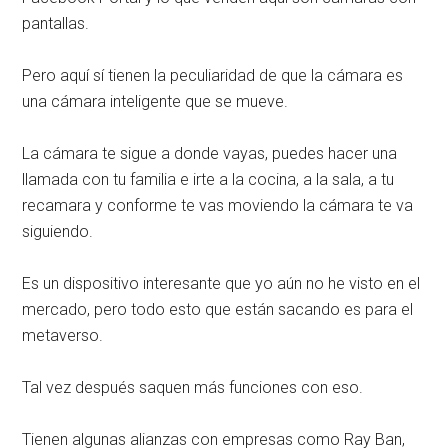
pantallas.
Pero aquí sí tienen la peculiaridad de que la cámara es
una cámara inteligente que se mueve.
La cámara te sigue a donde vayas, puedes hacer una
llamada con tu familia e irte a la cocina, a la sala, a tu
recamara y conforme te vas moviendo la cámara te va
siguiendo.
Es un dispositivo interesante que yo aún no he visto en el
mercado, pero todo esto que están sacando es para el
metaverso.
Tal vez después saquen más funciones con eso.
Tienen algunas alianzas con empresas como Ray Ban,