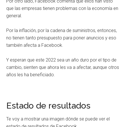
Por otro lado, Facebook comenta que ellos han visto
que las empresas tienen problemas con la economía en
general.
Por la inflación, por la cadena de suministros, entonces,
no tienen tanto presupuesto para poner anuncios y eso
también afecta a Facebook.
Y esperan que este 2022 sea un año duro por el tipo de
cambio, sienten que ahora les va a afectar, aunque otros
años les ha beneficiado.
Estado de resultados
Te voy a mostrar una imagen dónde se puede ver el
estado de resultados de Facebook.