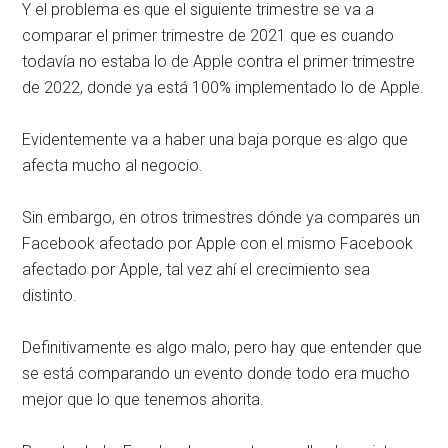
Y el problema es que el siguiente trimestre se va a
comparar el primer trimestre de 2021 que es cuando
todavía no estaba lo de Apple contra el primer trimestre
de 2022, donde ya está 100% implementado lo de Apple.
Evidentemente va a haber una baja porque es algo que
afecta mucho al negocio.
Sin embargo, en otros trimestres dónde ya compares un
Facebook afectado por Apple con el mismo Facebook
afectado por Apple, tal vez ahí el crecimiento sea
distinto.
Definitivamente es algo malo, pero hay que entender que
se está comparando un evento donde todo era mucho
mejor que lo que tenemos ahorita.