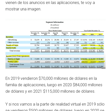
vienen de los anuncios en las aplicaciones, te voy a
mostrar una imagen.
En 2019 vendieron $70,000 millones de dólares en la
familia de aplicaciones, luego en 2020 $84,000 millones
de dólares y en 2021 $115,000 millones de dólares.
Y si nos vamos a la parte de realidad virtual en 2019 sólo
se vendieron $500 millones de dólares, luego en 2020 se