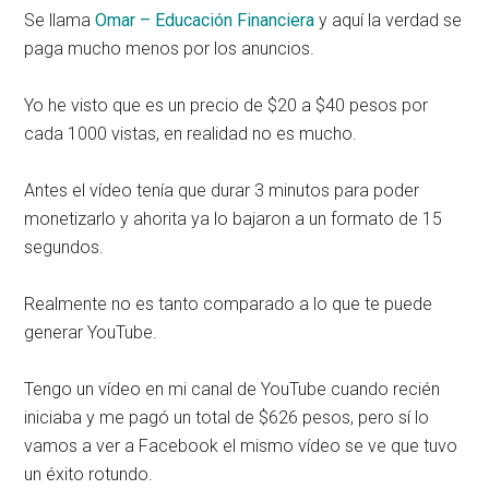
Se llama
Omar – Educación Financiera
y aquí la verdad se
paga mucho menos por los anuncios.
Yo he visto que es un precio de $20 a $40 pesos por
cada 1000 vistas, en realidad no es mucho.
Antes el vídeo tenía que durar 3 minutos para poder
monetizarlo y ahorita ya lo bajaron a un formato de 15
segundos.
Realmente no es tanto comparado a lo que te puede
generar YouTube.
Tengo un vídeo en mi canal de YouTube cuando recién
iniciaba y me pagó un total de $626 pesos, pero sí lo
vamos a ver a Facebook el mismo vídeo se ve que tuvo
un éxito rotundo.