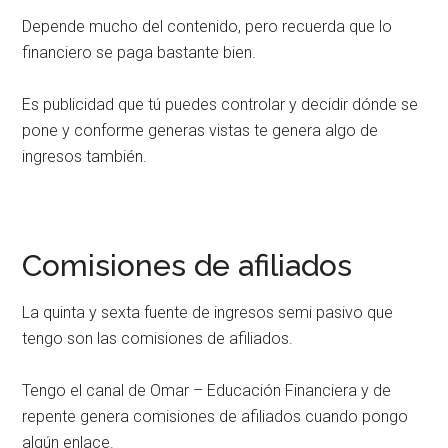
Depende mucho del contenido, pero recuerda que lo
financiero se paga bastante bien.
Es publicidad que tú puedes controlar y decidir dónde se
pone y conforme generas vistas te genera algo de
ingresos también.
Comisiones de afiliados
La quinta y sexta fuente de ingresos semi pasivo que
tengo son las comisiones de afiliados.
Tengo el canal de Omar – Educación Financiera y de
repente genera comisiones de afiliados cuando pongo
algún enlace.