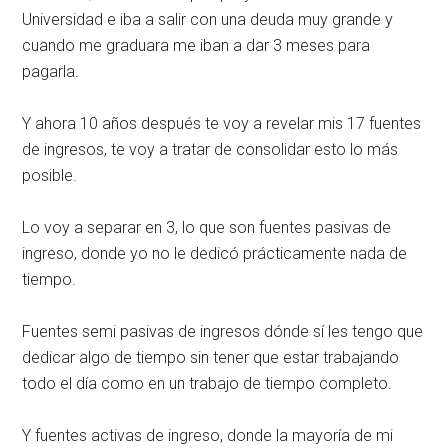
Universidad e iba a salir con una deuda muy grande y
cuando me graduara me iban a dar 3 meses para
pagarla.
Y ahora 10 años después te voy a revelar mis 17 fuentes
de ingresos, te voy a tratar de consolidar esto lo más
posible.
Lo voy a separar en 3, lo que son fuentes pasivas de
ingreso, donde yo no le dedicó prácticamente nada de
tiempo.
Fuentes semi pasivas de ingresos dónde sí les tengo que
dedicar algo de tiempo sin tener que estar trabajando
todo el día como en un trabajo de tiempo completo.
Y fuentes activas de ingreso, donde la mayoría de mi