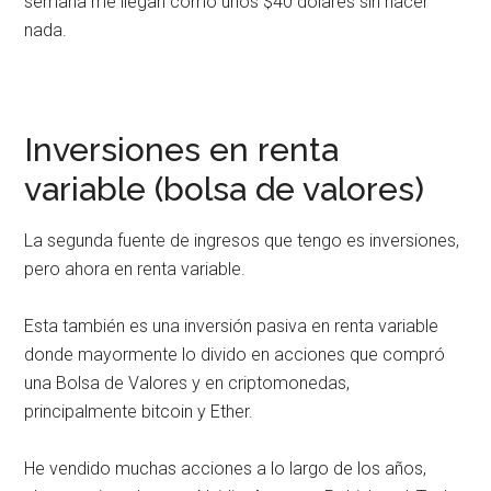
semana me llegan como unos $40 dólares sin hacer
nada.
Inversiones en renta
variable (bolsa de valores)
La segunda fuente de ingresos que tengo es inversiones,
pero ahora en renta variable.
Esta también es una inversión pasiva en renta variable
donde mayormente lo divido en acciones que compró
una Bolsa de Valores y en criptomonedas,
principalmente bitcoin y Ether.
He vendido muchas acciones a lo largo de los años,