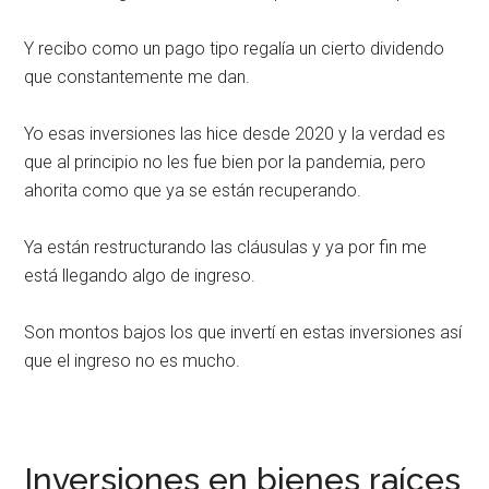
Y recibo como un pago tipo regalía un cierto dividendo
que constantemente me dan.
Yo esas inversiones las hice desde 2020 y la verdad es
que al principio no les fue bien por la pandemia, pero
ahorita como que ya se están recuperando.
Ya están restructurando las cláusulas y ya por fin me
está llegando algo de ingreso.
Son montos bajos los que invertí en estas inversiones así
que el ingreso no es mucho.
Inversiones en bienes raíces