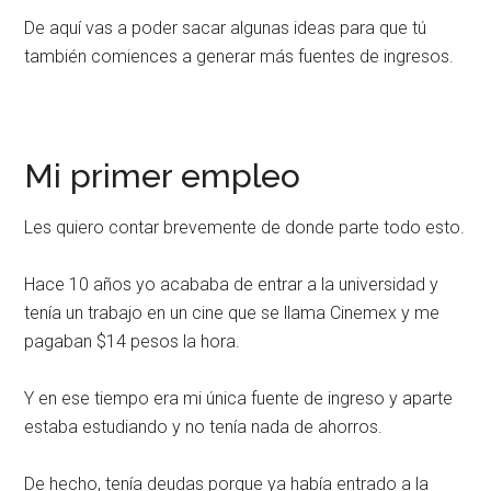
De aquí vas a poder sacar algunas ideas para que tú
también comiences a generar más fuentes de ingresos.
Mi primer empleo
Les quiero contar brevemente de donde parte todo esto.
Hace 10 años yo acababa de entrar a la universidad y
tenía un trabajo en un cine que se llama Cinemex y me
pagaban $14 pesos la hora.
Y en ese tiempo era mi única fuente de ingreso y aparte
estaba estudiando y no tenía nada de ahorros.
De hecho, tenía deudas porque ya había entrado a la