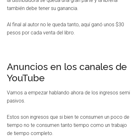
la distribuidora se queda una gran parte y la librería
también debe tener su ganancia.
Al final al autor no le queda tanto, aquí ganó unos $30
pesos por cada venta del libro.
Anuncios en los canales de
YouTube
Vamos a empezar hablando ahora de los ingresos semi
pasivos.
Estos son ingresos que si bien te consumen un poco de
tiempo no te consumen tanto tiempo como un trabajo
de tiempo completo.