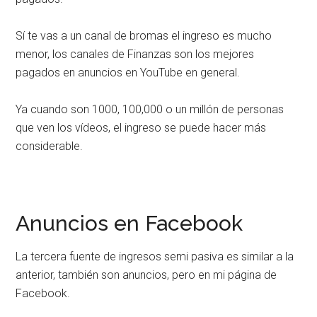
Sí te vas a un canal de bromas el ingreso es mucho
menor, los canales de Finanzas son los mejores
pagados en anuncios en YouTube en general.
Ya cuando son 1000, 100,000 o un millón de personas
que ven los vídeos, el ingreso se puede hacer más
considerable.
Anuncios en Facebook
La tercera fuente de ingresos semi pasiva es similar a la
anterior, también son anuncios, pero en mi página de
Facebook.