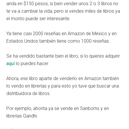
anda en $150 pesos, si bien vender unos 2 o 3 libros no
te va a cambiar la vida, pero si vendes miles de libros ya
el monto puede ser interesante.
Ya tiene casi 2000 reseñas en Amazon de México y en
Estados Unidos también tiene como 1000 reseñas.
Se ha vendido bastante bien el libro, si lo quieres adquirir
aquí
lo puedes hacer.
Ahora, ese libro aparte de venderlo en Amazon también
lo vendo en librerías y para esto yo tuve que buscar una
distribuidora de libros.
Por ejemplo, ahorita ya se vende en Sanborns y en
librerías Gandhi.