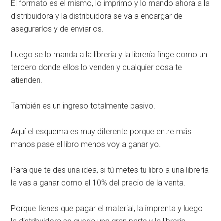
El formato es el mismo, lo imprimo y lo mando ahora a la
distribuidora y la distribuidora se va a encargar de
asegurarlos y de enviarlos.
Luego se lo manda a la librería y la librería finge como un
tercero donde ellos lo venden y cualquier cosa te
atienden.
También es un ingreso totalmente pasivo.
Aquí el esquema es muy diferente porque entre más
manos pase el libro menos voy a ganar yo.
Para que te des una idea, si tú metes tu libro a una librería
le vas a ganar como el 10% del precio de la venta.
Porque tienes que pagar el material, la imprenta y luego