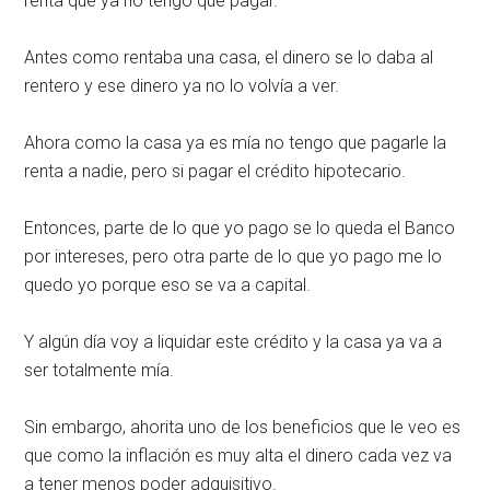
renta que ya no tengo que pagar.
Antes como rentaba una casa, el dinero se lo daba al
rentero y ese dinero ya no lo volvía a ver.
Ahora como la casa ya es mía no tengo que pagarle la
renta a nadie, pero si pagar el crédito hipotecario.
Entonces, parte de lo que yo pago se lo queda el Banco
por intereses, pero otra parte de lo que yo pago me lo
quedo yo porque eso se va a capital.
Y algún día voy a liquidar este crédito y la casa ya va a
ser totalmente mía.
Sin embargo, ahorita uno de los beneficios que le veo es
que como la inflación es muy alta el dinero cada vez va
a tener menos poder adquisitivo.