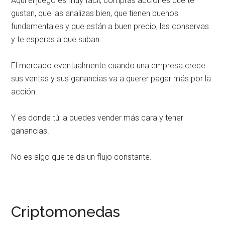
Aquí el juego es muy fácil, compras acciones que te
gustan, que las analizas bien, que tienen buenos
fundamentales y que están a buen precio, las conservas
y te esperas a que suban.
El mercado eventualmente cuando una empresa crece
sus ventas y sus ganancias va a querer pagar más por la
acción.
Y es donde tú la puedes vender más cara y tener
ganancias.
No es algo que te da un flujo constante.
Criptomonedas