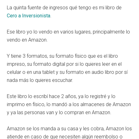
La quinta fuente de ingresos qué tengo es mi libro de
Cero a Inversionista
.
Ese libro yo lo vendo en varios lugares, principalmente lo
vendo en Amazon.
Y tiene 3 formatos, su formato físico que es el libro
impreso, su formato digital por si lo quieres leer en el
celular o en una tablet y su formato en audio libro por sí
nada más lo quieres escuchar.
Este libro lo escribí hace 2 años, ya lo registré y lo
imprimo en físico, lo mandó a los almacenes de Amazon
y ya las personas van y lo compran en Amazon.
Amazon se los manda a su casa y les cobra, Amazon los
atiende en caso de que necesiten algún reembolso o