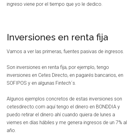
ingreso viene por el tiempo que yo le dedico.
Inversiones en renta fija
Vamos a ver las primeras, fuentes pasivas de ingresos.
Son inversiones en renta fija, por ejemplo, tengo
inversiones en Cetes Directo, en pagarés bancarios, en
SOFIPOS y en algunas Fintech´s.
Algunos ejemplos concretos de estas inversiones son
cetesdirecto.com aquí tengo el dinero en BONDDIA y
puedo retirar el dinero ahí cuando quiera de lunes a
viernes en días hábiles y me genera ingresos de un 7% al
año.