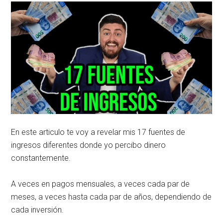
En este articulo te voy a revelar mis 17 fuentes de
ingresos diferentes donde yo percibo dinero
constantemente.
A veces en pagos mensuales, a veces cada par de
meses, a veces hasta cada par de años, dependiendo de
cada inversión.