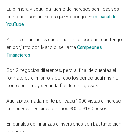
La primera y segunda fuente de ingresos semi pasivos
que tengo son anuncios que yo pongo en
mi canal de
YouTube
.
Y también anuncios que pongo en el podcast qué tengo
en conjunto con Manolo, se llama
Campeones
Financieros
.
Son 2 negocios diferentes, pero al final de cuentas el
formato es el mismo y por eso los pongo aquí mismo
como primera y segunda fuente de ingresos.
Aquí aproximadamente por cada 1000 vistas el ingreso
que puedes recibir es de unos $80 a $180 pesos.
En canales de Finanzas e inversiones son bastante bien
pagados.