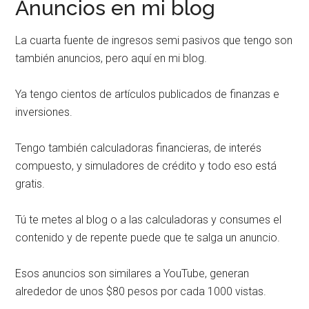
Anuncios en mi blog
La cuarta fuente de ingresos semi pasivos que tengo son
también anuncios, pero aquí en mi blog.
Ya tengo cientos de artículos publicados de finanzas e
inversiones.
Tengo también calculadoras financieras, de interés
compuesto, y simuladores de crédito y todo eso está
gratis.
Tú te metes al blog o a las calculadoras y consumes el
contenido y de repente puede que te salga un anuncio.
Esos anuncios son similares a YouTube, generan
alrededor de unos $80 pesos por cada 1000 vistas.