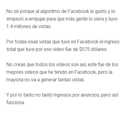
No sé porque al algoritmo de Facebook le gusto y lo
empezó a empujar para que más gente lo viera y tuvo
1.4 millones de vistas.
Por todas esas vistas que tuve en Facebook el ingreso
total que tuve por ese vídeo fue de $575 dólares.
No creas que todos los vídeos son así, este fue de los
mejores vídeos que he tenido en Facebook, pero la
mayoría no va a generar tantas vistas.
Y por lo tanto no tanto ingresos por anuncios, pero así
funciona.