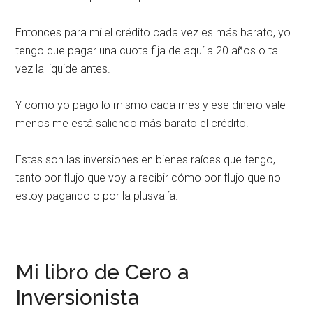
Entonces para mí el crédito cada vez es más barato, yo
tengo que pagar una cuota fija de aquí a 20 años o tal
vez la liquide antes.
Y como yo pago lo mismo cada mes y ese dinero vale
menos me está saliendo más barato el crédito.
Estas son las inversiones en bienes raíces que tengo,
tanto por flujo que voy a recibir cómo por flujo que no
estoy pagando o por la plusvalía.
Mi libro de Cero a
Inversionista