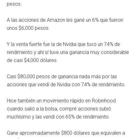
pesos.
A las acciones de Amazon les gané un 6% que fueron
unos $6,000 pesos.
Y la venta fuerte fue la de Nvidia que tuvo un 74% de
rendimiento y ahí sí tuve una ganancia muy considerable
de casi $4,000 dólares.
Casi $80,000 pesos de ganancia nada más por las
acciones que vendí de Nvidia con 74% de rendimiento.
Hice también un movimiento rápido en Robinhood
cuando salió a la bolsa, compré acciones subió
muchísimo y las vendí con 65% de rendimiento.
Gane aproximadamente $800 dólares que equivalen a