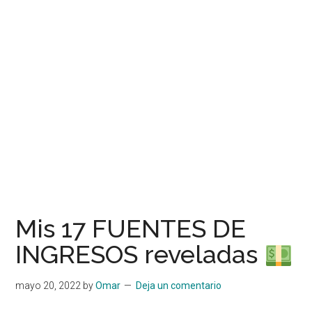
Mis 17 FUENTES DE
INGRESOS reveladas
mayo 20, 2022
by
Omar
Deja un comentario