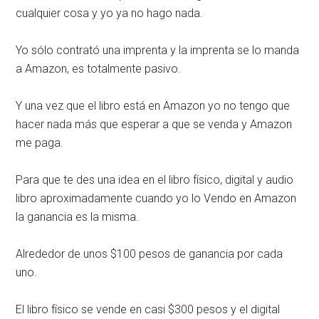
cualquier cosa y yo ya no hago nada.
Yo sólo contrató una imprenta y la imprenta se lo manda
a Amazon, es totalmente pasivo.
Y una vez que el libro está en Amazon yo no tengo que
hacer nada más que esperar a que se venda y Amazon
me paga.
Para que te des una idea en el libro físico, digital y audio
libro aproximadamente cuando yo lo Vendo en Amazon
la ganancia es la misma.
Alrededor de unos $100 pesos de ganancia por cada
uno.
El libro físico se vende en casi $300 pesos y el digital