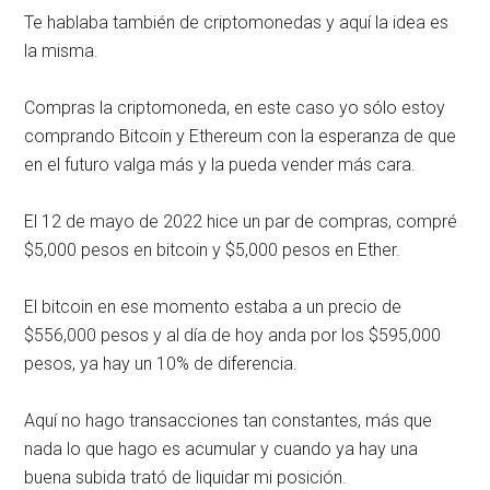
Te hablaba también de criptomonedas y aquí la idea es
la misma.
Compras la criptomoneda, en este caso yo sólo estoy
comprando Bitcoin y Ethereum con la esperanza de que
en el futuro valga más y la pueda vender más cara.
El 12 de mayo de 2022 hice un par de compras, compré
$5,000 pesos en bitcoin y $5,000 pesos en Ether.
El bitcoin en ese momento estaba a un precio de
$556,000 pesos y al día de hoy anda por los $595,000
pesos, ya hay un 10% de diferencia.
Aquí no hago transacciones tan constantes, más que
nada lo que hago es acumular y cuando ya hay una
buena subida trató de liquidar mi posición.