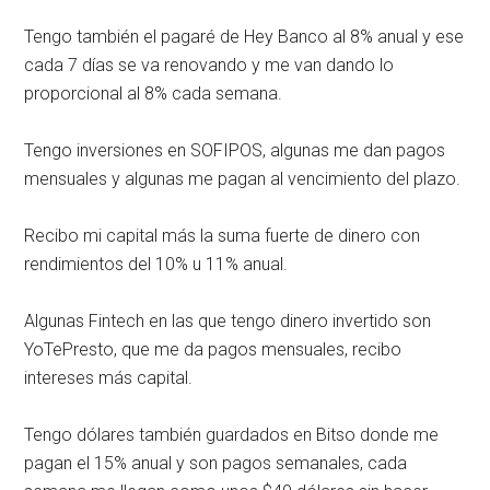
Tengo también el pagaré de Hey Banco al 8% anual y ese
cada 7 días se va renovando y me van dando lo
proporcional al 8% cada semana.
Tengo inversiones en SOFIPOS, algunas me dan pagos
mensuales y algunas me pagan al vencimiento del plazo.
Recibo mi capital más la suma fuerte de dinero con
rendimientos del 10% u 11% anual.
Algunas Fintech en las que tengo dinero invertido son
YoTePresto, que me da pagos mensuales, recibo
intereses más capital.
Tengo dólares también guardados en Bitso donde me
pagan el 15% anual y son pagos semanales, cada