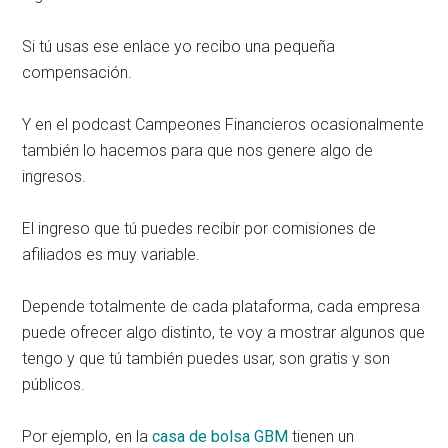
Si tú usas ese enlace yo recibo una pequeña
compensación.
Y en el podcast Campeones Financieros ocasionalmente
también lo hacemos para que nos genere algo de
ingresos.
El ingreso que tú puedes recibir por comisiones de
afiliados es muy variable.
Depende totalmente de cada plataforma, cada empresa
puede ofrecer algo distinto, te voy a mostrar algunos que
tengo y que tú también puedes usar, son gratis y son
públicos.
Por ejemplo, en la
casa de bolsa GBM
tienen un