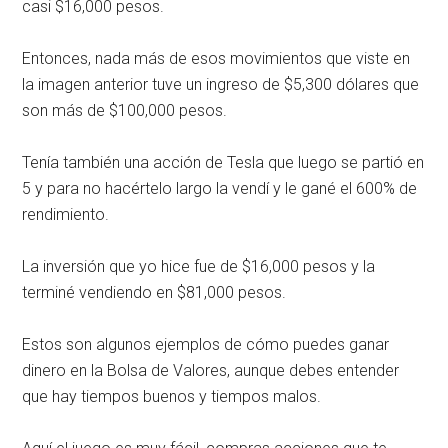
casi $16,000 pesos.
Entonces, nada más de esos movimientos que viste en
la imagen anterior tuve un ingreso de $5,300 dólares que
son más de $100,000 pesos.
Tenía también una acción de Tesla que luego se partió en
5 y para no hacértelo largo la vendí y le gané el 600% de
rendimiento.
La inversión que yo hice fue de $16,000 pesos y la
terminé vendiendo en $81,000 pesos.
Estos son algunos ejemplos de cómo puedes ganar
dinero en la Bolsa de Valores, aunque debes entender
que hay tiempos buenos y tiempos malos.