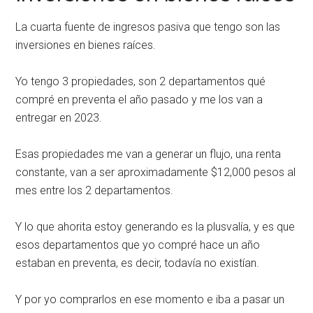
La cuarta fuente de ingresos pasiva que tengo son las
inversiones en bienes raíces.
Yo tengo 3 propiedades, son 2 departamentos qué
compré en preventa el año pasado y me los van a
entregar en 2023.
Esas propiedades me van a generar un flujo, una renta
constante, van a ser aproximadamente $12,000 pesos al
mes entre los 2 departamentos.
Y lo que ahorita estoy generando es la plusvalía, y es que
esos departamentos que yo compré hace un año
estaban en preventa, es decir, todavía no existían.
Y por yo comprarlos en ese momento e iba a pasar un