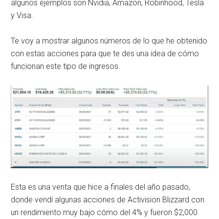
algunos ejemplos son Nvidia, Amazon, Robinhood, Tesla
y Visa.
Te voy a mostrar algunos números de lo que he obtenido
con estas acciones para que te des una idea de cómo
funcionan este tipo de ingresos.
Esta es una venta que hice a finales del año pasado,
donde vendí algunas acciones de Activision Blizzard con
un rendimiento muy bajo cómo del 4% y fueron $2,000