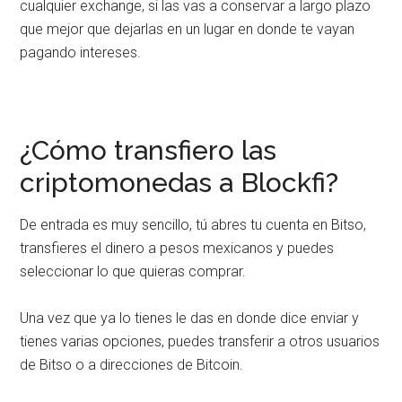
cualquier exchange, si las vas a conservar a largo plazo
que mejor que dejarlas en un lugar en donde te vayan
pagando intereses.
¿Cómo transfiero las
criptomonedas a Blockfi?
De entrada es muy sencillo, tú abres tu cuenta en Bitso,
transfieres el dinero a pesos mexicanos y puedes
seleccionar lo que quieras comprar.
Una vez que ya lo tienes le das en donde dice enviar y
tienes varias opciones, puedes transferir a otros usuarios
de Bitso o a direcciones de Bitcoin.