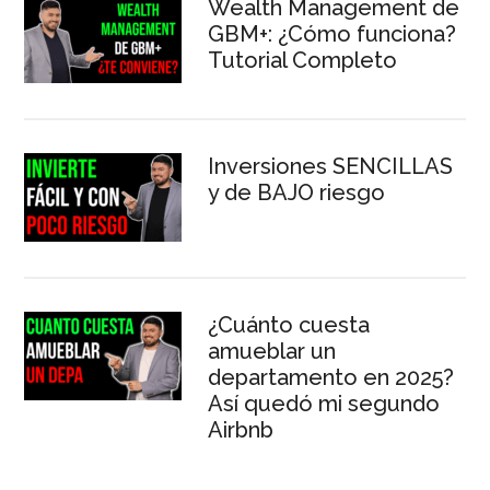
Wealth Management de
GBM+: ¿Cómo funciona?
Tutorial Completo
Inversiones SENCILLAS
y de BAJO riesgo
¿Cuánto cuesta
amueblar un
departamento en 2025?
Así quedó mi segundo
Airbnb