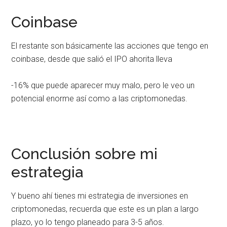
Coinbase
El restante son básicamente las acciones que tengo en
coinbase, desde que salió el IPO ahorita lleva
-16% que puede aparecer muy malo, pero le veo un
potencial enorme así como a las criptomonedas.
Conclusión sobre mi
estrategia
Y bueno ahí tienes mi estrategia de inversiones en
criptomonedas, recuerda que este es un plan a largo
plazo, yo lo tengo planeado para 3-5 años.