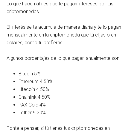
Lo que hacen ahí es qué te pagan intereses por tus
criptomonedas.
El interés se te acumula de manera diaria y te lo pagan
mensualmente en la criptomoneda que tú elijas o en
dólares, como tú prefieras.
Algunos porcentajes de lo que pagan anualmente son:
Bitcoin 5%
Ethereum 4.50%
Litecoin 4.50%
Chainlink 4.50%
PAX Gold 4%
Tether 9.30%
Ponte a pensar, si tú tienes tus criptomonedas en