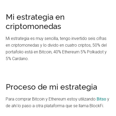
Mi estrategia en
criptomonedas
Mi estrategia es muy sencilla, tengo invertido seis cifras
en criptomonedas y lo divido en cuatro criptos, 50% del
portafolio está en Bitcoin, 40% Ethereum 5% Polkadot y
5% Cardano.
Proceso de mi estrategia
Para comprar Bitcoin y Ethereum estoy utilizando
Bitso
y
de ahí lo paso a otra plataforma que se llama BlockFi.