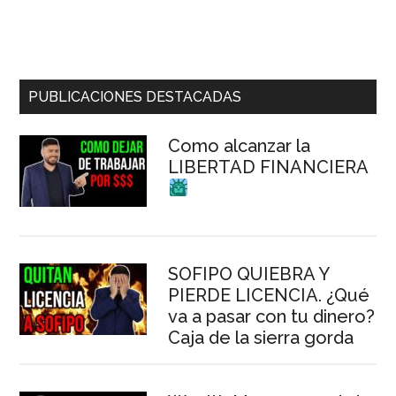
Barra
PUBLICACIONES DESTACADAS
lateral
Como alcanzar la
principal
LIBERTAD FINANCIERA
SOFIPO QUIEBRA Y
PIERDE LICENCIA. ¿Qué
va a pasar con tu dinero?
Caja de la sierra gorda