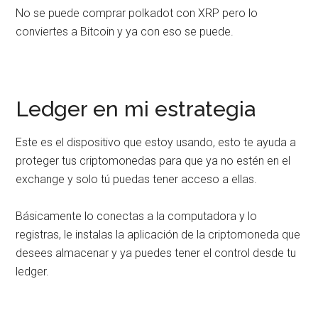
No se puede comprar polkadot con XRP pero lo
conviertes a Bitcoin y ya con eso se puede.
Ledger en mi estrategia
Este es el dispositivo que estoy usando, esto te ayuda a
proteger tus criptomonedas para que ya no estén en el
exchange y solo tú puedas tener acceso a ellas.
Básicamente lo conectas a la computadora y lo
registras, le instalas la aplicación de la criptomoneda que
desees almacenar y ya puedes tener el control desde tu
ledger.