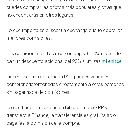
puedes comprar las criptos más populares y otras que
no encontrarás en otros lugares.
Lo que importa es buscar un exchange que te cobre las
menores comisiones.
Las comisiones en Binance son bajas, 0.10% incluso te
dan un descuento adicional del 20% si utilizas
mi enlace
.
Tienen una función llamada P2P, puedes vender y
comprar criptomonedas directamente a otras personas
sin pagar nada de comisiones.
Lo que hago aquí es qué en Bitso compro XRP y lo
transfiero a Binance, la transferencia es gratuita solo
pagarías la comisión de la compra.