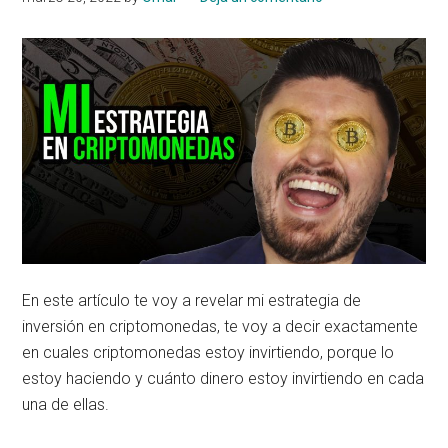
En este artículo te voy a revelar mi estrategia de
inversión en criptomonedas, te voy a decir exactamente
en cuales criptomonedas estoy invirtiendo, porque lo
estoy haciendo y cuánto dinero estoy invirtiendo en cada
una de ellas.