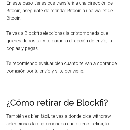
En este caso tienes que transferir a una dirección de
Bitcoin, asegúrate de mandar Bitcoin a una wallet de
Bitcoin.
Te vas a Blockfi seleccionas la criptomoneda que
quieres depositar y te darán la dirección de envío, la
copias y pegas.
Te recomiendo evaluar bien cuanto te van a cobrar de
comisión por tu envío y si te conviene.
¿Cómo retirar de Blockfi?
También es bien fácil, te vas a donde dice withdraw,
seleccionas la criptomoneda que quieras retirar, lo