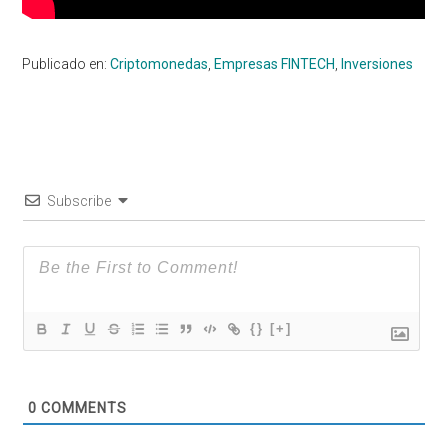
Publicado en:
Criptomonedas
,
Empresas FINTECH
,
Inversiones
Subscribe
{}
[+]
0
COMMENTS