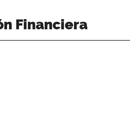
n Financiera