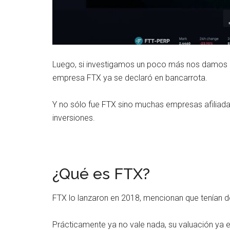
Luego, si investigamos un poco más nos damos 
empresa FTX ya se declaró en bancarrota.
Y no sólo fue FTX sino muchas empresas afiliad
inversiones.
¿Qué es FTX?
FTX lo lanzaron en 2018, mencionan que tenían de
Prácticamente ya no vale nada, su valuación ya e