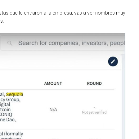
nistas que le entraron a la empresa, vas a ver nombres muy
s.