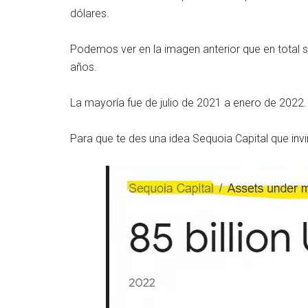
dólares.
Podemos ver en la imagen anterior que en total s
años.
La mayoría fue de julio de 2021 a enero de 2022.
Para que te des una idea Sequoia Capital que inv