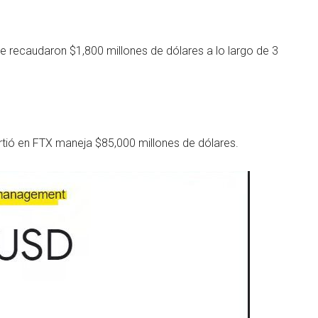
e recaudaron $1,800 millones de dólares a lo largo de 3
irtió en FTX maneja $85,000 millones de dólares.