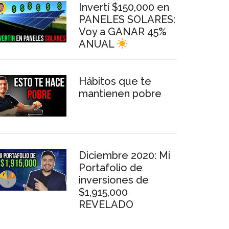
Invertí $150,000 en
PANELES SOLARES:
Voy a GANAR 45%
ANUAL
Hábitos que te
mantienen pobre
Diciembre 2020: Mi
Portafolio de
inversiones de
$1,915,000
REVELADO