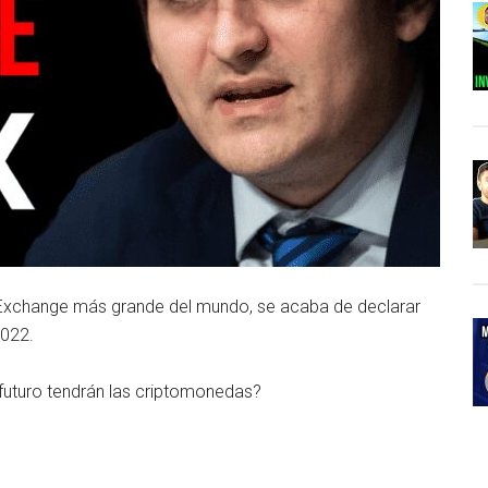
do Exchange más grande del mundo, se acaba de declarar
2022.
futuro tendrán las criptomonedas?