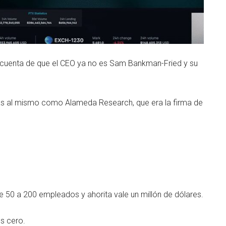
cuenta de que el CEO ya no es Sam Bankman-Fried y su
as al mismo como Alameda Research, que era la firma de
 50 a 200 empleados y ahorita vale un millón de dólares.
s cero.