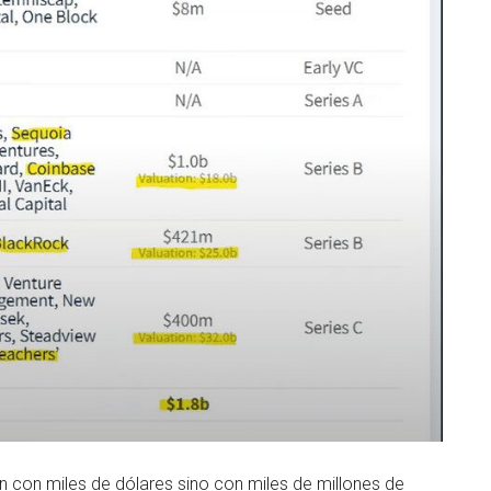
n con miles de dólares sino con miles de millones de