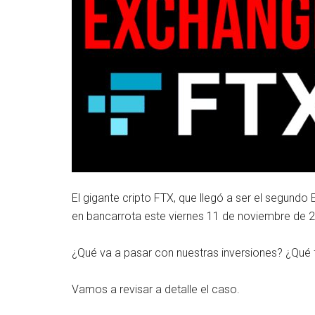
El gigante cripto FTX, que llegó a ser el segun
en bancarrota este viernes 11 de noviembre de 
¿Qué va a pasar con nuestras inversiones? ¿Qué 
Vamos a revisar a detalle el caso.