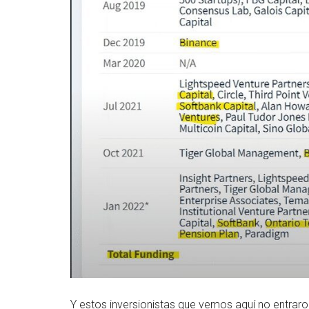
Y estos inversionistas que vemos aquí no entraro