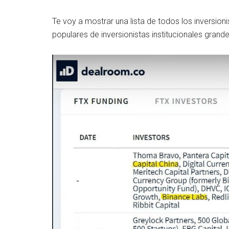
Te voy a mostrar una lista de todos los inversio
populares de inversionistas institucionales grande