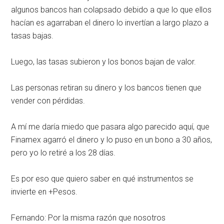
algunos bancos han colapsado debido a que lo que ellos
hacían es agarraban el dinero lo invertían a largo plazo a
tasas bajas.
Luego, las tasas subieron y los bonos bajan de valor.
Las personas retiran su dinero y los bancos tienen que
vender con pérdidas.
A mí me daría miedo que pasara algo parecido aquí, que
Finamex agarró el dinero y lo puso en un bono a 30 años,
pero yo lo retiré a los 28 días.
Es por eso que quiero saber en qué instrumentos se
invierte en +Pesos.
Fernando: Por la misma razón que nosotros