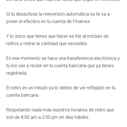
Si tú desactivas la reinversión automática se te va a
poner el efectivo en tu cuenta de Finamex.
Y lo único que tienes que hacer es irte al módulo de
retiros y retirar la cantidad que necesites.
En ese momento se hace una transferencia electrónica y
tú los vas a recibir en tu cuenta bancaria que ya tienes
registrada.
El retiro en un minuto ya lo debes de ver reflejado en tu
cuenta bancaria.
Respetando nada más nuestros horarios de retiro que
son de 8:00 am a 2:00 pm en días hábiles.