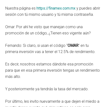
Nuestra página es
https://finamex.com.mx
y puedes abrir
sesión con tú mismo usuario y tú misma contraseña.
Omar: Por ahí he visto que manejan como una
promoción de un código, ¿Tienen eso vigente aún?
Fernando: Si claro, si usan el código “
OMAR
” en tu
primera inversión vas a tener el 12.5% de rendimiento.
Es decir, nosotros estamos dándote esa promoción
para que en esa primera inversión tengas un rendimiento
más alto.
Y posteriormente ya tendrás la tasa del mercado.
Por último, les invito nuevamente a que dejen el miedo a