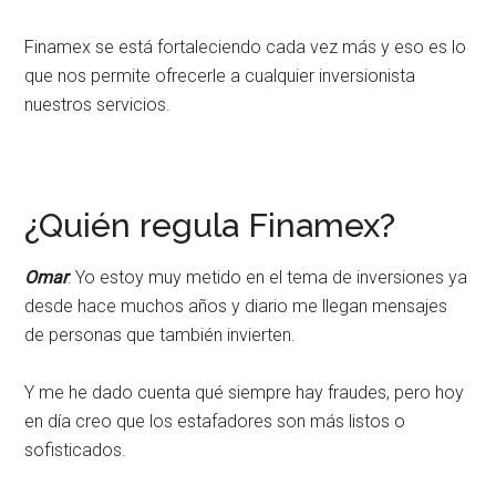
Finamex se está fortaleciendo cada vez más y eso es lo
que nos permite ofrecerle a cualquier inversionista
nuestros servicios.
¿Quién regula Finamex?
Omar
: Yo estoy muy metido en el tema de inversiones ya
desde hace muchos años y diario me llegan mensajes
de personas que también invierten.
Y me he dado cuenta qué siempre hay fraudes, pero hoy
en día creo que los estafadores son más listos o
sofisticados.