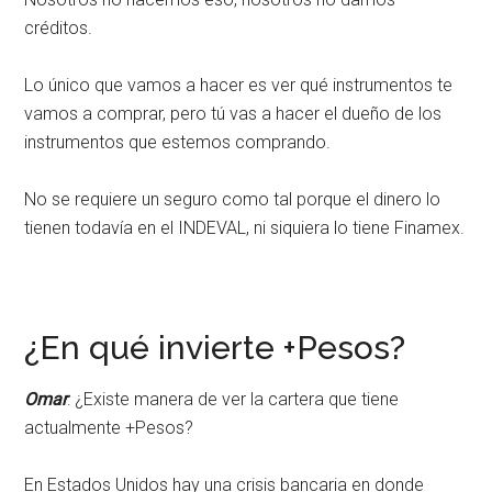
créditos.
Lo único que vamos a hacer es ver qué instrumentos te
vamos a comprar, pero tú vas a hacer el dueño de los
instrumentos que estemos comprando.
No se requiere un seguro como tal porque el dinero lo
tienen todavía en el INDEVAL, ni siquiera lo tiene Finamex.
¿En qué invierte +Pesos?
Omar
: ¿Existe manera de ver la cartera que tiene
actualmente +Pesos?
En Estados Unidos hay una crisis bancaria en donde