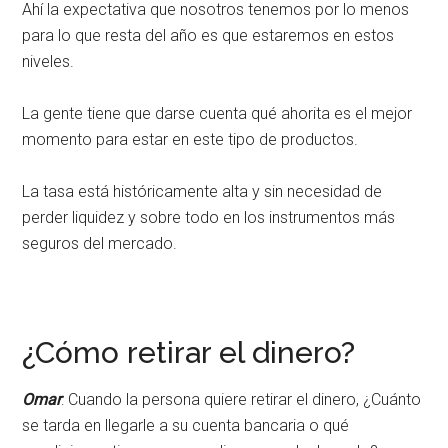
Ahí la expectativa que nosotros tenemos por lo menos
para lo que resta del año es que estaremos en estos
niveles.
La gente tiene que darse cuenta qué ahorita es el mejor
momento para estar en este tipo de productos.
La tasa está históricamente alta y sin necesidad de
perder liquidez y sobre todo en los instrumentos más
seguros del mercado.
¿Cómo retirar el dinero?
Omar
: Cuando la persona quiere retirar el dinero, ¿Cuánto
se tarda en llegarle a su cuenta bancaria o qué