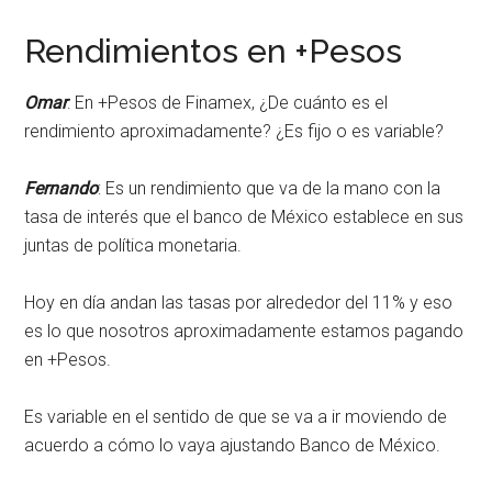
Rendimientos en +Pesos
Omar
: En +Pesos de Finamex, ¿De cuánto es el
rendimiento aproximadamente? ¿Es fijo o es variable?
Fernando
: Es un rendimiento que va de la mano con la
tasa de interés que el banco de México establece en sus
juntas de política monetaria.
Hoy en día andan las tasas por alrededor del 11% y eso
es lo que nosotros aproximadamente estamos pagando
en +Pesos.
Es variable en el sentido de que se va a ir moviendo de
acuerdo a cómo lo vaya ajustando Banco de México.