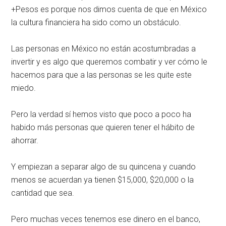
+Pesos es porque nos dimos cuenta de que en México
la cultura financiera ha sido como un obstáculo.
Las personas en México no están acostumbradas a
invertir y es algo que queremos combatir y ver cómo le
hacemos para que a las personas se les quite este
miedo.
Pero la verdad sí hemos visto que poco a poco ha
habido más personas que quieren tener el hábito de
ahorrar.
Y empiezan a separar algo de su quincena y cuando
menos se acuerdan ya tienen $15,000, $20,000 o la
cantidad que sea.
Pero muchas veces tenemos ese dinero en el banco,