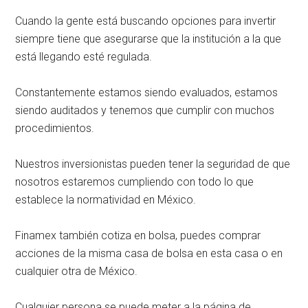
Cuando la gente está buscando opciones para invertir
siempre tiene que asegurarse que la institución a la que
está llegando esté regulada.
Constantemente estamos siendo evaluados, estamos
siendo auditados y tenemos que cumplir con muchos
procedimientos.
Nuestros inversionistas pueden tener la seguridad de que
nosotros estaremos cumpliendo con todo lo que
establece la normatividad en México.
Finamex también cotiza en bolsa, puedes comprar
acciones de la misma casa de bolsa en esta casa o en
cualquier otra de México.
Cualquier persona se puede meter a la página de