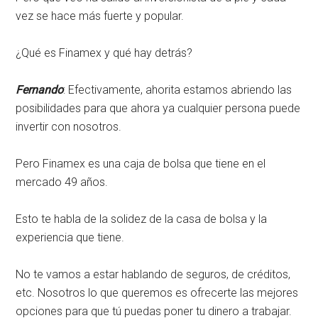
vez se hace más fuerte y popular.
¿Qué es Finamex y qué hay detrás?
Fernando
: Efectivamente, ahorita estamos abriendo las
posibilidades para que ahora ya cualquier persona puede
invertir con nosotros.
Pero Finamex es una caja de bolsa que tiene en el
mercado 49 años.
Esto te habla de la solidez de la casa de bolsa y la
experiencia que tiene.
No te vamos a estar hablando de seguros, de créditos,
etc. Nosotros lo que queremos es ofrecerte las mejores
opciones para que tú puedas poner tu dinero a trabajar.