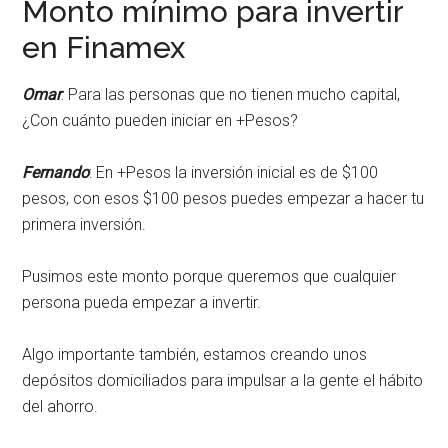
Monto mínimo para invertir
en Finamex
Omar
: Para las personas que no tienen mucho capital,
¿Con cuánto pueden iniciar en +Pesos?
Fernando
: En +Pesos la inversión inicial es de $100
pesos, con esos $100 pesos puedes empezar a hacer tu
primera inversión.
Pusimos este monto porque queremos que cualquier
persona pueda empezar a invertir.
Algo importante también, estamos creando unos
depósitos domiciliados para impulsar a la gente el hábito
del ahorro.