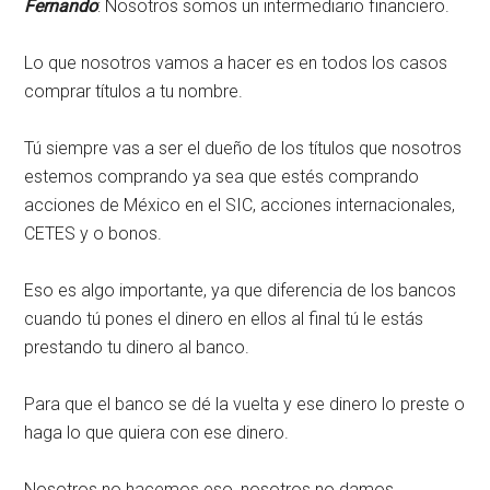
Fernando
: Nosotros somos un intermediario financiero.
Lo que nosotros vamos a hacer es en todos los casos
comprar títulos a tu nombre.
Tú siempre vas a ser el dueño de los títulos que nosotros
estemos comprando ya sea que estés comprando
acciones de México en el SIC, acciones internacionales,
CETES y o bonos.
Eso es algo importante, ya que diferencia de los bancos
cuando tú pones el dinero en ellos al final tú le estás
prestando tu dinero al banco.
Para que el banco se dé la vuelta y ese dinero lo preste o
haga lo que quiera con ese dinero.
Nosotros no hacemos eso, nosotros no damos