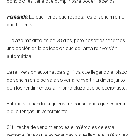
condiciones tiene que cumplir para poder hacerlo?
Fernando
: Lo que tienes que respetar es el vencimiento
que tú tienes.
El plazo máximo es de 28 días, pero nosotros tenemos
una opción en la aplicación que se llama reinversión
automática.
La reinversión automática significa que llegando el plazo
de vencimiento se va a volver a reinvertir tu dinero junto
con los rendimientos al mismo plazo que seleccionaste.
Entonces, cuando tú quieres retirar si tienes que esperar
a que tengas un vencimiento.
Si tu fecha de vencimiento es el miércoles de esta
semana tienes que esperar hasta que llegue el miércoles.