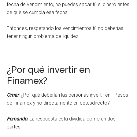
fecha de vencimiento, no puedes sacar tú el dinero antes
de que se cumpla esa fecha.
Entonces, respetando los vencimientos tú no deberías
tener ningún problema de liquidez.
¿Por qué invertir en
Finamex?
Omar
: ¿Por qué deberían las personas invertir en +Pesos
de Finamex y no directamente en cetesdirecto?
Fernando
: La respuesta está dividida como en dos
partes.