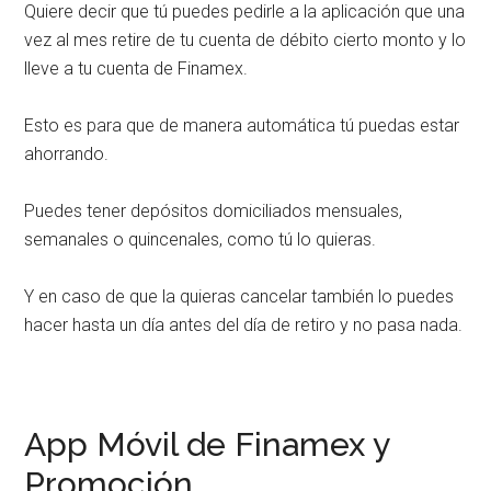
Quiere decir que tú puedes pedirle a la aplicación que una
vez al mes retire de tu cuenta de débito cierto monto y lo
lleve a tu cuenta de Finamex.
Esto es para que de manera automática tú puedas estar
ahorrando.
Puedes tener depósitos domiciliados mensuales,
semanales o quincenales, como tú lo quieras.
Y en caso de que la quieras cancelar también lo puedes
hacer hasta un día antes del día de retiro y no pasa nada.
App Móvil de Finamex y
Promoción