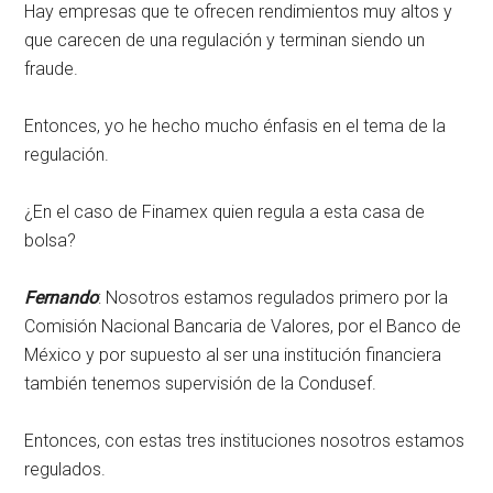
Hay empresas que te ofrecen rendimientos muy altos y
que carecen de una regulación y terminan siendo un
fraude.
Entonces, yo he hecho mucho énfasis en el tema de la
regulación.
¿En el caso de Finamex quien regula a esta casa de
bolsa?
Fernando
: Nosotros estamos regulados primero por la
Comisión Nacional Bancaria de Valores, por el Banco de
México y por supuesto al ser una institución financiera
también tenemos supervisión de la Condusef.
Entonces, con estas tres instituciones nosotros estamos
regulados.