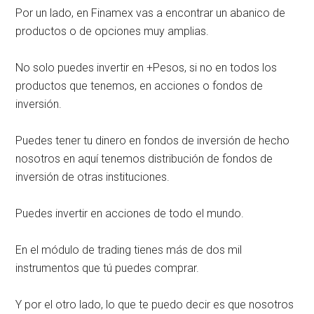
Por un lado, en Finamex vas a encontrar un abanico de
productos o de opciones muy amplias.
No solo puedes invertir en +Pesos, si no en todos los
productos que tenemos, en acciones o fondos de
inversión.
Puedes tener tu dinero en fondos de inversión de hecho
nosotros en aquí tenemos distribución de fondos de
inversión de otras instituciones.
Puedes invertir en acciones de todo el mundo.
En el módulo de trading tienes más de dos mil
instrumentos que tú puedes comprar.
Y por el otro lado, lo que te puedo decir es que nosotros