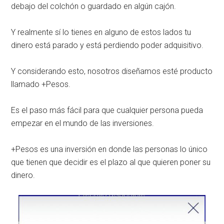
debajo del colchón o guardado en algún cajón.
Y realmente sí lo tienes en alguno de estos lados tu
dinero está parado y está perdiendo poder adquisitivo.
Y considerando esto, nosotros diseñamos esté producto
llamado +Pesos.
Es el paso más fácil para que cualquier persona pueda
empezar en el mundo de las inversiones.
+Pesos es una inversión en donde las personas lo único
que tienen que decidir es el plazo al que quieren poner su
dinero.