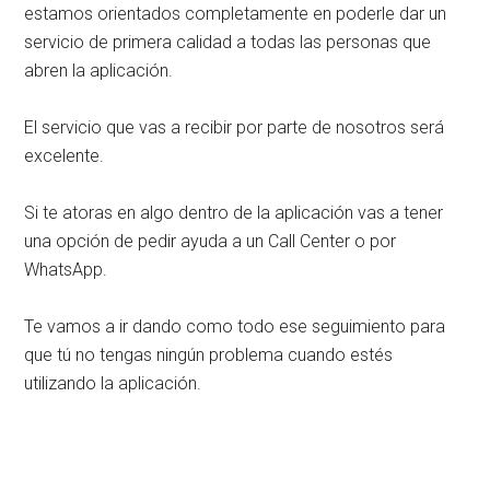
estamos orientados completamente en poderle dar un
servicio de primera calidad a todas las personas que
abren la aplicación.
El servicio que vas a recibir por parte de nosotros será
excelente.
Si te atoras en algo dentro de la aplicación vas a tener
una opción de pedir ayuda a un Call Center o por
WhatsApp.
Te vamos a ir dando como todo ese seguimiento para
que tú no tengas ningún problema cuando estés
utilizando la aplicación.