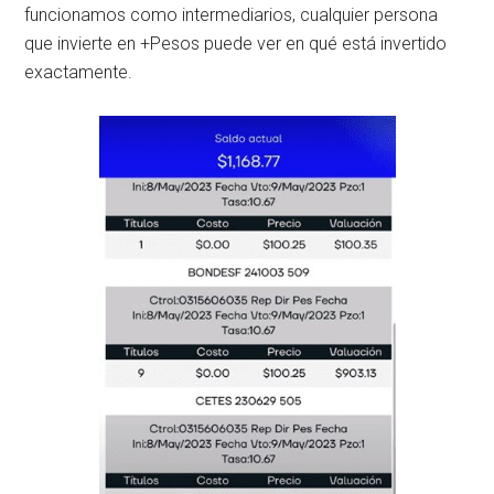
funcionamos como intermediarios, cualquier persona
que invierte en +Pesos puede ver en qué está invertido
exactamente.