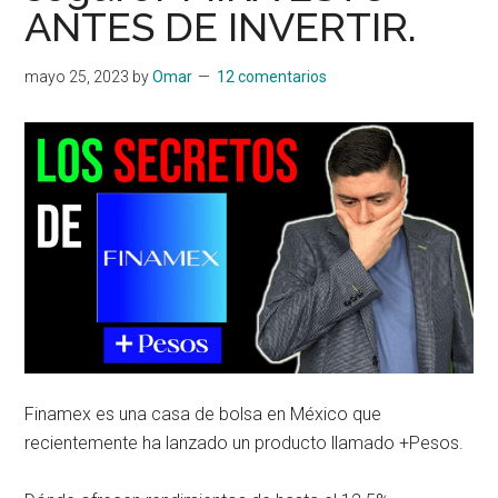
ANTES DE INVERTIR.
mayo 25, 2023
by
Omar
12 comentarios
Finamex es una casa de bolsa en México que
recientemente ha lanzado un producto llamado +Pesos.