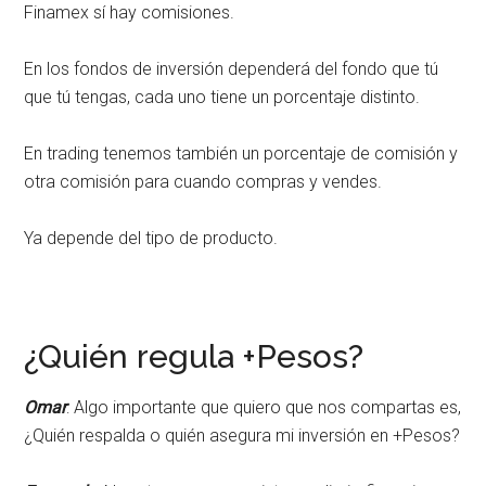
Finamex sí hay comisiones.
En los fondos de inversión dependerá del fondo que tú
que tú tengas, cada uno tiene un porcentaje distinto.
En trading tenemos también un porcentaje de comisión y
otra comisión para cuando compras y vendes.
Ya depende del tipo de producto.
¿Quién regula +Pesos?
Omar
: Algo importante que quiero que nos compartas es,
¿Quién respalda o quién asegura mi inversión en +Pesos?