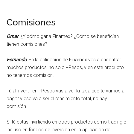
Comisiones
Omar
: ¿Y cómo gana Finamex? ¿Cómo se benefician,
tienen comisiones?
Fernando
: En la aplicación de Finamex vas a encontrar
muchos productos, no solo +Pesos, y en este producto
no tenemos comisión.
Tú al invertir en +Pesos vas a ver la tasa que te vamos a
pagar y ese va a ser el rendimiento total, no hay
comisión.
Si tú estás invirtiendo en otros productos como trading e
incluso en fondos de inversión en la aplicación de