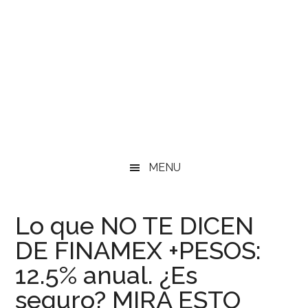
MENU
Lo que NO TE DICEN
DE FINAMEX +PESOS:
12.5% anual. ¿Es
seguro? MIRA ESTO