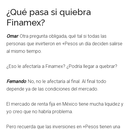
¿Qué pasa si quiebra
Finamex?
Omar
: Otra pregunta obligada, qué tal si todas las
personas que invirtieron en +Pesos un día deciden salirse
al mismo tiempo.
¿Eso le afectaría a Finamex? ¿Podría llegar a quebrar?
Fernando
: No, no le afectaría al final. Al final todo
depende ya de las condiciones del mercado.
El mercado de renta fija en México tiene mucha liquidez y
yo creo que no habría problema.
Pero recuerda que las inversiones en +Pesos tienen una