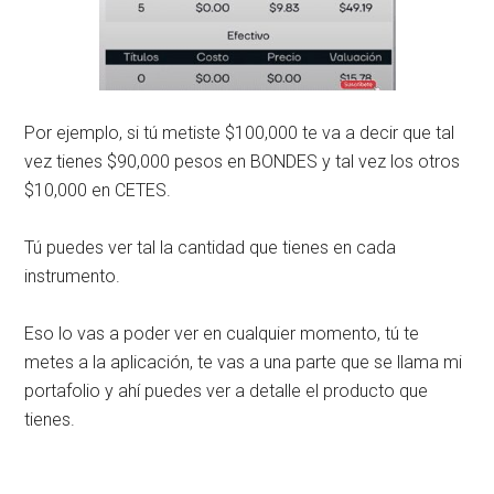
Por ejemplo, si tú metiste $100,000 te va a decir que tal
vez tienes $90,000 pesos en BONDES y tal vez los otros
$10,000 en CETES.
Tú puedes ver tal la cantidad que tienes en cada
instrumento.
Eso lo vas a poder ver en cualquier momento, tú te
metes a la aplicación, te vas a una parte que se llama mi
portafolio y ahí puedes ver a detalle el producto que
tienes.