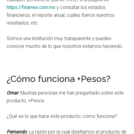
https://finamex.com.mx
y consultar los estados
financieros, el reporte anual, cuáles fueron nuestros
resultados, etc.
Somos una institución muy transparente y puedes
conocer mucho de lo que nosotros estamos haciendo.
¿Cómo funciona +Pesos?
Omar
: Muchas personas me han preguntado sobre este
producto, +Pesos.
¿Qué es lo que hace este producto, cómo funciona?
Fernando
: La razón por la cual diseñamos el producto de