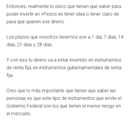
Entonces, realmente lo único que tienen que saber para
poder invertir en +Pesos es tener idea o tener claro de
para qué quieren ese dinero.
Los plazos que nosotros tenemos son a 1 día, 7 días, 14
días, 21 días y 28 días.
Y con eso tu dinero va a estar invertido en instrumentos
de renta fija, en instrumentos gubernamentales de renta
fija.
Creo que lo más importante que tienen que saber las
personas es que este tipo de instrumentos que emite el
Gobierno Federal son los que tienen el menor riesgo en
el mercado.