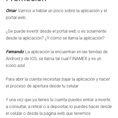
Omar
: Vamos a hablar un poco sobre la aplicación y el
portal web.
¿Se puede invertir desde el portal web o es solamente
desde la aplicación? ¿Y cómo se llama la aplicación?
Fernando
: La aplicación la encuentran en las tiendas de
Android y de IOS, se llama tal cual FINAMEX y es un
icono azul.
Para abrir la cuenta necesitas bajar la aplicación y hacer
el proceso de apertura desde tu celular.
Y una vez que ya tienes tu cuenta puedes entrar a invertir,
a consultar, a retirar o a depositar, lo puedes hacer desde
el celular o desde la página web que tenemos.